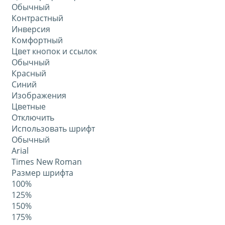
Обычный
Контрастный
Инверсия
Комфортный
Цвет кнопок и ссылок
Обычный
Красный
Синий
Изображения
Цветные
Отключить
Использовать шрифт
Обычный
Arial
Times New Roman
Размер шрифта
100%
125%
150%
175%