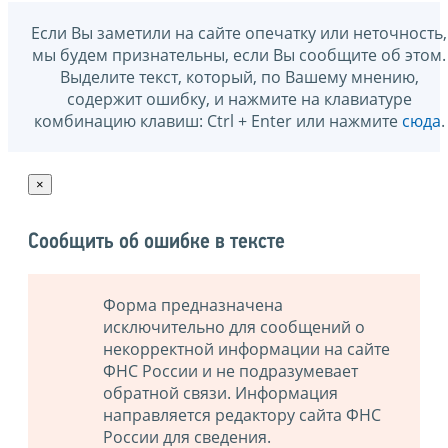
Если Вы заметили на сайте опечатку или неточность,
мы будем признательны, если Вы сообщите об этом.
Выделите текст, который, по Вашему мнению,
содержит ошибку, и нажмите на клавиатуре
комбинацию клавиш: Ctrl + Enter или нажмите
сюда
.
×
Сообщить об ошибке в тексте
Форма предназначена
исключительно для сообщений о
некорректной информации на сайте
ФНС России и не подразумевает
обратной связи. Информация
направляется редактору сайта ФНС
России для сведения.