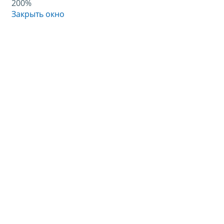
200%
Закрыть окно