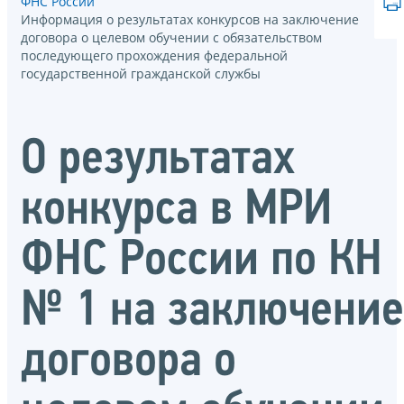
ФНС России
Информация о результатах конкурсов на заключение
договора о целевом обучении с обязательством
последующего прохождения федеральной
государственной гражданской службы
О результатах
конкурса в МРИ
ФНС России по КН
№ 1 на заключение
договора о