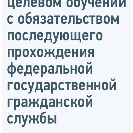
целевом обучении
с обязательством
последующего
прохождения
федеральной
государственной
гражданской
службы