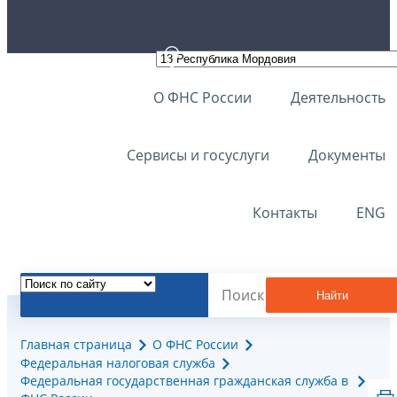
О ФНС России
Деятельность
Сервисы и госуслуги
Документы
Контакты
ENG
Найти
Главная страница
О ФНС России
Федеральная налоговая служба
Федеральная государственная гражданская служба в