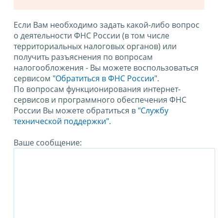
Если Вам необходимо задать какой-либо вопрос
о деятельности ФНС России (в том числе
территориальных налоговых органов) или
получить разъяснения по вопросам
налогообложения - Вы можете воспользоваться
сервисом
"Обратиться в ФНС России"
.
По вопросам функционирования интернет-
сервисов и программного обеспечения ФНС
России Вы можете обратиться в
"Службу
технической поддержки".
Ваше сообщение: