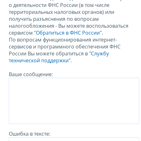
о деятельности ФНС России (в том числе
территориальных налоговых органов) или
получить разъяснения по вопросам
налогообложения - Вы можете воспользоваться
сервисом
"Обратиться в ФНС России"
.
По вопросам функционирования интернет-
сервисов и программного обеспечения ФНС
России Вы можете обратиться в
"Службу
технической поддержки".
Ваше сообщение:
Ошибка в тексте: