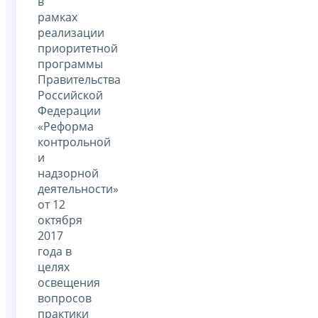
в
рамках
реализации
приоритетной
программы
Правительства
Российской
Федерации
«Реформа
контрольной
и
надзорной
деятельности»
от 12
октября
2017
года в
целях
освещения
вопросов
практики