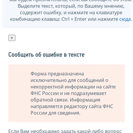
Выделите текст, который, по Вашему мнению,
содержит ошибку, и нажмите на клавиатуре
комбинацию клавиш: Ctrl + Enter или нажмите
сюда
.
×
Сообщить об ошибке в тексте
Форма предназначена
исключительно для сообщений о
некорректной информации на сайте
ФНС России и не подразумевает
обратной связи. Информация
направляется редактору сайта ФНС
России для сведения.
Если Вам необходимо задать какой-либо вопрос