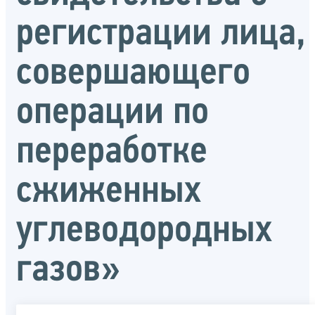
регистрации лица,
совершающего
операции по
переработке
сжиженных
углеводородных
газов»