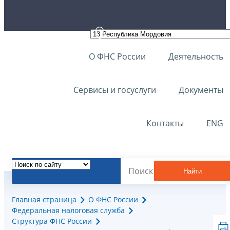
О ФНС России
Деятельность
Сервисы и госуслуги
Документы
Контакты
ENG
Найти
Главная страница
О ФНС России
Федеральная налоговая служба
Структура ФНС России