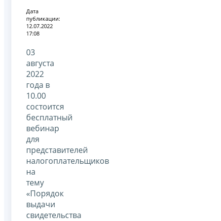
Дата
публикации:
12.07.2022
17:08
03
августа
2022
года в
10.00
состоится
бесплатный
вебинар
для
представителей
налогоплательщиков
на
тему
«Порядок
выдачи
свидетельства