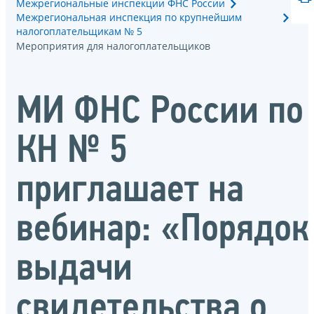
Межрегиональные инспекции ФНС России
Межрегиональная инспекция по крупнейшим
налогоплательщикам № 5
Мероприятия для налогоплательщиков
МИ ФНС России по
КН № 5
приглашает на
вебинар: «Порядок
выдачи
свидетельства о