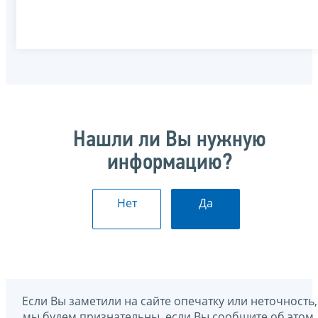
Нашли ли Вы нужную
информацию?
Нет
Да
Если Вы заметили на сайте опечатку или неточность,
мы будем признательны, если Вы сообщите об этом.