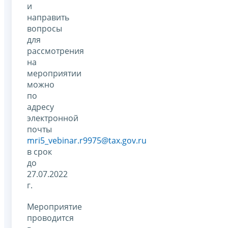
и
направить
вопросы
для
рассмотрения
на
мероприятии
можно
по
адресу
электронной
почты
mri5_vebinar.r9975@tax.gov.ru
в срок
до
27.07.2022
г.
Мероприятие
проводится