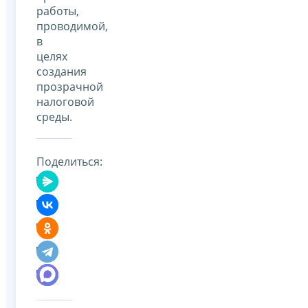
работы,
проводимой,
в
целях
создания
прозрачной
налоговой
среды.
Поделиться: