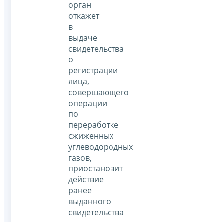
орган
откажет
в
выдаче
свидетельства
о
регистрации
лица,
совершающего
операции
по
переработке
сжиженных
углеводородных
газов,
приостановит
действие
ранее
выданного
свидетельства