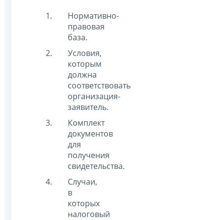
Нормативно-
правовая
база.
Условия,
которым
должна
соответствовать
организация-
заявитель.
Комплект
документов
для
получения
свидетельства.
Случаи,
в
которых
налоговый