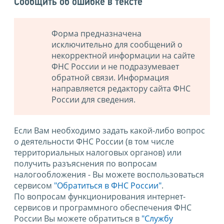
Сообщить об ошибке в тексте
Форма предназначена
исключительно для сообщений о
некорректной информации на сайте
ФНС России и не подразумевает
обратной связи. Информация
направляется редактору сайта ФНС
России для сведения.
Если Вам необходимо задать какой-либо вопрос
о деятельности ФНС России (в том числе
территориальных налоговых органов) или
получить разъяснения по вопросам
налогообложения - Вы можете воспользоваться
сервисом
"Обратиться в ФНС России"
.
По вопросам функционирования интернет-
сервисов и программного обеспечения ФНС
России Вы можете обратиться в
"Службу