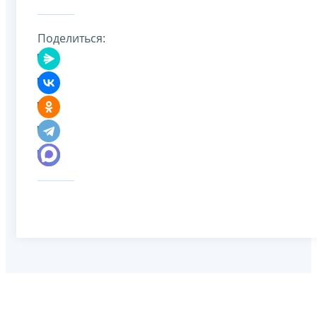
Поделиться: