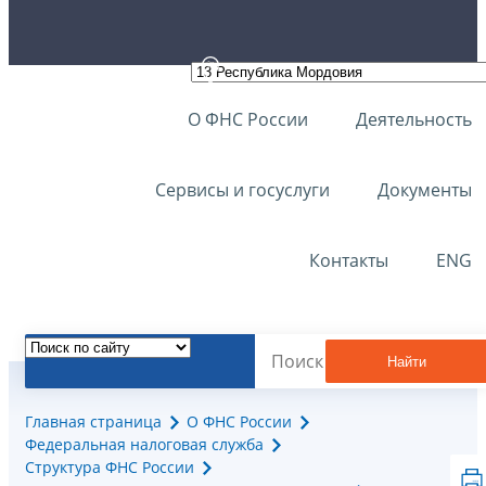
О ФНС России
Деятельность
Сервисы и госуслуги
Документы
Контакты
ENG
Найти
Главная страница
О ФНС России
Федеральная налоговая служба
Структура ФНС России