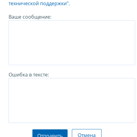
технической поддержки".
Ваше сообщение:
Ошибка в тексте:
Отмена
Отправить