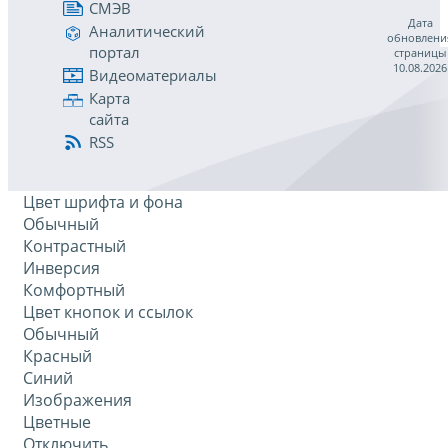
СМЭВ
Дата
Аналитический
обновлени
портал
страницы
10.08.2026
Видеоматериалы
Карта
сайта
RSS
Цвет шрифта и фона
Обычный
Контрастный
Инверсия
Комфортный
Цвет кнопок и ссылок
Обычный
Красный
Синий
Изображения
Цветные
Отключить