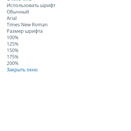
Использовать шрифт
Обычный
Arial
Times New Roman
Размер шрифта
100%
125%
150%
175%
200%
Закрыть окно