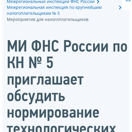
Межрегиональные инспекции ФНС России
Межрегиональная инспекция по крупнейшим
налогоплательщикам № 5
Мероприятия для налогоплательщиков
МИ ФНС России по
КН № 5
приглашает
обсудить
нормирование
технологических