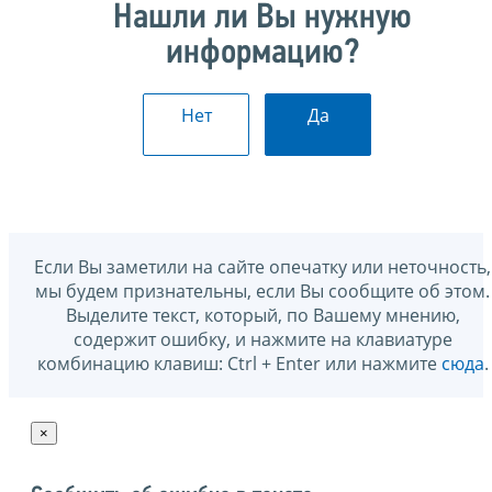
Нашли ли Вы нужную
информацию?
Нет
Да
Если Вы заметили на сайте опечатку или неточность,
мы будем признательны, если Вы сообщите об этом.
Выделите текст, который, по Вашему мнению,
содержит ошибку, и нажмите на клавиатуре
комбинацию клавиш: Ctrl + Enter или нажмите
сюда
.
×