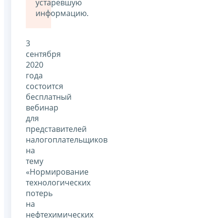
устаревшую
информацию.
3
сентября
2020
года
состоится
бесплатный
вебинар
для
представителей
налогоплательщиков
на
тему
«Нормирование
технологических
потерь
на
нефтехимических