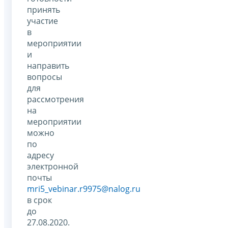
принять
участие
в
мероприятии
и
направить
вопросы
для
рассмотрения
на
мероприятии
можно
по
адресу
электронной
почты
mri5_vebinar.r9975@nalog.ru
в срок
до
27.08.2020.