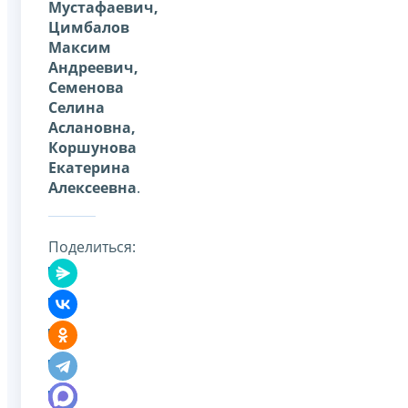
Мустафаевич,
Цимбалов
Максим
Андреевич,
Семенова
Селина
Аслановна,
Коршунова
Екатерина
Алексеевна
.
Поделиться: