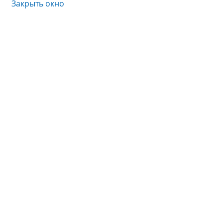
Закрыть окно