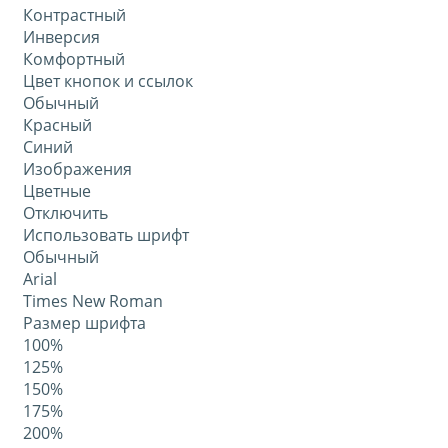
Контрастный
Инверсия
Комфортный
Цвет кнопок и ссылок
Обычный
Красный
Синий
Изображения
Цветные
Отключить
Использовать шрифт
Обычный
Arial
Times New Roman
Размер шрифта
100%
125%
150%
175%
200%