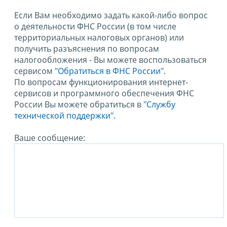
Если Вам необходимо задать какой-либо вопрос
о деятельности ФНС России (в том числе
территориальных налоговых органов) или
получить разъяснения по вопросам
налогообложения - Вы можете воспользоваться
сервисом
"Обратиться в ФНС России"
.
По вопросам функционирования интернет-
сервисов и программного обеспечения ФНС
России Вы можете обратиться в
"Службу
технической поддержки".
Ваше сообщение: