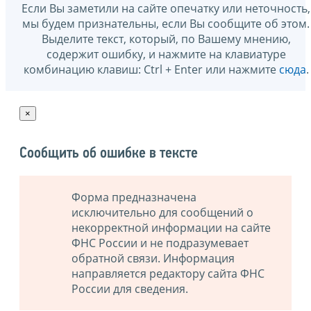
Если Вы заметили на сайте опечатку или неточность,
мы будем признательны, если Вы сообщите об этом.
Выделите текст, который, по Вашему мнению,
содержит ошибку, и нажмите на клавиатуре
комбинацию клавиш: Ctrl + Enter или нажмите
сюда
.
×
Сообщить об ошибке в тексте
Форма предназначена
исключительно для сообщений о
некорректной информации на сайте
ФНС России и не подразумевает
обратной связи. Информация
направляется редактору сайта ФНС
России для сведения.