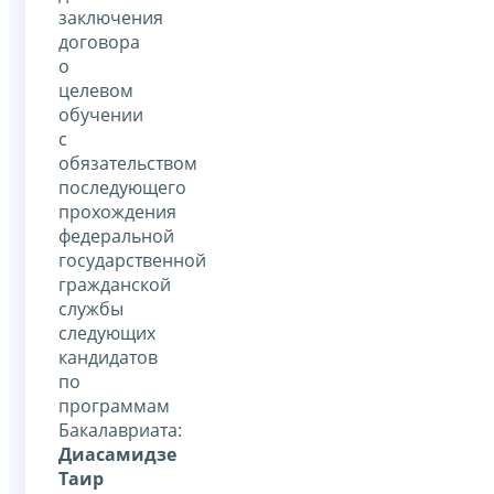
заключения
договора
о
целевом
обучении
с
обязательством
последующего
прохождения
федеральной
государственной
гражданской
службы
следующих
кандидатов
по
программам
Бакалавриата:
Диасамидзе
Таир