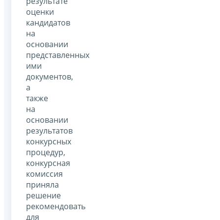
результате
оценки
кандидатов
на
основании
представленных
ими
документов,
а
также
на
основании
результатов
конкурсных
процедур,
конкурсная
комиссия
приняла
решение
рекомендовать
для