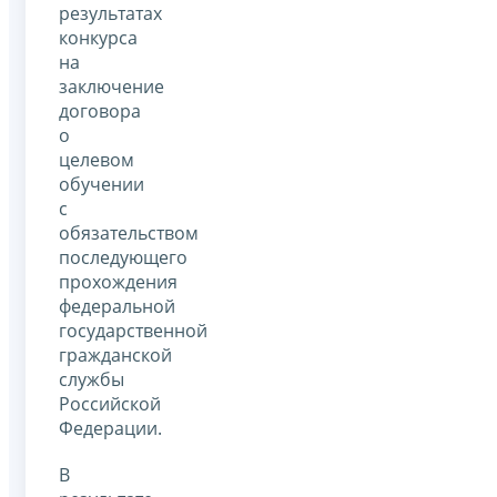
результатах
конкурса
на
заключение
договора
о
целевом
обучении
с
обязательством
последующего
прохождения
федеральной
государственной
гражданской
службы
Российской
Федерации.
В