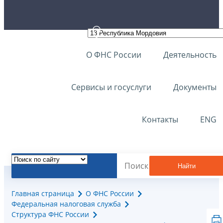
О ФНС России
Деятельность
Сервисы и госуслуги
Документы
Контакты
ENG
Найти
Главная страница
О ФНС России
Федеральная налоговая служба
Структура ФНС России