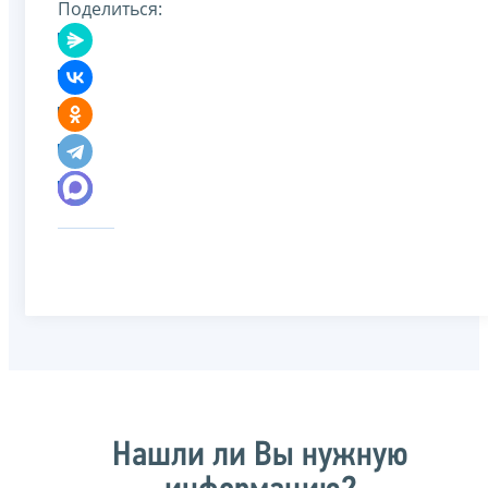
Поделиться:
Нашли ли Вы нужную