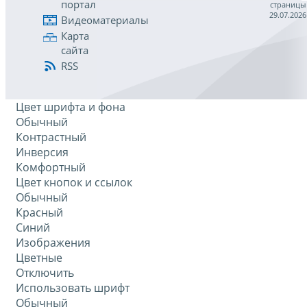
портал
страницы
29.07.2026
Видеоматериалы
Карта
сайта
RSS
Цвет шрифта и фона
Обычный
Контрастный
Инверсия
Комфортный
Цвет кнопок и ссылок
Обычный
Красный
Синий
Изображения
Цветные
Отключить
Использовать шрифт
Обычный