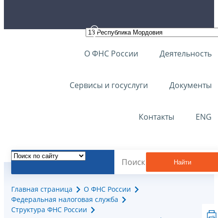
О ФНС России
Деятельность
Сервисы и госуслуги
Документы
Контакты
ENG
Найти
Главная страница
О ФНС России
Федеральная налоговая служба
Структура ФНС России