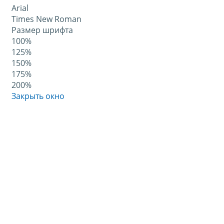
Arial
Times New Roman
Размер шрифта
100%
125%
150%
175%
200%
Закрыть окно