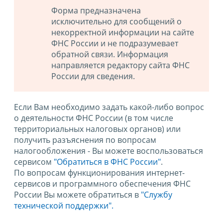
Форма предназначена
исключительно для сообщений о
некорректной информации на сайте
ФНС России и не подразумевает
обратной связи. Информация
направляется редактору сайта ФНС
России для сведения.
Если Вам необходимо задать какой-либо вопрос
о деятельности ФНС России (в том числе
территориальных налоговых органов) или
получить разъяснения по вопросам
налогообложения - Вы можете воспользоваться
сервисом
"Обратиться в ФНС России"
.
По вопросам функционирования интернет-
сервисов и программного обеспечения ФНС
России Вы можете обратиться в
"Службу
технической поддержки".