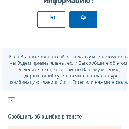
информацию?
Нет
Да
Если Вы заметили на сайте опечатку или неточность,
мы будем признательны, если Вы сообщите об этом.
Выделите текст, который, по Вашему мнению,
содержит ошибку, и нажмите на клавиатуре
комбинацию клавиш: Ctrl + Enter или нажмите
сюда
.
×
Сообщить об ошибке в тексте