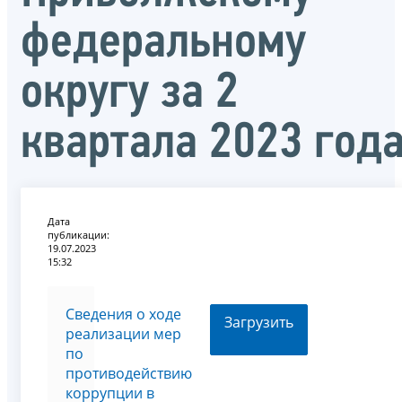
федеральному
округу за 2
квартала 2023 год
Дата
публикации:
19.07.2023
15:32
Сведения о ходе
Загрузить
реализации мер
по
противодействию
коррупции в