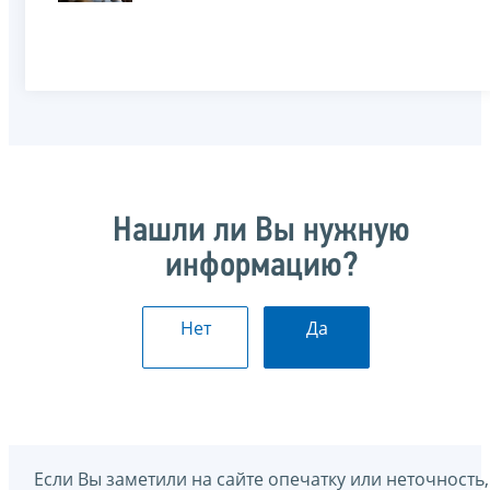
Нашли ли Вы нужную
информацию?
Нет
Да
Если Вы заметили на сайте опечатку или неточность,