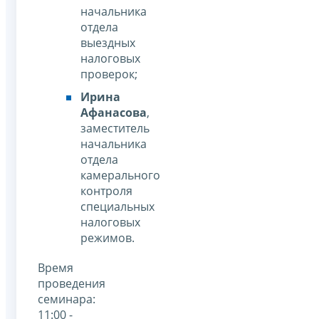
начальника
отдела
выездных
налоговых
проверок;
Ирина
Афанасова
,
заместитель
начальника
отдела
камерального
контроля
специальных
налоговых
режимов.
Время
проведения
семинара:
11:00 -