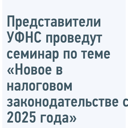
Представители
УФНС проведут
семинар по теме
«Новое в
налоговом
законодательстве 
2025 года»