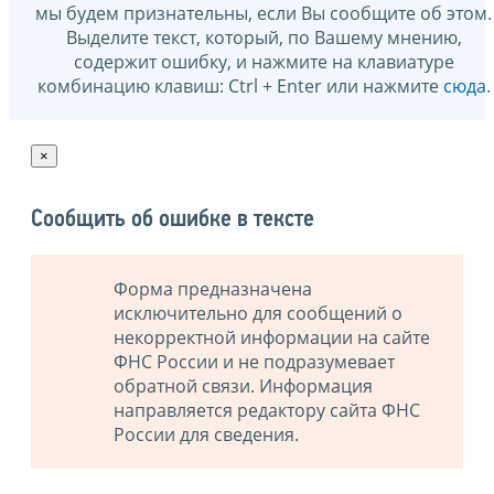
мы будем признательны, если Вы сообщите об этом.
Выделите текст, который, по Вашему мнению,
содержит ошибку, и нажмите на клавиатуре
комбинацию клавиш: Ctrl + Enter или нажмите
сюда
.
×
Сообщить об ошибке в тексте
Форма предназначена
исключительно для сообщений о
некорректной информации на сайте
ФНС России и не подразумевает
обратной связи. Информация
направляется редактору сайта ФНС
России для сведения.