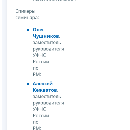
Спикеры
семинара:
Олег
Чушников
,
заместитель
руководителя
УФНС
России
по
РМ;
Алексей
Кежватов
,
заместитель
руководителя
УФНС
России
по
РМ;