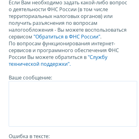
Если Вам необходимо задать какой-либо вопрос
о деятельности ФНС России (в том числе
территориальных налоговых органов) или
получить разъяснения по вопросам
налогообложения - Вы можете воспользоваться
сервисом
"Обратиться в ФНС России"
.
По вопросам функционирования интернет-
сервисов и программного обеспечения ФНС
России Вы можете обратиться в
"Службу
технической поддержки".
Ваше сообщение:
Ошибка в тексте: