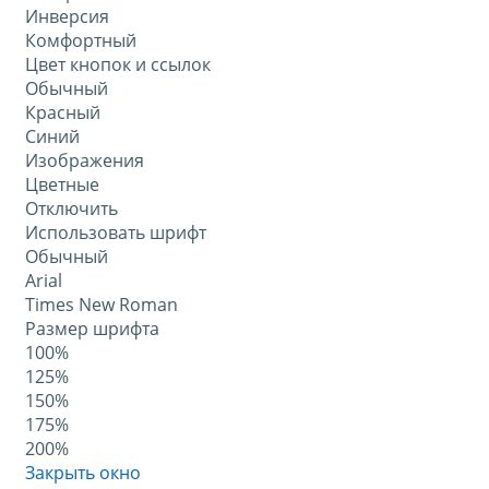
Инверсия
Комфортный
Цвет кнопок и ссылок
Обычный
Красный
Синий
Изображения
Цветные
Отключить
Использовать шрифт
Обычный
Arial
Times New Roman
Размер шрифта
100%
125%
150%
175%
200%
Закрыть окно