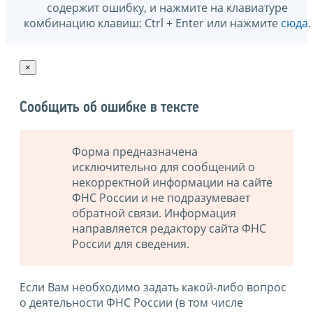
содержит ошибку, и нажмите на клавиатуре
комбинацию клавиш: Ctrl + Enter или нажмите
сюда
.
×
Сообщить об ошибке в тексте
Форма предназначена
исключительно для сообщений о
некорректной информации на сайте
ФНС России и не подразумевает
обратной связи. Информация
направляется редактору сайта ФНС
России для сведения.
Если Вам необходимо задать какой-либо вопрос
о деятельности ФНС России (в том числе