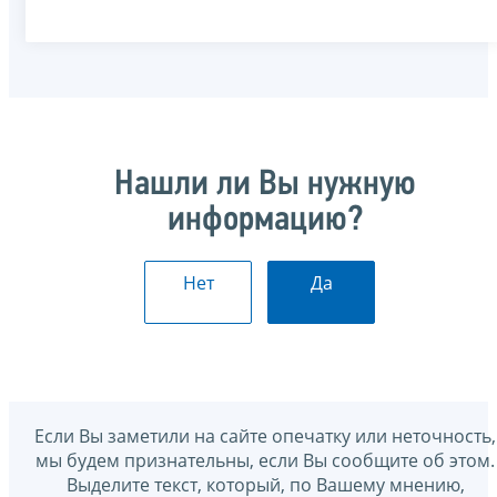
Нашли ли Вы нужную
информацию?
Нет
Да
Если Вы заметили на сайте опечатку или неточность,
мы будем признательны, если Вы сообщите об этом.
Выделите текст, который, по Вашему мнению,