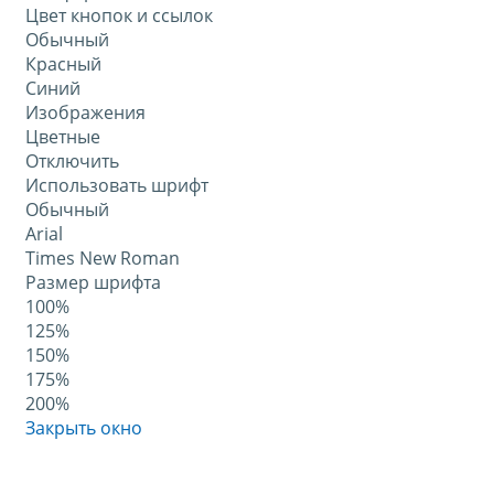
Цвет кнопок и ссылок
Обычный
Красный
Синий
Изображения
Цветные
Отключить
Использовать шрифт
Обычный
Arial
Times New Roman
Размер шрифта
100%
125%
150%
175%
200%
Закрыть окно