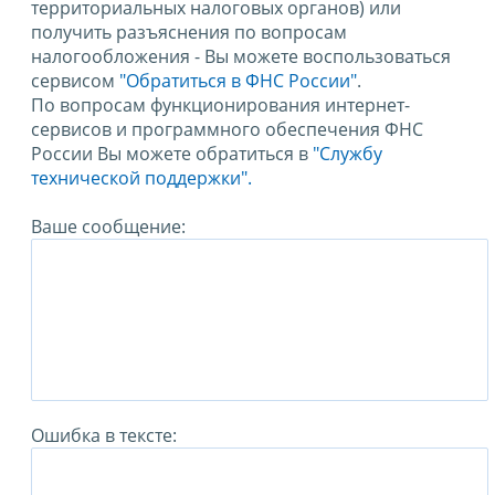
территориальных налоговых органов) или
получить разъяснения по вопросам
налогообложения - Вы можете воспользоваться
сервисом
"Обратиться в ФНС России"
.
По вопросам функционирования интернет-
сервисов и программного обеспечения ФНС
России Вы можете обратиться в
"Службу
технической поддержки".
Ваше сообщение:
Ошибка в тексте: