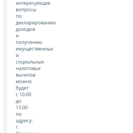
интересующие
вопросы
по
декларированию
доходов
и
получению
имущественных
и
социальных
налоговых
вычетов
можно
будет
с 10.00
до
13.00
по
адресу:
г.