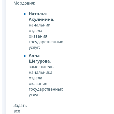
Мордовия:
Наталья
Акулинина
,
начальник
отдела
оказания
государственных
услуг;
Анна
Шегурова
,
заместитель
начальника
отдела
оказания
государственных
услуг.
Задать
все