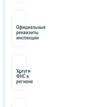
Официальные
реквизиты
инспекции
Услуги
ФНС в
регионе