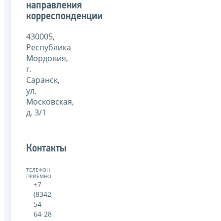
направления
корреспонденции
430005,
Республика
Мордовия,
г.
Саранск,
ул.
Московская,
д. 3/1
Контакты
ТЕЛЕФОН
ПРИЕМНОЙ:
+7
(8342)
54-
64-28