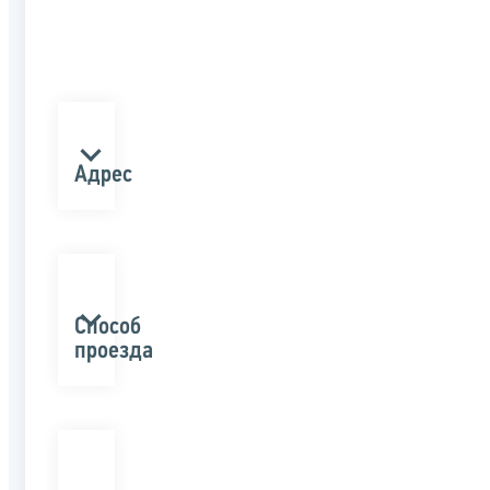
Адрес
Способ
проезда