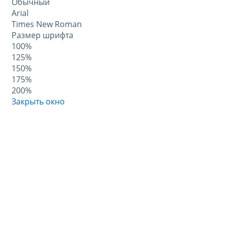
Обычный
Arial
Times New Roman
Размер шрифта
100%
125%
150%
175%
200%
Закрыть окно