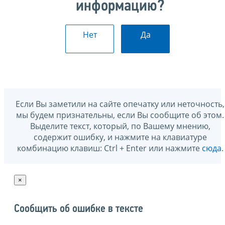
информацию?
Нет
Да
Если Вы заметили на сайте опечатку или неточность,
мы будем признательны, если Вы сообщите об этом.
Выделите текст, который, по Вашему мнению,
содержит ошибку, и нажмите на клавиатуре
комбинацию клавиш: Ctrl + Enter или нажмите
сюда
.
×
Сообщить об ошибке в тексте