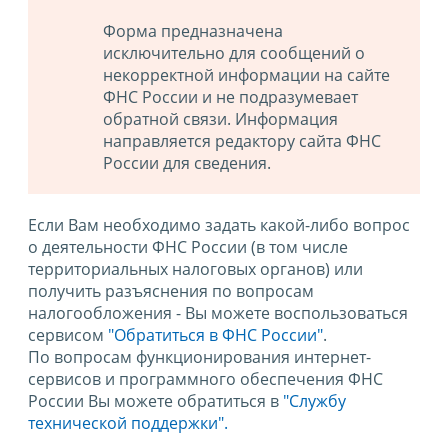
Форма предназначена
исключительно для сообщений о
некорректной информации на сайте
ФНС России и не подразумевает
обратной связи. Информация
направляется редактору сайта ФНС
России для сведения.
Если Вам необходимо задать какой-либо вопрос
о деятельности ФНС России (в том числе
территориальных налоговых органов) или
получить разъяснения по вопросам
налогообложения - Вы можете воспользоваться
сервисом
"Обратиться в ФНС России"
.
По вопросам функционирования интернет-
сервисов и программного обеспечения ФНС
России Вы можете обратиться в
"Службу
технической поддержки".