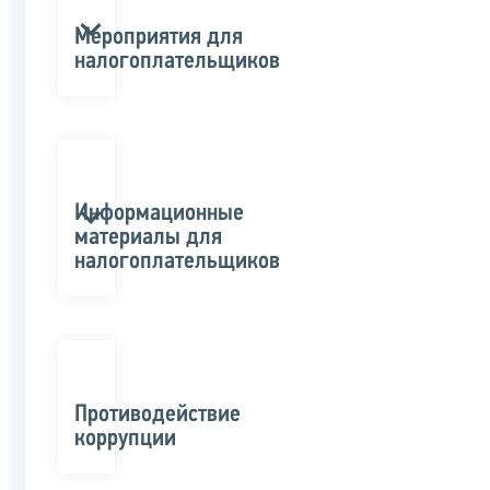
Мероприятия для
налогоплательщиков
Информационные
материалы для
налогоплательщиков
Противодействие
коррупции