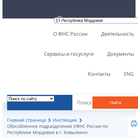
О ФНС России
Деятельность
Сервисы и госуслуги
Документы
Контакты
ENG
Найти
Главная страница
Инспекции
Обособленное подразделение УФНС России по
Республике Мордовия в г. Ковылкино