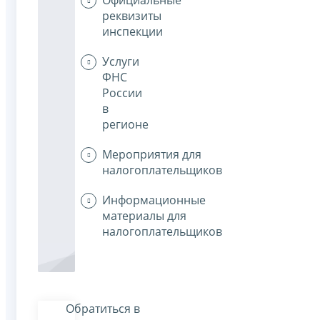
реквизиты
инспекции
Услуги
ФНС
России
в
регионе
Мероприятия для
налогоплательщиков
Информационные
материалы для
налогоплательщиков
Обратиться в