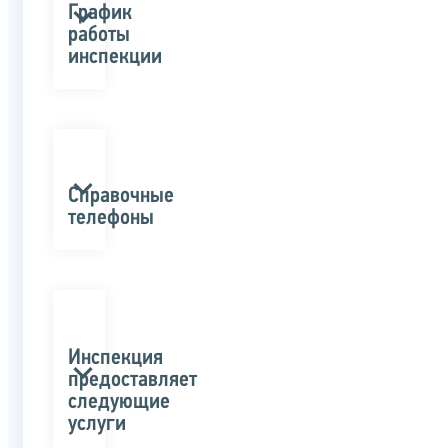
График
работы
инспекции
Справочные
телефоны
Инспекция
предоставляет
следующие
услуги