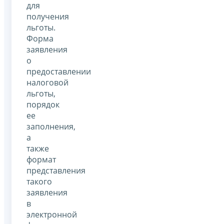
для
получения
льготы.
Форма
заявления
о
предоставлении
налоговой
льготы,
порядок
ее
заполнения,
а
также
формат
представления
такого
заявления
в
электронной