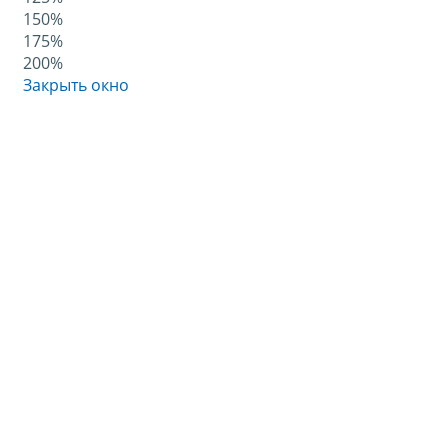
150%
175%
200%
Закрыть окно