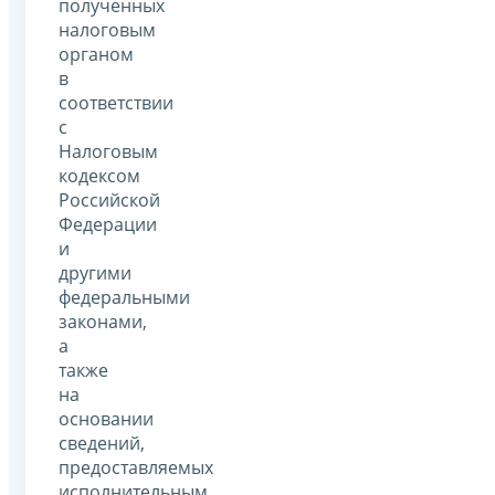
полученных
налоговым
органом
в
соответствии
с
Налоговым
кодексом
Российской
Федерации
и
другими
федеральными
законами,
а
также
на
основании
сведений,
предоставляемых
исполнительным