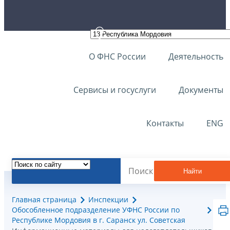
О ФНС России
Деятельность
Сервисы и госуслуги
Документы
Контакты
ENG
Найти
Главная страница
Инспекции
Обособленное подразделение УФНС России по
Республике Мордовия в г. Саранск ул. Советская