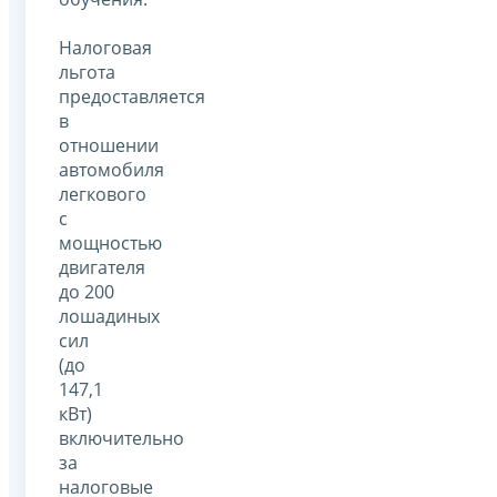
Налоговая
льгота
предоставляется
в
отношении
автомобиля
легкового
с
мощностью
двигателя
до 200
лошадиных
сил
(до
147,1
кВт)
включительно
за
налоговые