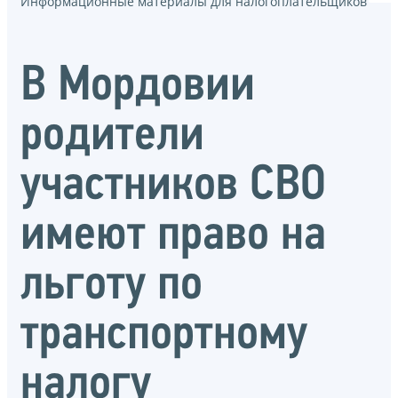
Информационные материалы для налогоплательщиков
В Мордовии
родители
участников СВО
имеют право на
льготу по
транспортному
налогу