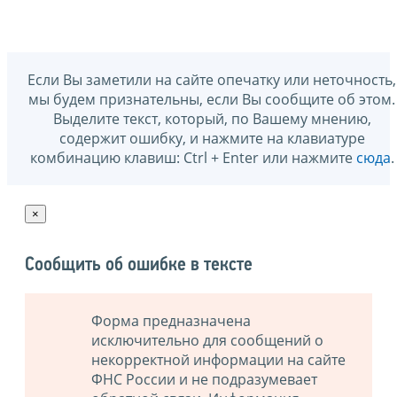
Если Вы заметили на сайте опечатку или неточность,
мы будем признательны, если Вы сообщите об этом.
Выделите текст, который, по Вашему мнению,
содержит ошибку, и нажмите на клавиатуре
комбинацию клавиш: Ctrl + Enter или нажмите
сюда
.
×
Сообщить об ошибке в тексте
Форма предназначена
исключительно для сообщений о
некорректной информации на сайте
ФНС России и не подразумевает