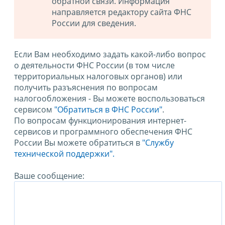
обратной связи. Информация
направляется редактору сайта ФНС
России для сведения.
Если Вам необходимо задать какой-либо вопрос
о деятельности ФНС России (в том числе
территориальных налоговых органов) или
получить разъяснения по вопросам
налогообложения - Вы можете воспользоваться
сервисом
"Обратиться в ФНС России"
.
По вопросам функционирования интернет-
сервисов и программного обеспечения ФНС
России Вы можете обратиться в
"Службу
технической поддержки".
Ваше сообщение: