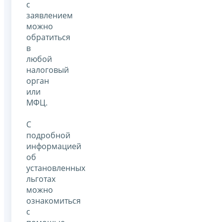
с
заявлением
можно
обратиться
в
любой
налоговый
орган
или
МФЦ.
С
подробной
информацией
об
установленных
льготах
можно
ознакомиться
с