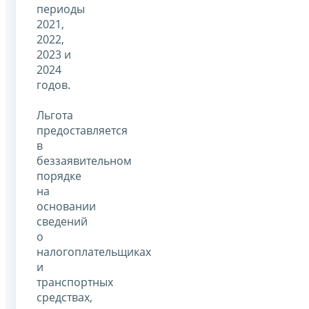
периоды
2021,
2022,
2023 и
2024
годов.
Льгота
предоставляется
в
беззаявительном
порядке
на
основании
сведений
о
налогоплательщиках
и
транспортных
средствах,