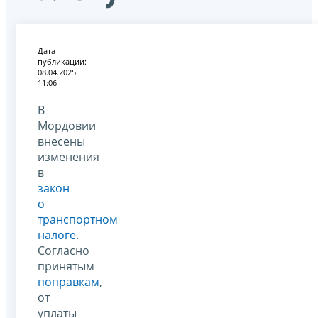
Дата
публикации:
08.04.2025
11:06
В
Мордовии
внесены
изменения
в
закон
о
транспортном
налоге
.
Согласно
принятым
поправкам
,
от
уплаты