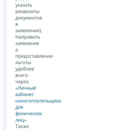
указать
реквизиты
документов
в
заявлении).
Направить
заявление
о
предоставлении
льготы
удобнее
всего
через
«Личный
кабинет
налогоплательщика
для
физических
лиц»
.
Также