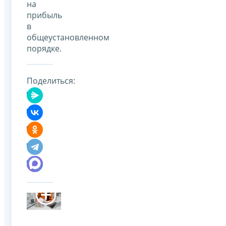
на
прибыль
в
общеустановленном
порядке.
Поделиться: