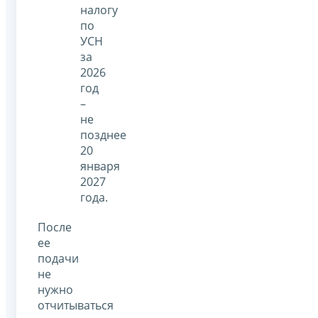
налогу
по
УСН
за
2026
год
–
не
позднее
20
января
2027
года.
После
ее
подачи
не
нужно
отчитываться