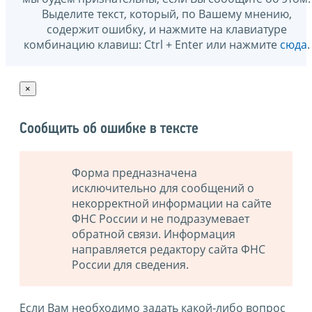
Выделите текст, который, по Вашему мнению,
содержит ошибку, и нажмите на клавиатуре
комбинацию клавиш: Ctrl + Enter или нажмите
сюда
.
×
Сообщить об ошибке в тексте
Форма предназначена
исключительно для сообщений о
некорректной информации на сайте
ФНС России и не подразумевает
обратной связи. Информация
направляется редактору сайта ФНС
России для сведения.
Если Вам необходимо задать какой-либо вопрос