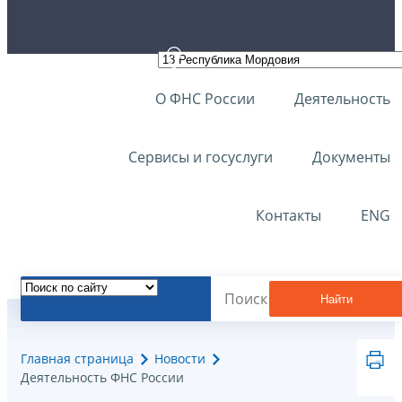
О ФНС России
Деятельность
Сервисы и госуслуги
Документы
Контакты
ENG
Найти
Главная страница
Новости
Деятельность ФНС России