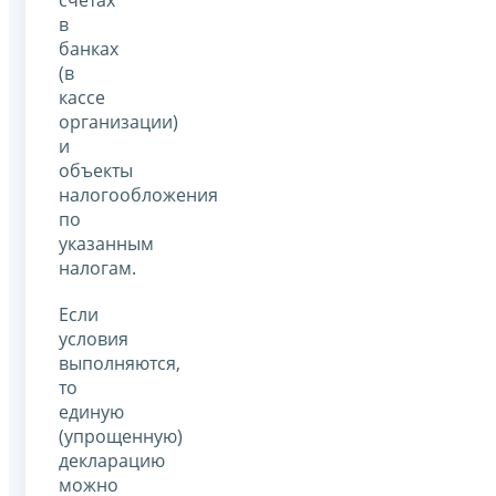
в
банках
(в
кассе
организации)
и
объекты
налогообложения
по
указанным
налогам.
Если
условия
выполняются,
то
единую
(упрощенную)
декларацию
можно