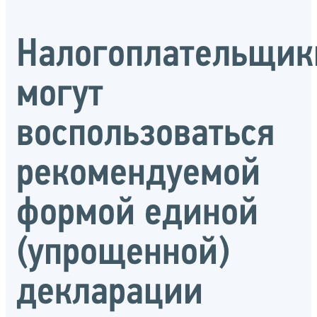
Налогоплательщик
могут
воспользоваться
рекомендуемой
формой единой
(упрощенной)
декларации