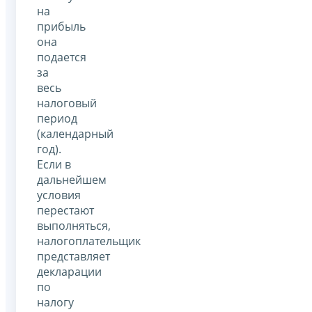
на
прибыль
она
подается
за
весь
налоговый
период
(календарный
год).
Если в
дальнейшем
условия
перестают
выполняться,
налогоплательщик
представляет
декларации
по
налогу