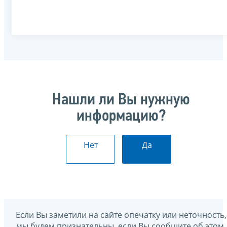
Нашли ли Вы нужную
информацию?
Нет
Да
Если Вы заметили на сайте опечатку или неточность,
мы будем признательны, если Вы сообщите об этом.