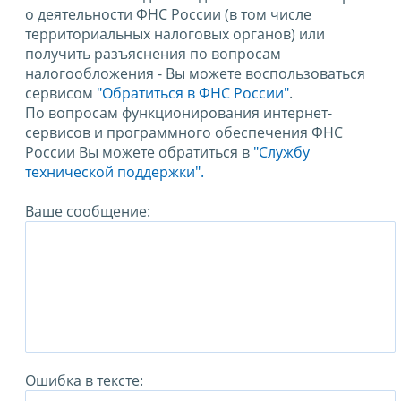
о деятельности ФНС России (в том числе
территориальных налоговых органов) или
получить разъяснения по вопросам
налогообложения - Вы можете воспользоваться
сервисом
"Обратиться в ФНС России"
.
По вопросам функционирования интернет-
сервисов и программного обеспечения ФНС
России Вы можете обратиться в
"Службу
технической поддержки".
Ваше сообщение:
Ошибка в тексте: