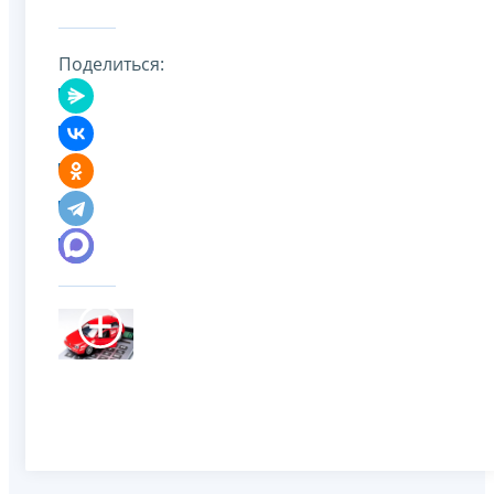
Поделиться: