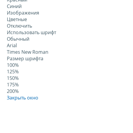
Синий
Изображения
Цветные
Отключить
Использовать шрифт
Обычный
Arial
Times New Roman
Размер шрифта
100%
125%
150%
175%
200%
Закрыть окно