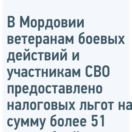
В Мордовии
ветеранам боевых
действий и
участникам СВО
предоставлено
налоговых льгот н
сумму более 51