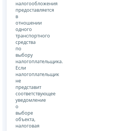
налогообложения
предоставляется
в
отношении
одного
транспортного
средства
по
выбору
налогоплательщика.
Если
налогоплательщик
не
представит
соответствующее
уведомление
о
выборе
объекта,
налоговая