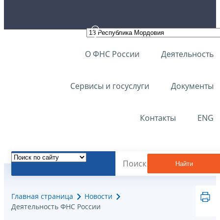
О ФНС России
Деятельность
Сервисы и госуслуги
Документы
Контакты
ENG
Найти
Главная страница
Новости
Деятельность ФНС России