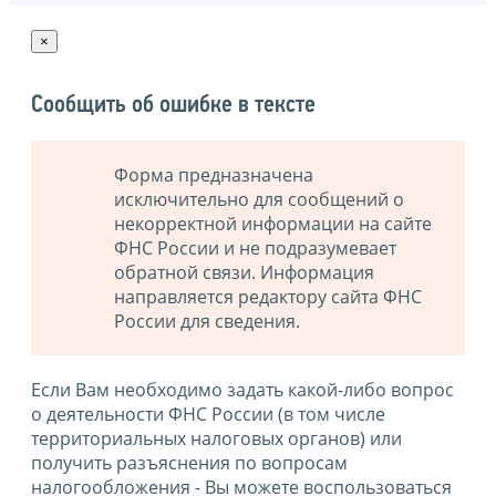
×
Сообщить об ошибке в тексте
Форма предназначена
исключительно для сообщений о
некорректной информации на сайте
ФНС России и не подразумевает
обратной связи. Информация
направляется редактору сайта ФНС
России для сведения.
Если Вам необходимо задать какой-либо вопрос
о деятельности ФНС России (в том числе
территориальных налоговых органов) или
получить разъяснения по вопросам
налогообложения - Вы можете воспользоваться