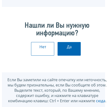
Нашли ли Вы нужную
информацию?
Нет
Да
Если Вы заметили на сайте опечатку или неточность,
мы будем признательны, если Вы сообщите об этом.
Выделите текст, который, по Вашему мнению,
содержит ошибку, и нажмите на клавиатуре
комбинацию клавиш: Ctrl + Enter или нажмите
сюда
.