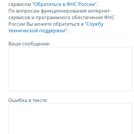
сервисом
"Обратиться в ФНС России"
.
По вопросам функционирования интернет-
сервисов и программного обеспечения ФНС
России Вы можете обратиться в
"Службу
технической поддержки".
Ваше сообщение:
Ошибка в тексте: