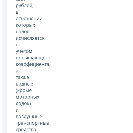
рублей,
в
отношении
которых
налог
исчисляется
с
учетом
повышающего
коэффициента,
а
также
водные
(кроме
моторных
лодок)
и
воздушные
транспортные
средства.