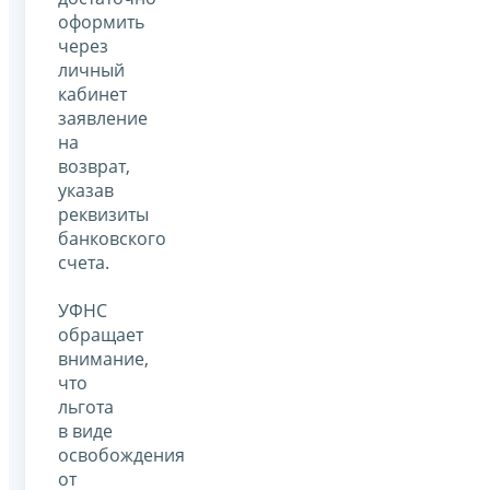
оформить
через
личный
кабинет
заявление
на
возврат,
указав
реквизиты
банковского
счета.
УФНС
обращает
внимание,
что
льгота
в виде
освобождения
от