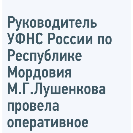
Руководитель
УФНС России по
Республике
Мордовия
М.Г.Лушенкова
провела
оперативное