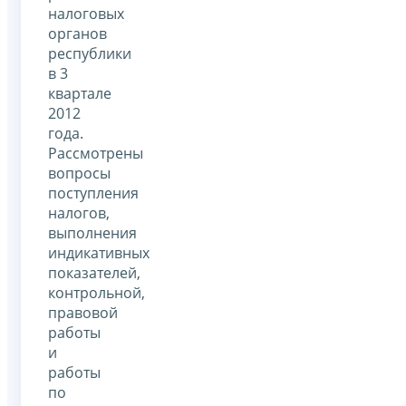
налоговых
органов
республики
в 3
квартале
2012
года.
Рассмотрены
вопросы
поступления
налогов,
выполнения
индикативных
показателей,
контрольной,
правовой
работы
и
работы
по