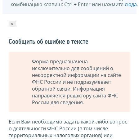
комбинацию клавиш: Ctrl + Enter или нажмите
сюда
.
×
Сообщить об ошибке в тексте
Форма предназначена
исключительно для сообщений о
некорректной информации на сайте
ФНС России и не подразумевает
обратной связи. Информация
направляется редактору сайта ФНС
России для сведения.
Если Вам необходимо задать какой-либо вопрос
о деятельности ФНС России (в том числе
территориальных налоговых органов) или