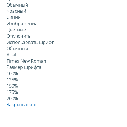
Обычный
Красный
Синий
Изображения
Цветные
Отключить
Использовать шрифт
Обычный
Arial
Times New Roman
Размер шрифта
100%
125%
150%
175%
200%
Закрыть окно