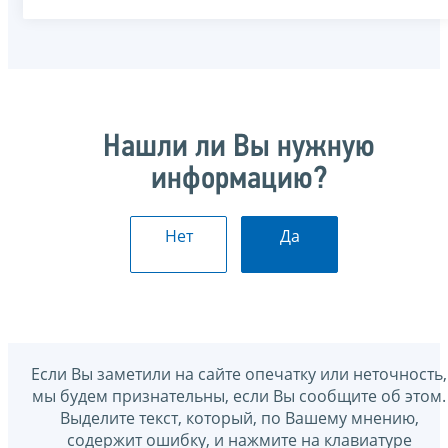
Нашли ли Вы нужную
информацию?
Нет
Да
Если Вы заметили на сайте опечатку или неточность,
мы будем признательны, если Вы сообщите об этом.
Выделите текст, который, по Вашему мнению,
содержит ошибку, и нажмите на клавиатуре