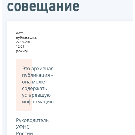
совещание
Дата
публикации:
27.09.2012
12:01
(архив)
Это архивная
публикация -
она может
содержать
устаревшую
информацию.
Руководитель
УФНС
России