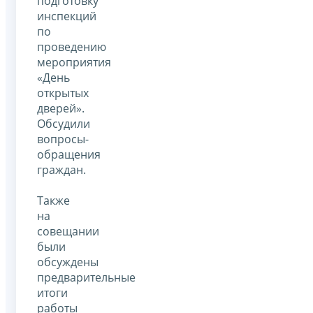
подготовку
инспекций
по
проведению
мероприятия
«День
открытых
дверей».
Обсудили
вопросы-
обращения
граждан.
Также
на
совещании
были
обсуждены
предварительные
итоги
работы