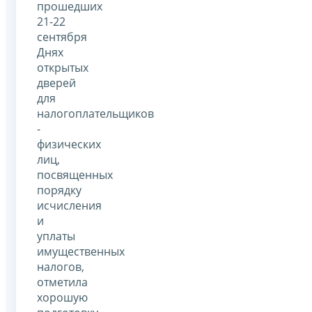
прошедших
21-22
сентября
Днях
открытых
дверей
для
налогоплательщиков
-
физических
лиц,
посвященных
порядку
исчисления
и
уплаты
имущественных
налогов,
отметила
хорошую