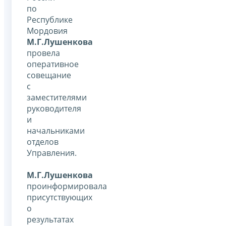
по
Республике
Мордовия
М.Г.Лушенкова
провела
оперативное
совещание
с
заместителями
руководителя
и
начальниками
отделов
Управления.
М.Г.Лушенкова
проинформировала
присутствующих
о
результатах