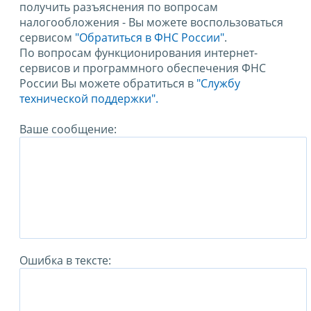
получить разъяснения по вопросам
налогообложения - Вы можете воспользоваться
сервисом
"Обратиться в ФНС России"
.
По вопросам функционирования интернет-
сервисов и программного обеспечения ФНС
России Вы можете обратиться в
"Службу
технической поддержки".
Ваше сообщение:
Ошибка в тексте: