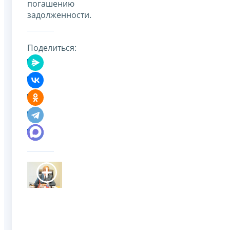
погашению
задолженности.
Поделиться: