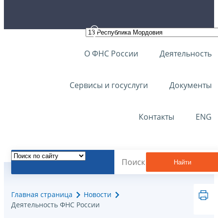
О ФНС России
Деятельность
Сервисы и госуслуги
Документы
Контакты
ENG
Найти
Главная страница
Новости
Деятельность ФНС России