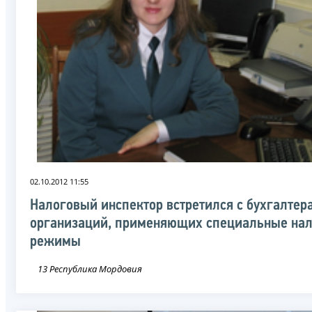
02.10.2012 11:55
Налоговый инспектор встретился с бухгалтер
организаций, применяющих специальные на
режимы
13 Республика Мордовия