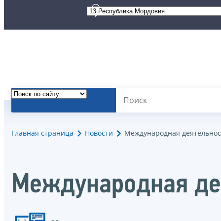
Главная страница
Новости
Международная деятельнос
Международная де