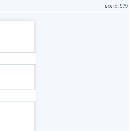
всего: 579