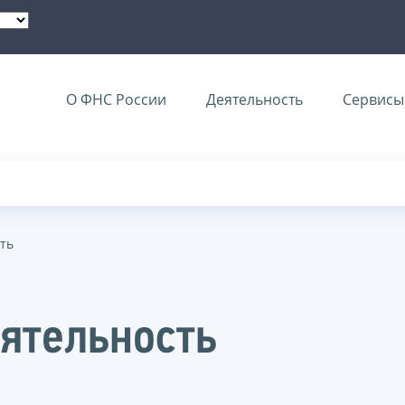
О ФНС России
Деятельность
Сервисы 
ть
ятельность