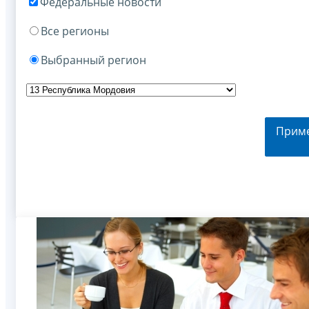
Федеральные новости
Все регионы
Выбранный регион
Прим