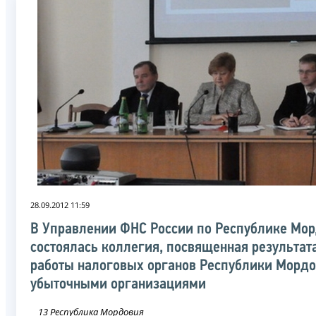
28.09.2012 11:59
В Управлении ФНС России по Республике Мо
состоялась коллегия, посвященная результат
работы налоговых органов Республики Мордо
убыточными организациями
13 Республика Мордовия