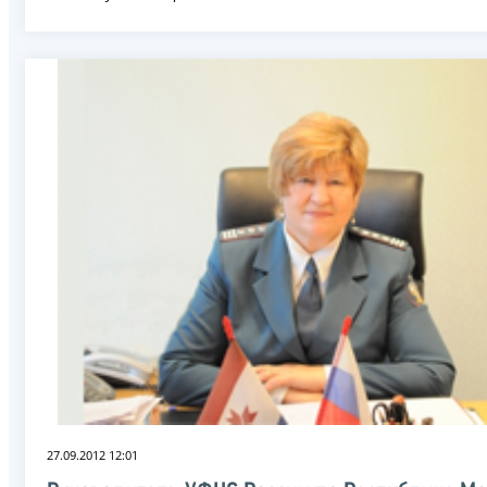
27.09.2012 12:01