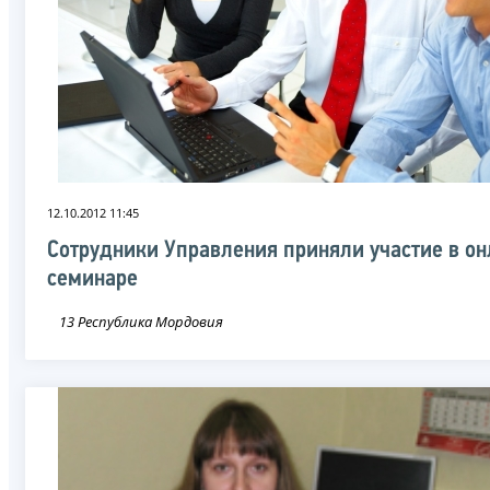
12.10.2012 11:45
Сотрудники Управления приняли участие в он
семинаре
13 Республика Мордовия