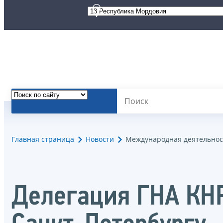
Главная страница
Новости
Международная деятельнос
Делегация ГНА КНР