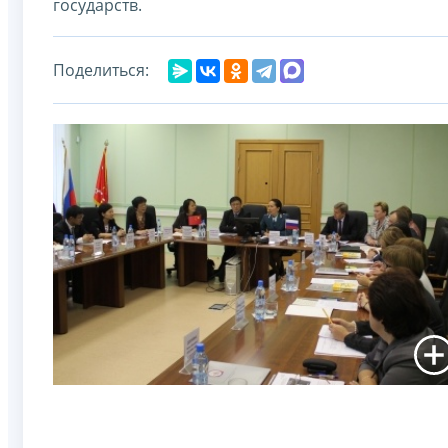
государств.
Поделиться: