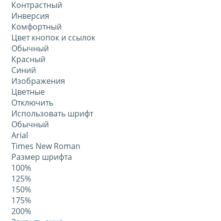
Контрастный
Инверсия
Комфортный
Цвет кнопок и ссылок
Обычный
Красный
Синий
Изображения
Цветные
Отключить
Использовать шрифт
Обычный
Arial
Times New Roman
Размер шрифта
100%
125%
150%
175%
200%