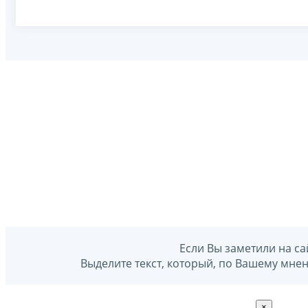
Если Вы заметили на са
Выделите текст, который, по Вашему мне
×