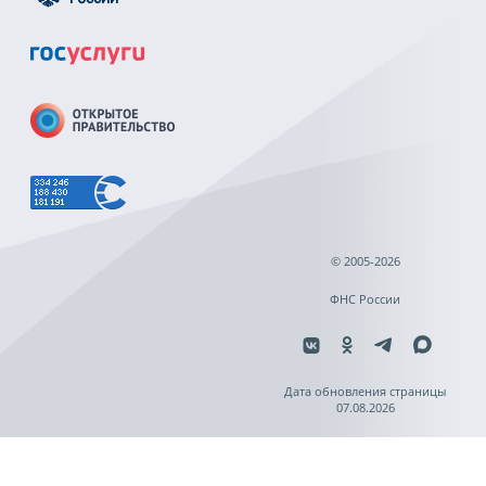
© 2005-2026
ФНС России
Дата обновления страницы
07.08.2026