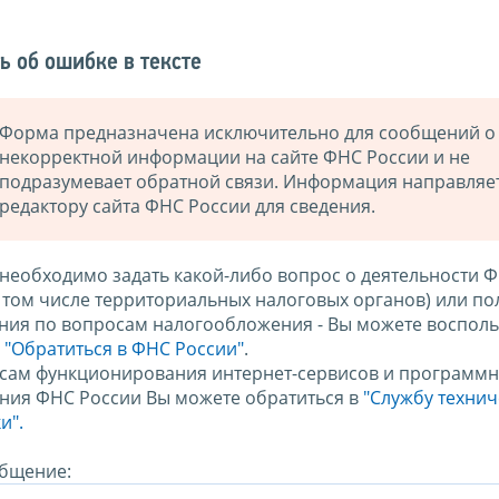
ь об ошибке в тексте
Форма предназначена исключительно для сообщений о
некорректной информации на сайте ФНС России и не
подразумевает обратной связи. Информация направляе
редактору сайта ФНС России для сведения.
 необходимо задать какой-либо вопрос о деятельности 
в том числе территориальных налоговых органов) или по
ния по вопросам налогообложения - Вы можете восполь
м
"Обратиться в ФНС России"
.
сам функционирования интернет-сервисов и программн
ния ФНС России Вы можете обратиться в
"Службу техни
и".
бщение: