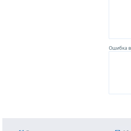
Ошибка в 