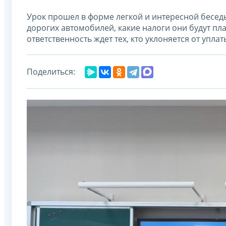
Урок прошел в форме легкой и интересной беседы
дорогих автомобилей, какие налоги они будут пла
ответственность ждет тех, кто уклоняется от упла
Поделиться: