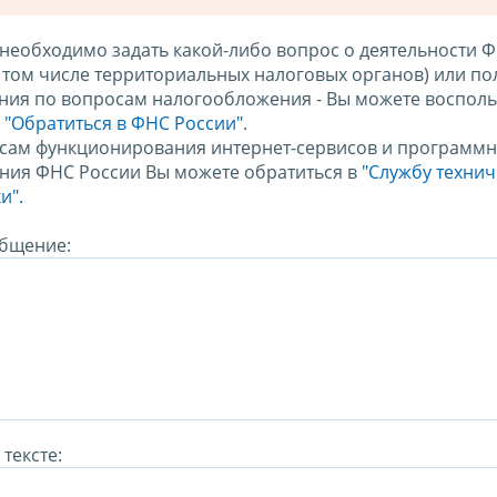
 необходимо задать какой-либо вопрос о деятельности 
в том числе территориальных налоговых органов) или по
ния по вопросам налогообложения - Вы можете восполь
м
"Обратиться в ФНС России"
.
сам функционирования интернет-сервисов и программн
ния ФНС России Вы можете обратиться в
"Службу техни
и".
бщение:
тексте: