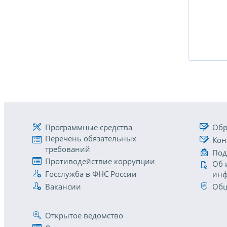
Программные средства
Обр
Перечень обязательных
Кон
требований
Под
Противодействие коррупции
Об 
Госслужба в ФНС России
инф
Вакансии
Общ
Открытое ведомство