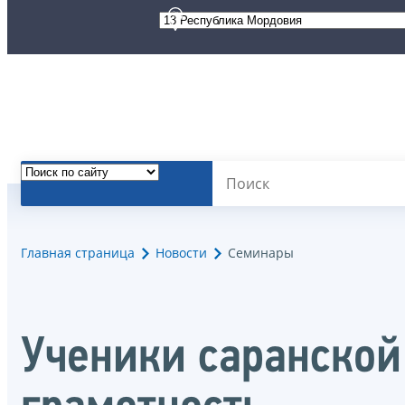
Главная страница
Новости
Семинары
Ученики саранско