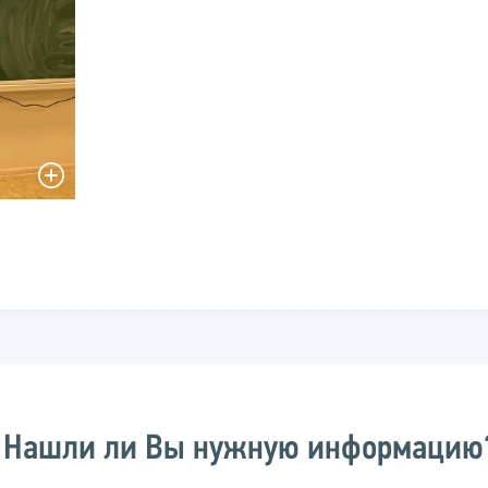
Нашли ли Вы нужную информацию