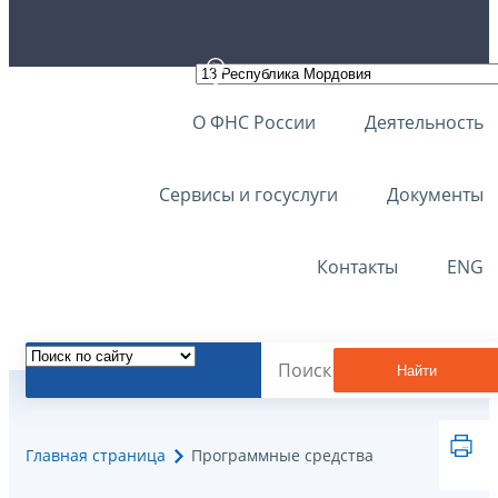
О ФНС России
Деятельность
Сервисы и госуслуги
Документы
Контакты
ENG
Найти
Главная страница
Программные средства