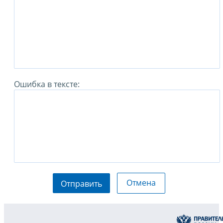
Ошибка в тексте:
Отмена
Отправить