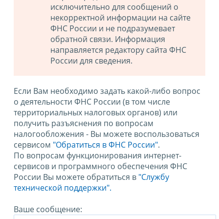
исключительно для сообщений о
некорректной информации на сайте
ФНС России и не подразумевает
обратной связи. Информация
направляется редактору сайта ФНС
России для сведения.
Если Вам необходимо задать какой-либо вопрос
о деятельности ФНС России (в том числе
территориальных налоговых органов) или
получить разъяснения по вопросам
налогообложения - Вы можете воспользоваться
сервисом
"Обратиться в ФНС России"
.
По вопросам функционирования интернет-
сервисов и программного обеспечения ФНС
России Вы можете обратиться в
"Службу
технической поддержки".
Ваше сообщение: