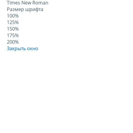
Times New Roman
Размер шрифта
100%
125%
150%
175%
200%
Закрыть окно