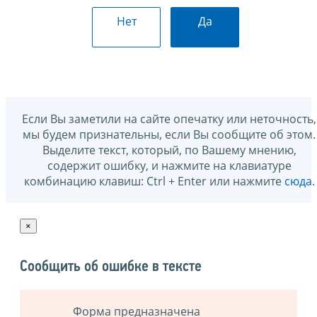
Нет
Да
Если Вы заметили на сайте опечатку или неточность,
мы будем признательны, если Вы сообщите об этом.
Выделите текст, который, по Вашему мнению,
содержит ошибку, и нажмите на клавиатуре
комбинацию клавиш: Ctrl + Enter или нажмите
сюда
.
×
Сообщить об ошибке в тексте
Форма предназначена