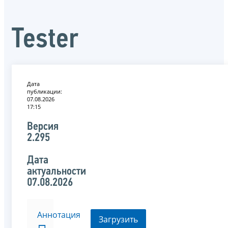
Tester
Дата
публикации:
07.08.2026
17:15
Версия
2.295
Дата
актуальности
07.08.2026
Аннотация
Загрузить