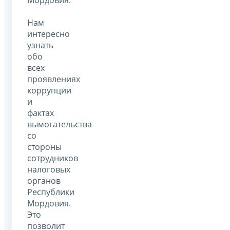
Мордовия.
Нам
интересно
узнать
обо
всех
проявлениях
коррупции
и
фактах
вымогательства
со
стороны
сотрудников
налоговых
органов
Республики
Мордовия.
Это
позволит