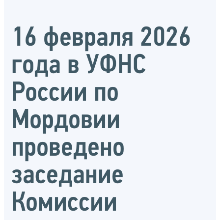
16 февраля 2026
года в УФНС
России по
Мордовии
проведено
заседание
Комиссии