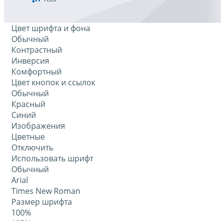
Цвет шрифта и фона
Обычный
Контрастный
Инверсия
Комфортный
Цвет кнопок и ссылок
Обычный
Красный
Синий
Изображения
Цветные
Отключить
Использовать шрифт
Обычный
Arial
Times New Roman
Размер шрифта
100%