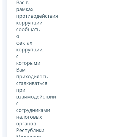
Вас в
рамках
противодействия
коррупции
сообщать
о
фактах
коррупции,
с
которыми
Вам
приходилось
сталкиваться
при
взаимодействии
с
сотрудниками
налоговых
органов
Республики