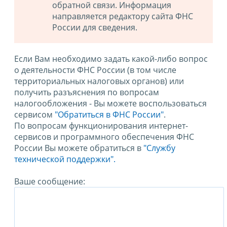
обратной связи. Информация
направляется редактору сайта ФНС
России для сведения.
Если Вам необходимо задать какой-либо вопрос
о деятельности ФНС России (в том числе
территориальных налоговых органов) или
получить разъяснения по вопросам
налогообложения - Вы можете воспользоваться
сервисом
"Обратиться в ФНС России"
.
По вопросам функционирования интернет-
сервисов и программного обеспечения ФНС
России Вы можете обратиться в
"Службу
технической поддержки".
Ваше сообщение: