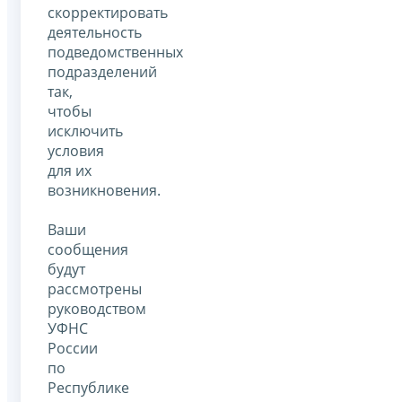
скорректировать
деятельность
подведомственных
подразделений
так,
чтобы
исключить
условия
для их
возникновения.
Ваши
сообщения
будут
рассмотрены
руководством
УФНС
России
по
Республике