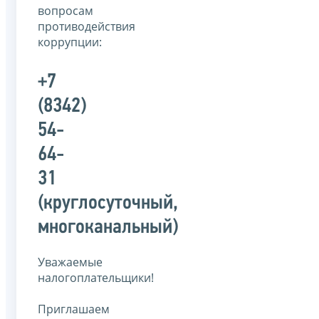
вопросам
противодействия
коррупции:
+7
(8342)
54-
64-
31
(круглосуточный,
многоканальный)
Уважаемые
налогоплательщики!
Приглашаем