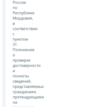
России
по
Республике
Мордовия,
в
соответствии
с
пунктом
31
Положения
о
проверке
достоверности
и
полноты
сведений,
представляемых
гражданами,
претендующими
на