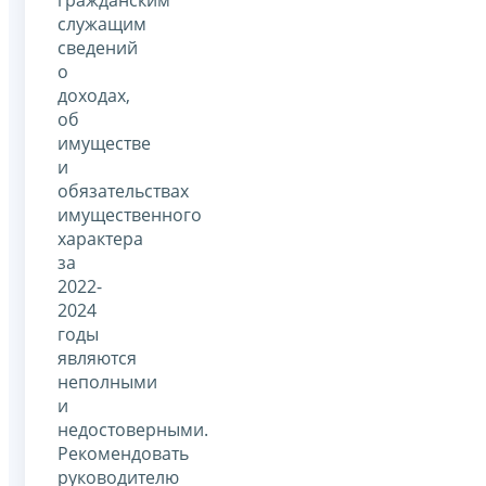
служащим
сведений
о
доходах,
об
имуществе
и
обязательствах
имущественного
характера
за
2022-
2024
годы
являются
неполными
и
недостоверными.
Рекомендовать
руководителю