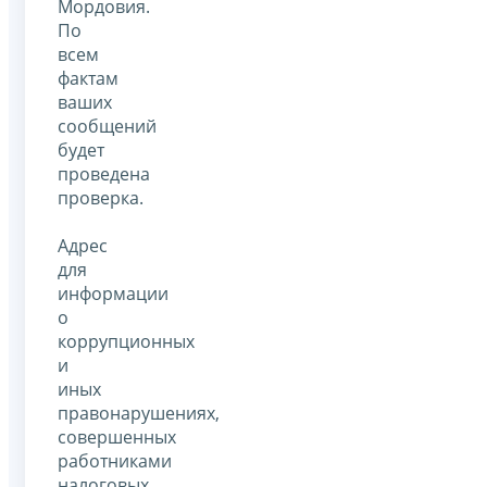
Мордовия.
По
всем
фактам
ваших
сообщений
будет
проведена
проверка.
Адрес
для
информации
о
коррупционных
и
иных
правонарушениях,
совершенных
работниками
налоговых