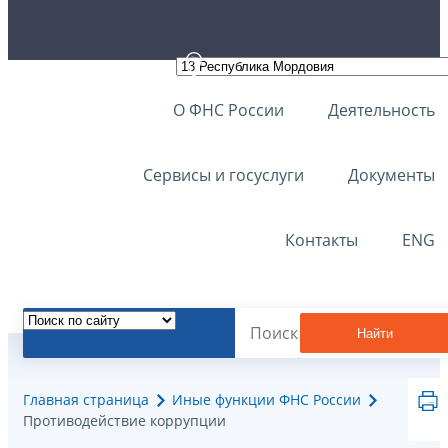
О ФНС России
Деятельность
Сервисы и госуслуги
Документы
Контакты
ENG
Найти
Главная страница
Иные функции ФНС России
Противодействие коррупции