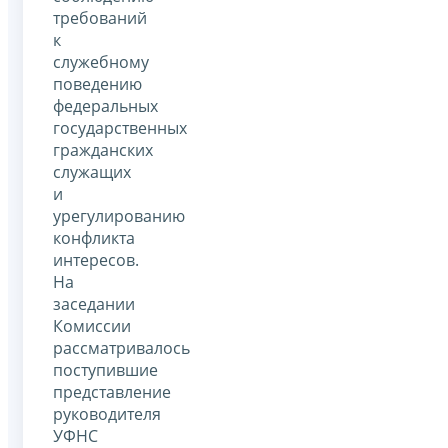
требований
к
служебному
поведению
федеральных
государственных
гражданских
служащих
и
урегулированию
конфликта
интересов.
На
заседании
Комиссии
рассматривалось
поступившие
представление
руководителя
УФНС