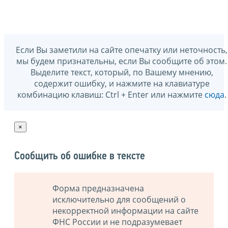
Если Вы заметили на сайте опечатку или неточность,
мы будем признательны, если Вы сообщите об этом.
Выделите текст, который, по Вашему мнению,
содержит ошибку, и нажмите на клавиатуре
комбинацию клавиш: Ctrl + Enter или нажмите
сюда
.
×
Сообщить об ошибке в тексте
Форма предназначена
исключительно для сообщений о
некорректной информации на сайте
ФНС России и не подразумевает