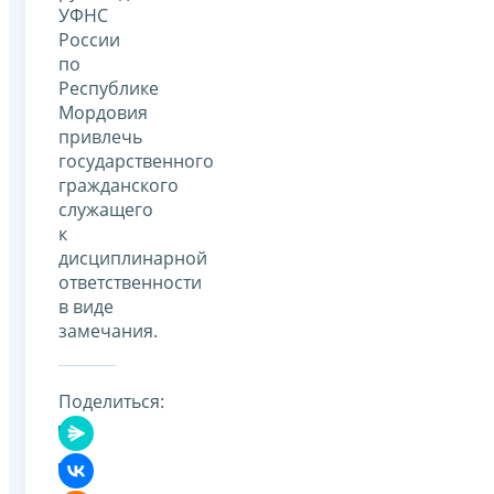
УФНС
России
по
Республике
Мордовия
привлечь
государственного
гражданского
служащего
к
дисциплинарной
ответственности
в виде
замечания.
Поделиться: