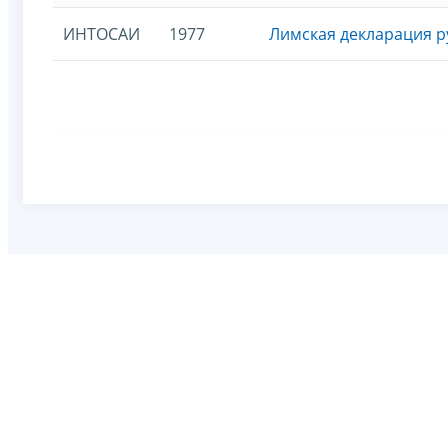
ИНТОСАИ
1977
Лимская декларация 