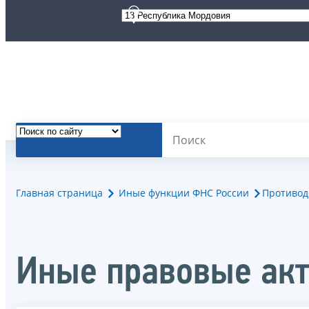
Главная страница
Иные функции ФНС России
Противод
Иные правовые ак