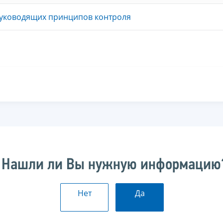
руководящих принципов контроля
Нашли ли Вы нужную информацию
Нет
Да