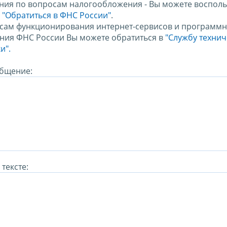
ния по вопросам налогообложения - Вы можете восполь
м
"Обратиться в ФНС России"
.
сам функционирования интернет-сервисов и программн
ния ФНС России Вы можете обратиться в
"Службу техни
и".
бщение:
тексте: