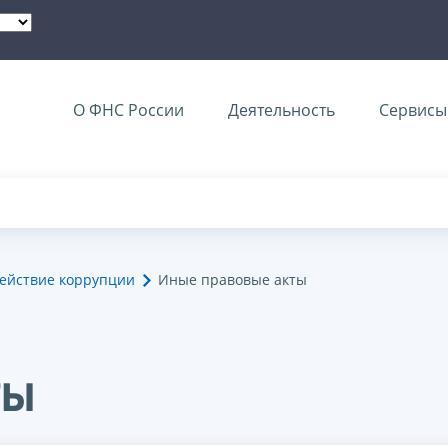
О ФНС России
Деятельность
Сервисы 
ействие коррупции
Иные правовые акты
ты