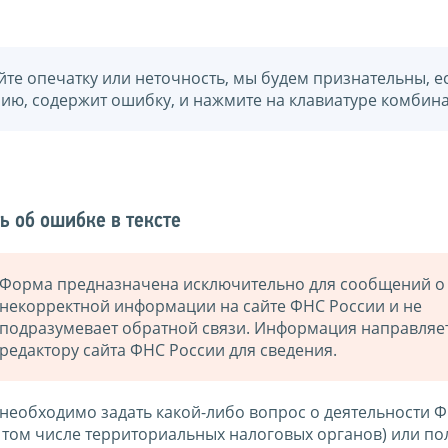
йте опечатку или неточность, мы будем признательны, е
нию, содержит ошибку, и нажмите на клавиатуре комбина
ь об ошибке в тексте
Форма предназначена исключительно для сообщений о
некорректной информации на сайте ФНС России и не
подразумевает обратной связи. Информация направляе
редактору сайта ФНС России для сведения.
 необходимо задать какой-либо вопрос о деятельности 
в том числе территориальных налоговых органов) или по