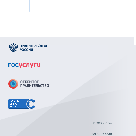
© 2005-2026
ФНС России