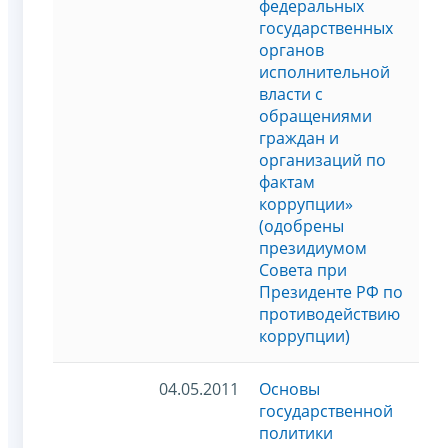
федеральных
государственных
органов
исполнительной
власти с
обращениями
граждан и
организаций по
фактам
коррупции»
(одобрены
президиумом
Совета при
Президенте РФ по
противодействию
коррупции)
04.05.2011
Основы
государственной
политики