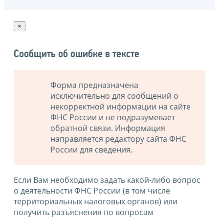
×
Сообщить об ошибке в тексте
Форма предназначена
исключительно для сообщений о
некорректной информации на сайте
ФНС России и не подразумевает
обратной связи. Информация
направляется редактору сайта ФНС
России для сведения.
Если Вам необходимо задать какой-либо вопрос
о деятельности ФНС России (в том числе
территориальных налоговых органов) или
получить разъяснения по вопросам