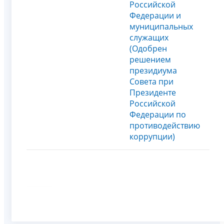
Российской
Федерации и
муниципальных
служащих
(Одобрен
решением
президиума
Совета при
Президенте
Российской
Федерации по
противодействию
коррупции)