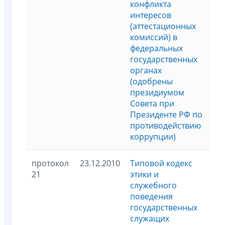
конфликта
интересов
(аттестационных
комиссий) в
федеральных
государственных
органах
(одобрены
президиумом
Совета при
Президенте РФ по
противодействию
коррупции)
протокол
23.12.2010
Типовой кодекс
21
этики и
служебного
поведения
государственных
служащих