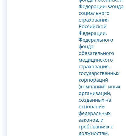
Федерации, Фонда
социального
страхования
Российской
Федерации,
Федерального
фонда
обязательного
медицинского
страхования,
государственных
корпораций
(компаний), иных
организаций,
созданных на
основании
федеральных
законов, и
требованиях к
должностям,