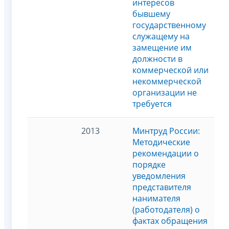
интересов
бывшему
государственному
служащему на
замещение им
должности в
коммерческой или
некоммерческой
организации не
требуется
2013
Минтруд России:
Методические
рекомендации о
порядке
уведомления
представителя
нанимателя
(работодателя) о
фактах обращения