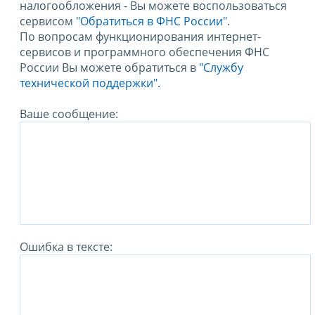
налогообложения - Вы можете воспользоваться
сервисом
"Обратиться в ФНС России"
.
По вопросам функционирования интернет-
сервисов и программного обеспечения ФНС
России Вы можете обратиться в
"Службу
технической поддержки".
Ваше сообщение:
Ошибка в тексте: