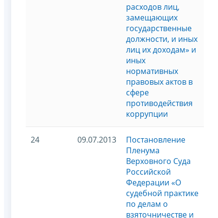
расходов лиц,
замещающих
государственные
должности, и иных
лиц их доходам» и
иных
нормативных
правовых актов в
сфере
противодействия
коррупции
24
09.07.2013
Постановление
Пленума
Верховного Суда
Российской
Федерации «О
судебной практике
по делам о
взяточничестве и