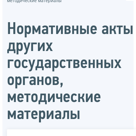
методические материалы
Нормативные акты
других
государственных
органов,
методические
материалы