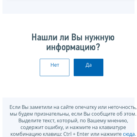
Нашли ли Вы нужную
информацию?
Нет
Да
Если Вы заметили на сайте опечатку или неточность,
мы будем признательны, если Вы сообщите об этом.
Выделите текст, который, по Вашему мнению,
содержит ошибку, и нажмите на клавиатуре
комбинацию клавиш: Ctrl + Enter или нажмите
сюда
.