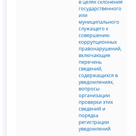
в целях склонения
государственного
или
муниципального
служащего к
совершению
коррупционных
правонарушений,
включающие
перечень
сведений,
содержащихся в
уведомлениях,
вопросы
организации
проверки этих
сведений и
порядка
регистрации
уведомлений