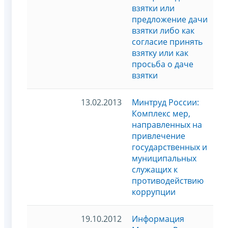
взятки или
предложение дачи
взятки либо как
согласие принять
взятку или как
просьба о даче
взятки
13.02.2013
Минтруд России:
Комплекс мер,
направленных на
привлечение
государственных и
муниципальных
служащих к
противодействию
коррупции
19.10.2012
Информация