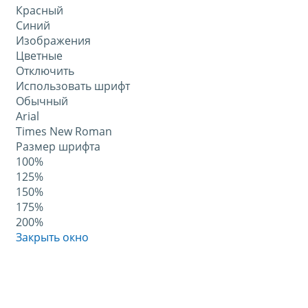
Красный
Синий
Изображения
Цветные
Отключить
Использовать шрифт
Обычный
Arial
Times New Roman
Размер шрифта
100%
125%
150%
175%
200%
Закрыть окно