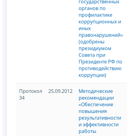
государственных
органов по
профилактике
коррупционных и
иных
правонарушений»
(одобрены
президиумом
Совета при
Президенте РФ по
противодействию
коррупции)
Протокол
25.09.2012
Методические
34
рекомендации
«Обеспечение
повышения
результативности
и эффективности
работы