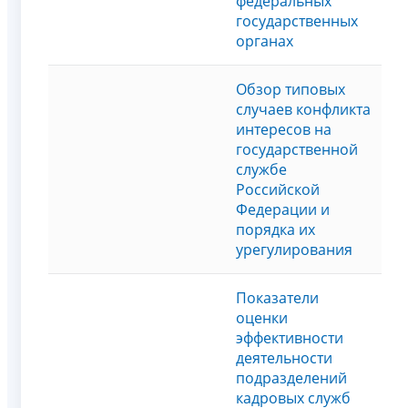
федеральных
государственных
органах
Обзор типовых
случаев конфликта
интересов на
государственной
службе
Российской
Федерации и
порядка их
урегулирования
Показатели
оценки
эффективности
деятельности
подразделений
кадровых служб