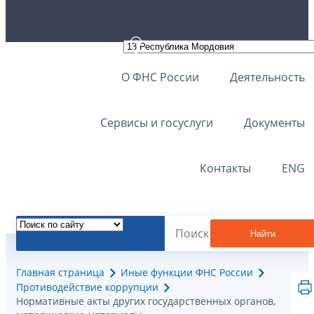
О ФНС России
Деятельность
Сервисы и госуслуги
Документы
Контакты
ENG
Найти
Главная страница
Иные функции ФНС России
Противодействие коррупции
Нормативные акты других государственных органов,