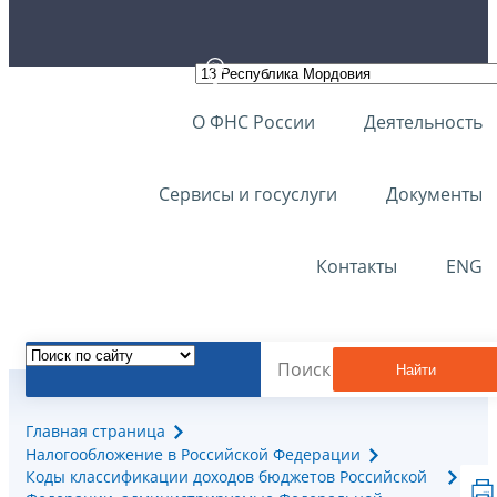
О ФНС России
Деятельность
Сервисы и госуслуги
Документы
Контакты
ENG
Найти
Главная страница
Налогообложение в Российской Федерации
Коды классификации доходов бюджетов Российской