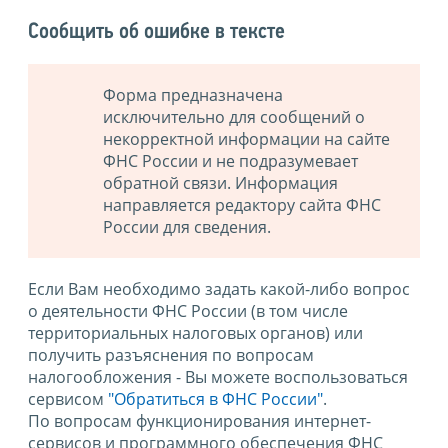
Сообщить об ошибке в тексте
Форма предназначена
исключительно для сообщений о
некорректной информации на сайте
ФНС России и не подразумевает
обратной связи. Информация
направляется редактору сайта ФНС
России для сведения.
Если Вам необходимо задать какой-либо вопрос
о деятельности ФНС России (в том числе
территориальных налоговых органов) или
получить разъяснения по вопросам
налогообложения - Вы можете воспользоваться
сервисом
"Обратиться в ФНС России"
.
По вопросам функционирования интернет-
сервисов и программного обеспечения ФНС