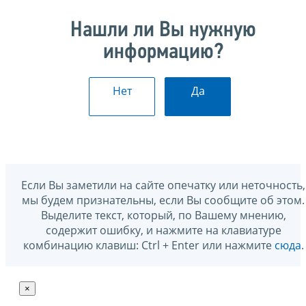
Нашли ли Вы нужную
информацию?
Нет
Да
Если Вы заметили на сайте опечатку или неточность,
мы будем признательны, если Вы сообщите об этом.
Выделите текст, который, по Вашему мнению,
содержит ошибку, и нажмите на клавиатуре
комбинацию клавиш: Ctrl + Enter или нажмите
сюда
.
×