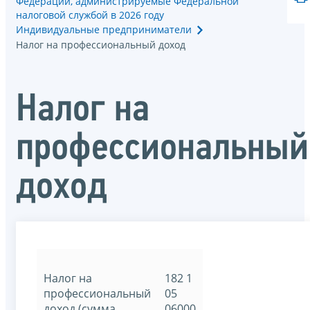
Федерации, администрируемые Федеральной
налоговой службой в 2026 году
Индивидуальные предприниматели
Налог на профессиональный доход
Налог на
профессиональный
доход
Налог на
182 1
профессиональный
05
доход (сумма
06000