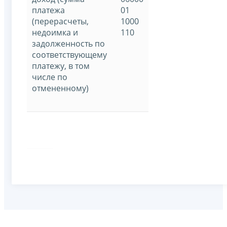
платежа
01
(перерасчеты,
1000
недоимка и
110
задолженность по
соответствующему
платежу, в том
числе по
отмененному)