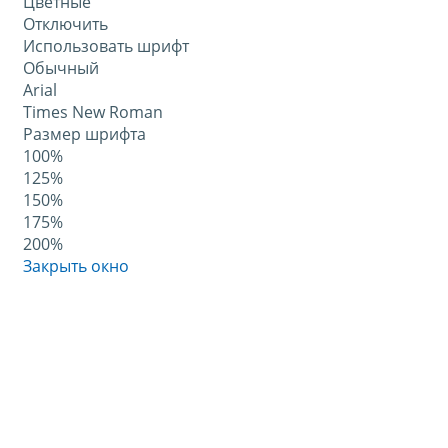
Цветные
Отключить
Использовать шрифт
Обычный
Arial
Times New Roman
Размер шрифта
100%
125%
150%
175%
200%
Закрыть окно