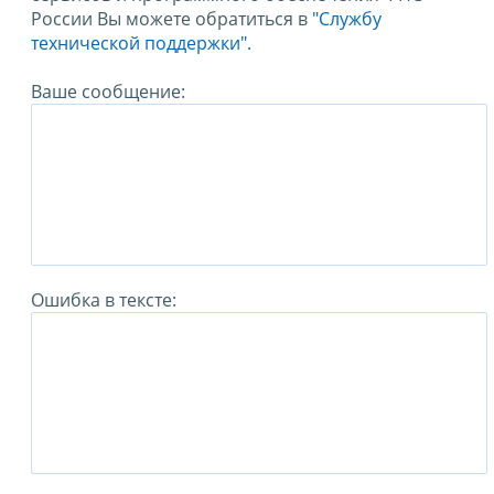
России Вы можете обратиться в
"Службу
технической поддержки".
Ваше сообщение:
Ошибка в тексте: