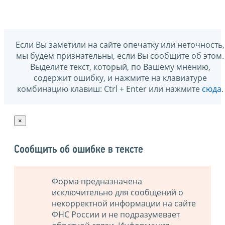
Если Вы заметили на сайте опечатку или неточность,
мы будем признательны, если Вы сообщите об этом.
Выделите текст, который, по Вашему мнению,
содержит ошибку, и нажмите на клавиатуре
комбинацию клавиш: Ctrl + Enter или нажмите
сюда
.
×
Сообщить об ошибке в тексте
Форма предназначена
исключительно для сообщений о
некорректной информации на сайте
ФНС России и не подразумевает