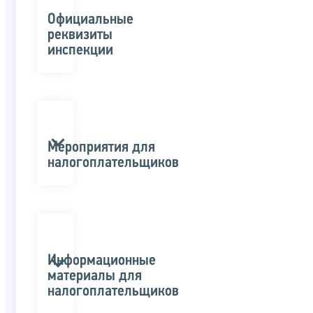
Официальные
реквизиты
инспекции
Мероприятия для
налогоплательщиков
Информационные
материалы для
налогоплательщиков