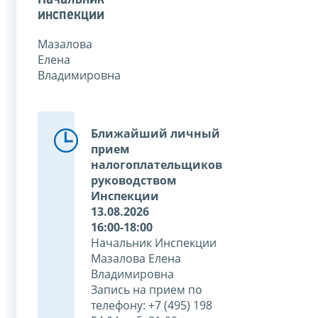
инспекции
Мазалова
Елена
Владимировна
Ближайший личный
прием
налогоплательщиков
руководством
Инспекции
13.08.2026
16:00-18:00
Начальник Инспекции
Мазалова Елена
Владимировна
Запись на прием по
телефону: +7 (495) 198