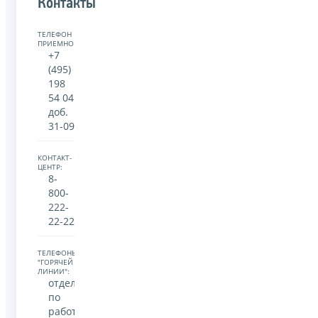
Контакты
ТЕЛЕФОН
ПРИЕМНОЙ:
+7
(495)
198
54 04
доб.
31-09
КОНТАКТ-
ЦЕНТР:
8-
800-
222-
22-22
ТЕЛЕФОНЫ
"ГОРЯЧЕЙ
ЛИНИИ":
отдел
по
работе