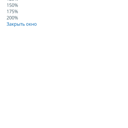
150%
175%
200%
Закрыть окно