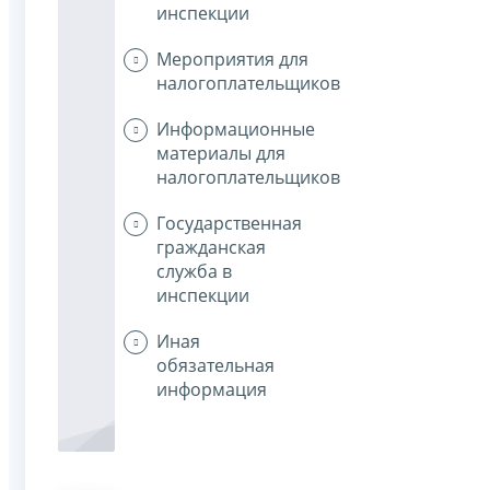
инспекции
Мероприятия для
налогоплательщиков
Информационные
материалы для
налогоплательщиков
Государственная
гражданская
служба в
инспекции
Иная
обязательная
информация