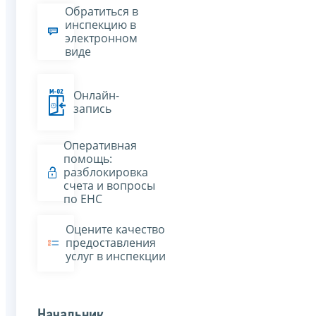
Обратиться в
инспекцию в
электронном
виде
Онлайн-
запись
Оперативная
помощь:
разблокировка
счета и вопросы
по ЕНС
Оцените качество
предоставления
услуг в инспекции
Начальник