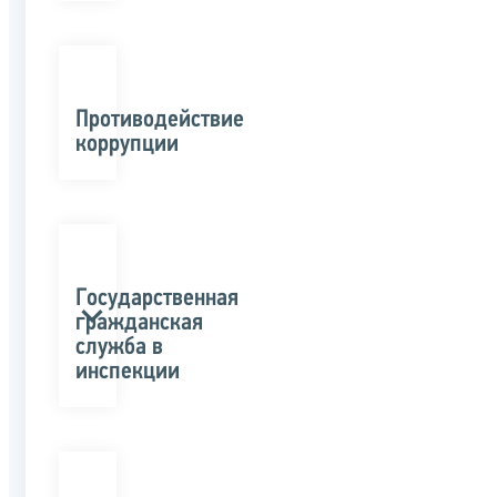
Противодействие
коррупции
Государственная
гражданская
служба в
инспекции