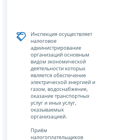
Инспекция осуществляет
налоговое
администрирование
организаций основным
видом экономической
деятельности которых
является обеспечение
электрической энергией и
газом, водоснабжение,
оказание транспортных
услуг и иных услуг,
оказываемых
организацией.
Приём
налогоплательщиков