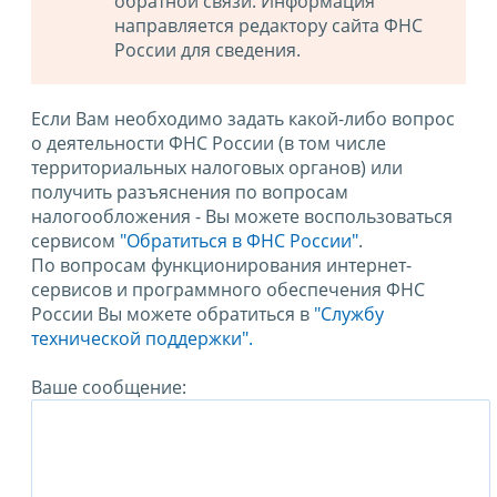
обратной связи. Информация
направляется редактору сайта ФНС
России для сведения.
Если Вам необходимо задать какой-либо вопрос
о деятельности ФНС России (в том числе
территориальных налоговых органов) или
получить разъяснения по вопросам
налогообложения - Вы можете воспользоваться
сервисом
"Обратиться в ФНС России"
.
По вопросам функционирования интернет-
сервисов и программного обеспечения ФНС
России Вы можете обратиться в
"Службу
технической поддержки".
Ваше сообщение: