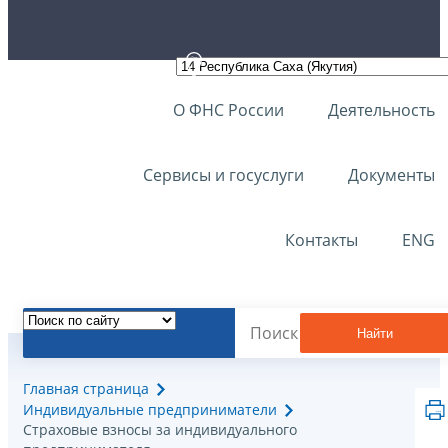
О ФНС России
Деятельность
Сервисы и госуслуги
Документы
Контакты
ENG
Найти
Главная страница
Индивидуальные предприниматели
Страховые взносы за индивидуального