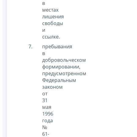
в
местах
лишения
свободы
и
ссылке.
пребывания
в
добровольческом
формировании,
предусмотренном
Федеральным
законом
от
31
мая
1996
года
№
61-