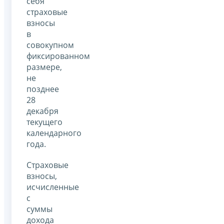
себя
страховые
взносы
в
совокупном
фиксированном
размере,
не
позднее
28
декабря
текущего
календарного
года.
Страховые
взносы,
исчисленные
с
суммы
дохода