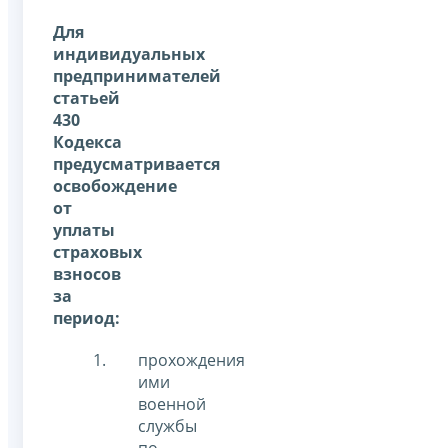
Для
индивидуальных
предпринимателей
статьей
430
Кодекса
предусматривается
освобождение
от
уплаты
страховых
взносов
за
период:
прохождения
ими
военной
службы