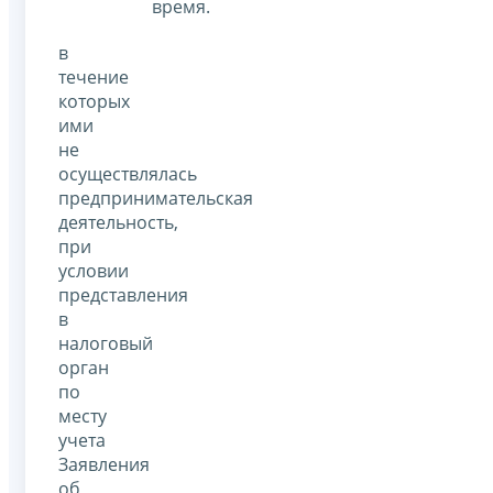
время.
в
течение
которых
ими
не
осуществлялась
предпринимательская
деятельность,
при
условии
представления
в
налоговый
орган
по
месту
учета
Заявления
об