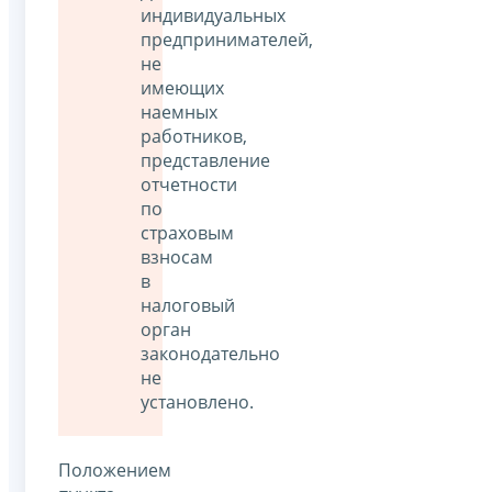
индивидуальных
предпринимателей,
не
имеющих
наемных
работников,
представление
отчетности
по
страховым
взносам
в
налоговый
орган
законодательно
не
установлено.
Положением