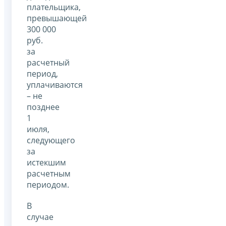
плательщика,
превышающей
300 000
руб.
за
расчетный
период,
уплачиваются
– не
позднее
1
июля,
следующего
за
истекшим
расчетным
периодом.
В
случае