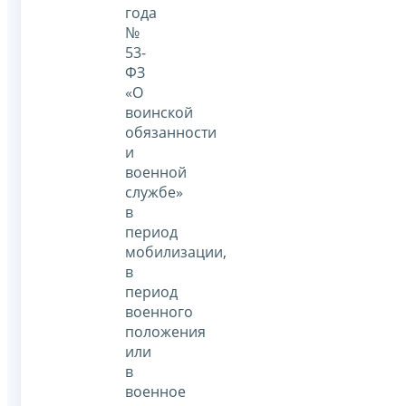
года
№
53-
ФЗ
«О
воинской
обязанности
и
военной
службе»
в
период
мобилизации,
в
период
военного
положения
или
в
военное