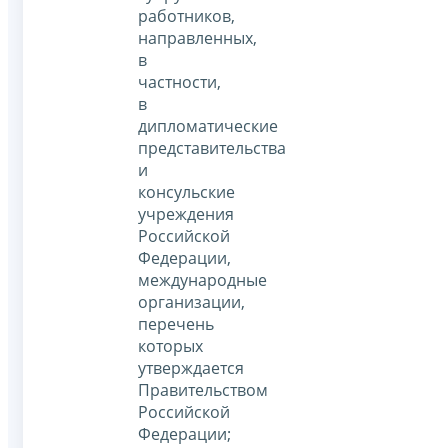
работников,
направленных,
в
частности,
в
дипломатические
представительства
и
консульские
учреждения
Российской
Федерации,
международные
организации,
перечень
которых
утверждается
Правительством
Российской
Федерации;