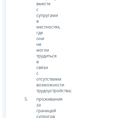
вместе
с
супругами
в
местностях,
где
они
не
могли
трудиться
в
связи
с
отсутствием
возможности
трудоустройства;
проживания
за
границей
супругов