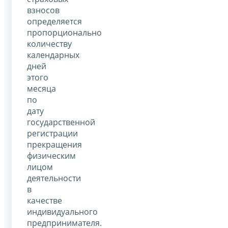
взносов
определяется
пропорционально
количеству
календарных
дней
этого
месяца
по
дату
государственной
регистрации
прекращения
физическим
лицом
деятельности
в
качестве
индивидуального
предпринимателя.