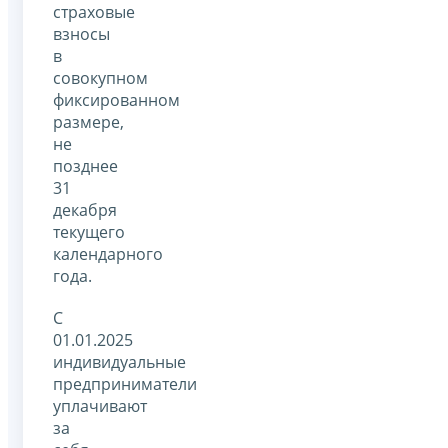
страховые
взносы
в
совокупном
фиксированном
размере,
не
позднее
31
декабря
текущего
календарного
года.
С
01.01.2025
индивидуальные
предприниматели
уплачивают
за