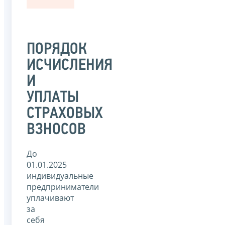
ПОРЯДОК
ИСЧИСЛЕНИЯ
И
УПЛАТЫ
СТРАХОВЫХ
ВЗНОСОВ
До
01.01.2025
индивидуальные
предприниматели
уплачивают
за
себя