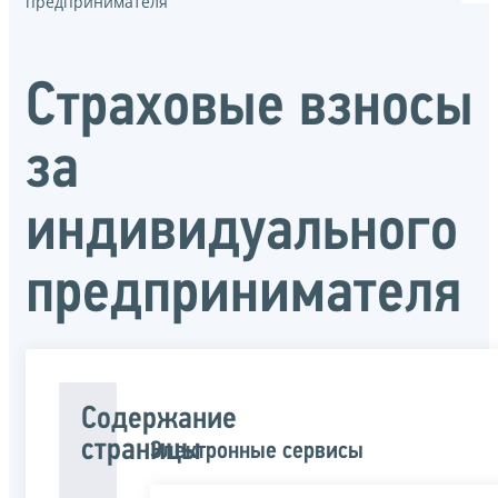
предпринимателя
Страховые взносы
за
индивидуального
предпринимателя
Содержание
страницы
Электронные сервисы