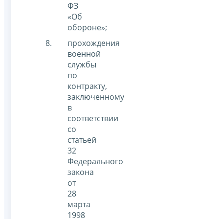
ФЗ
«Об
обороне»;
прохождения
военной
службы
по
контракту,
заключенному
в
соответствии
со
статьей
32
Федерального
закона
от
28
марта
1998