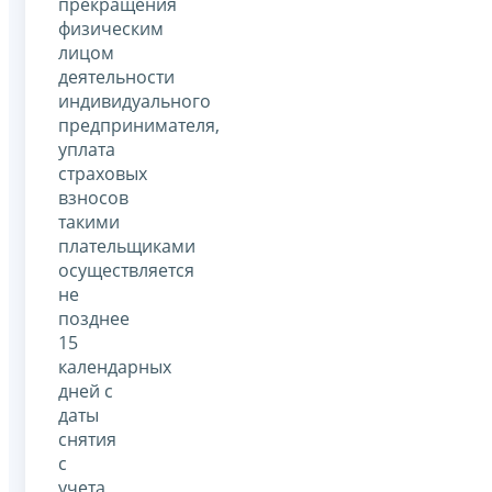
прекращения
физическим
лицом
деятельности
индивидуального
предпринимателя,
уплата
страховых
взносов
такими
плательщиками
осуществляется
не
позднее
15
календарных
дней с
даты
снятия
с
учета