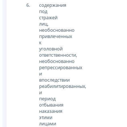
содержания
под
стражей
лиц,
необоснованно
привлеченных
к
уголовной
ответственности,
необоснованно
репрессированных
и
впоследствии
реабилитированных,
и
период
отбывания
наказания
этими
лицами