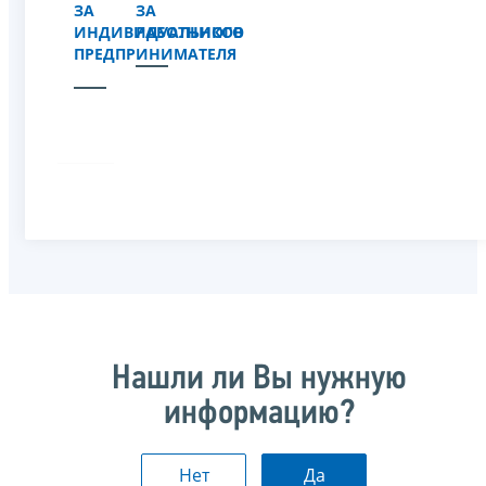
ЗА
ЗА
ИНДИВИДУАЛЬНОГО
РАБОТНИКОВ
ПРЕДПРИНИМАТЕЛЯ
Нашли ли Вы нужную
информацию?
Нет
Да