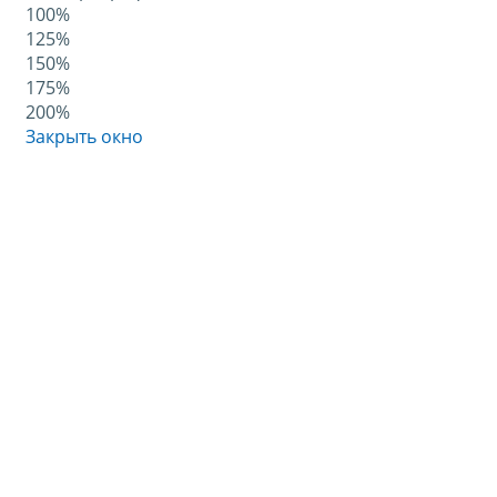
100%
125%
150%
175%
200%
Закрыть окно