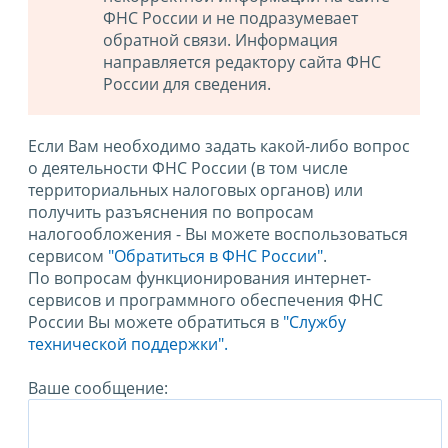
ФНС России и не подразумевает
обратной связи. Информация
направляется редактору сайта ФНС
России для сведения.
Если Вам необходимо задать какой-либо вопрос
о деятельности ФНС России (в том числе
территориальных налоговых органов) или
получить разъяснения по вопросам
налогообложения - Вы можете воспользоваться
сервисом
"Обратиться в ФНС России"
.
По вопросам функционирования интернет-
сервисов и программного обеспечения ФНС
России Вы можете обратиться в
"Службу
технической поддержки".
Ваше сообщение: