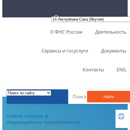
О ФНС России
Деятельность
Сервисы и госуслуги
Документы
Контакты
ENG
Найти
Главная страница
Индивидуальные предприниматели