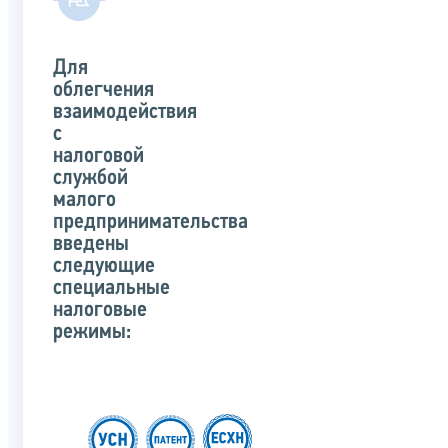
Для
облегчения
взаимодействия
с
налоговой
службой
малого
предпринимательства
введены
следующие
специальные
налоговые
режимы: