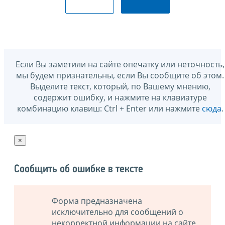
Если Вы заметили на сайте опечатку или неточность,
мы будем признательны, если Вы сообщите об этом.
Выделите текст, который, по Вашему мнению,
содержит ошибку, и нажмите на клавиатуре
комбинацию клавиш: Ctrl + Enter или нажмите
сюда
.
×
Сообщить об ошибке в тексте
Форма предназначена
исключительно для сообщений о
некорректной информации на сайте