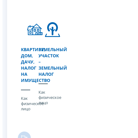
КВАРТИРУ,
ЗЕМЕЛЬНЫЙ
ДОМ,
УЧАСТОК
ДАЧУ,
–
НАЛОГ
ЗЕМЕЛЬНЫЙ
НА
НАЛОГ
ИМУЩЕСТВО
Как
физическое
Как
лицо
физическое
лицо