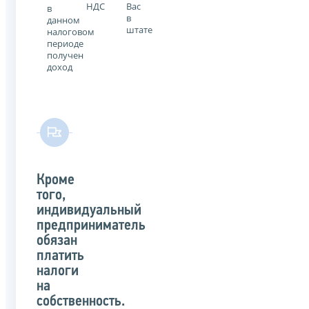
НДС
Вас
в
в
данном
штате
налоговом
периоде
получен
доход
Кроме
того,
индивидуальный
предприниматель
обязан
платить
налоги
на
собственность.