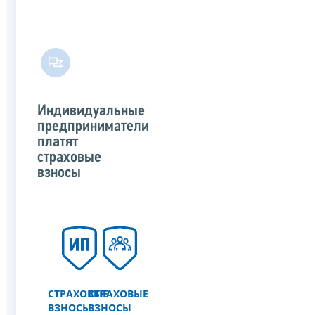
Индивидуальные
предприниматели
платят
страховые
взносы
СТРАХОВЫЕ
СТРАХОВЫЕ
ВЗНОСЫ
ВЗНОСЫ