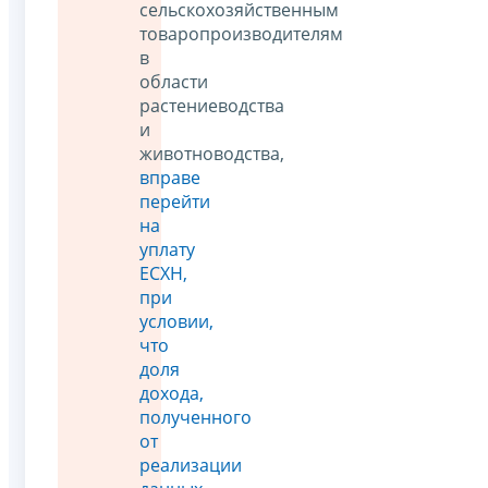
сельскохозяйственным
товаропроизводителям
в
области
растениеводства
и
животноводства,
вправе
перейти
на
уплату
ЕСХН,
при
условии,
что
доля
дохода,
полученного
от
реализации