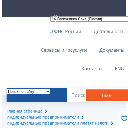
О ФНС России
Деятельность
Сервисы и госуслуги
Документы
Контакты
ENG
Найти
Главная страница
Индивидуальные предприниматели
Индивидуальные предприниматели платят налоги