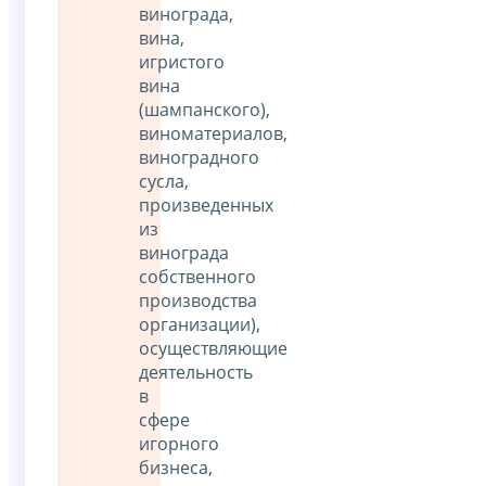
винограда,
вина,
игристого
вина
(шампанского),
виноматериалов,
виноградного
сусла,
произведенных
из
винограда
собственного
производства
организации),
осуществляющие
деятельность
в
сфере
игорного
бизнеса,