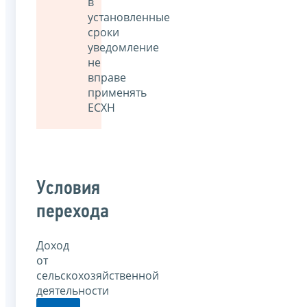
в
установленные
сроки
уведомление
не
вправе
применять
ЕСХН
Условия
перехода
Доход
от
сельскохозяйственной
деятельности