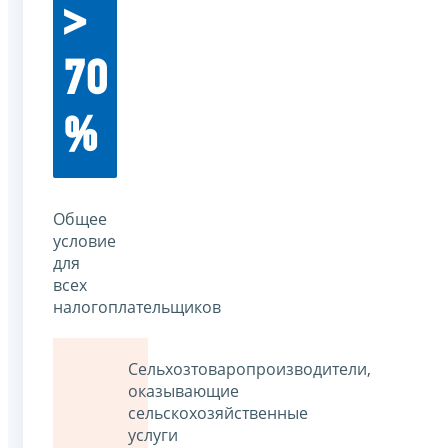
>
70
%
Общее
условие
для
всех
налогоплательщиков
Сельхозтоваропроизводители,
оказывающие
сельскохозяйственные
услуги