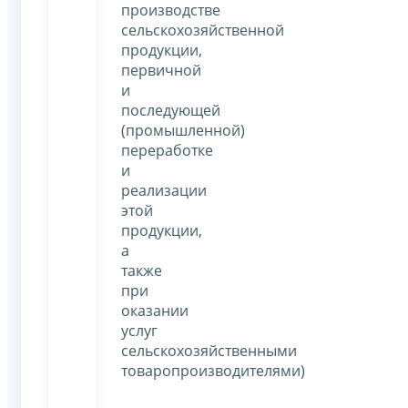
производстве
сельскохозяйственной
продукции,
первичной
и
последующей
(промышленной)
переработке
и
реализации
этой
продукции,
а
также
при
оказании
услуг
сельскохозяйственными
товаропроизводителями)