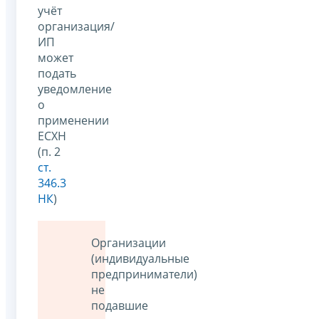
учёт
организация/
ИП
может
подать
уведомление
о
применении
ЕСХН
(п. 2
ст.
346.3
НК
)
Организации
(индивидуальные
предприниматели)
не
подавшие