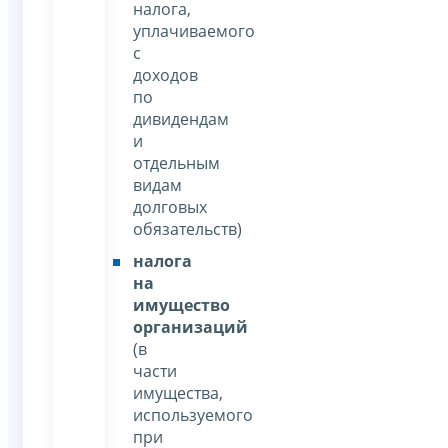
налога,
уплачиваемого
с
доходов
по
дивидендам
и
отдельным
видам
долговых
обязательств)
налога
на
имущество
организаций
(в
части
имущества,
используемого
при