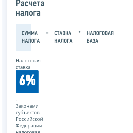
Расчета
налога
СУММА
=
СТАВКА
*
НАЛОГОВАЯ
НАЛОГА
НАЛОГА
БАЗА
Налоговая
ставка
6%
.
Законами
субъектов
Российской
Федерации
налоговая