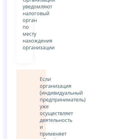
уведомляют
налоговый
орган
по
месту
нахождения
организации
Если
организация
(индивидуальный
предприниматель)
уже
осуществляет
деятельность
и
применяет