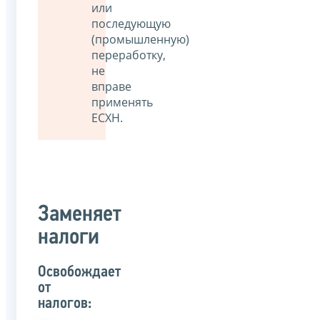
или
последующую
(промышленную)
переработку,
не
вправе
применять
ЕСХН.
Заменяет
налоги
Освобождает
от
налогов: