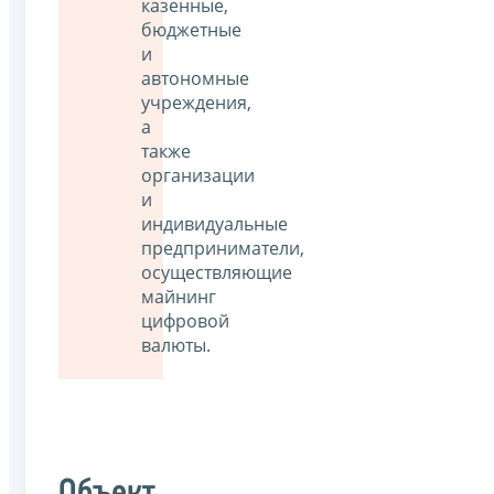
казенные,
бюджетные
и
автономные
учреждения,
а
также
организации
и
индивидуальные
предприниматели,
осуществляющие
майнинг
цифровой
валюты.