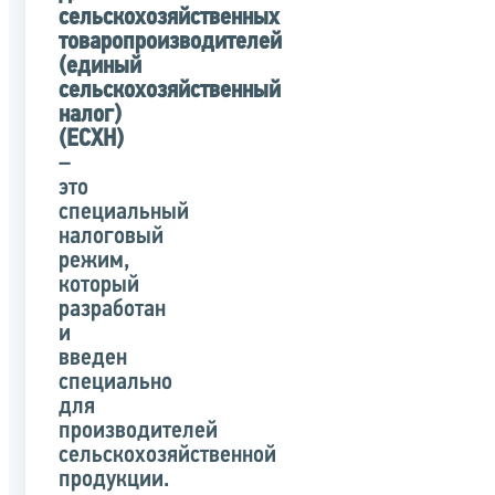
сельскохозяйственных
товаропроизводителей
(единый
сельскохозяйственный
налог)
(ЕСХН)
–
это
специальный
налоговый
режим,
который
разработан
и
введен
специально
для
производителей
сельскохозяйственной
продукции.