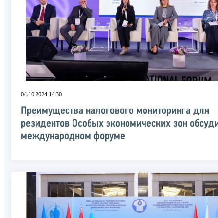
04.10.2024 14:30
Преимущества налогового мониторинга для
резидентов Особых экономических зон обсуд
международном форуме