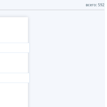
всего: 592