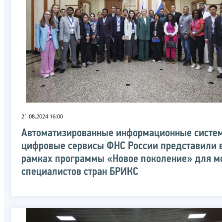
21.08.2024 16:00
Автоматизированные информационные систе
цифровые сервисы ФНС России представили 
рамках программы «Новое поколение» для 
специалистов стран БРИКС