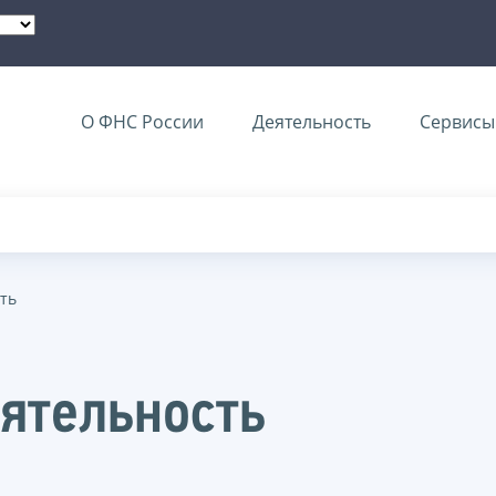
О ФНС России
Деятельность
Сервисы 
ть
ятельность