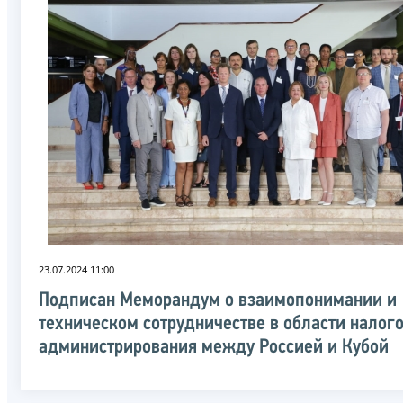
23.07.2024 11:00
Подписан Меморандум о взаимопонимании и
техническом сотрудничестве в области налог
администрирования между Россией и Кубой