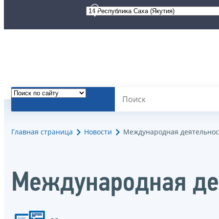
Главная страница
Новости
Международная деятельнос
Международная де