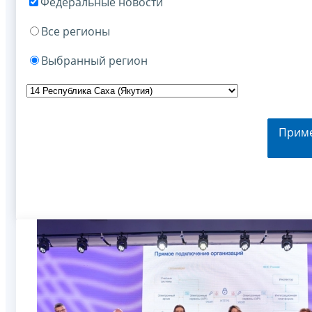
Федеральные новости
Все регионы
Выбранный регион
Прим