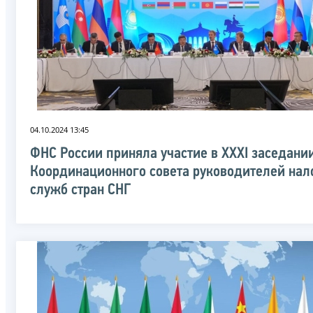
04.10.2024 13:45
ФНС России приняла участие в XXXI заседани
Координационного совета руководителей нал
служб стран СНГ