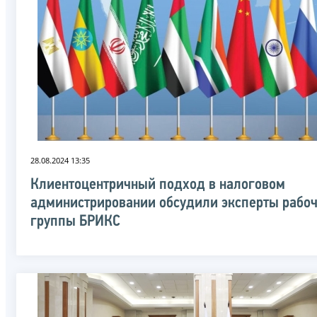
28.08.2024 13:35
Клиентоцентричный подход в налоговом
администрировании обсудили эксперты рабо
группы БРИКС