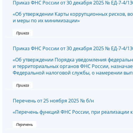
Приказ ФНС России от 30 декабря 2025 № ЕД-7-4/1
«Об утверждении Карты коррупционных рисков, в
и меры по их минимизации»
Приказ
Приказ ФНС России от 30 декабря 2025 № ЕД-7-4/1
«Об утверждении Порядка уведомления федераль
и территориальных органов ФНС России, назнача
Федеральной налоговой службы, о намерении вып
Приказ
Перечень от 25 ноября 2025 № б/н
«Перечень функций ФНС России, при реализации 
Перечень