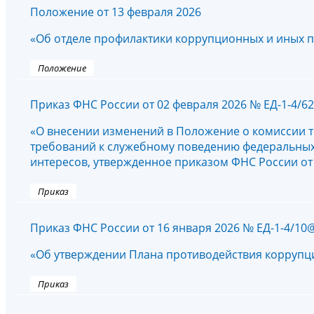
Положение от 13 февраля 2026
«Об отделе профилактики коррупционных и иных 
Положение
Приказ ФНС России от 02 февраля 2026 № ЕД-1-4/6
«О внесении изменений в Положение о комиссии 
требований к служебному поведению федеральных
интересов, утвержденное приказом ФНС России от 3
Приказ
Приказ ФНС России от 16 января 2026 № ЕД-1-4/10
«Об утверждении Плана противодействия коррупци
Приказ