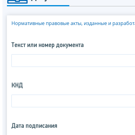
Нормативные правовые акты, изданные и разрабо
Текст или номер документа
КНД
Дата подписания