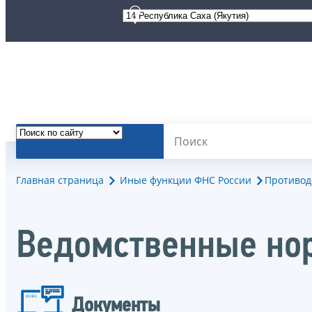
Главная страница
Иные функции ФНС России
Противод
Ведомственные но
Документы