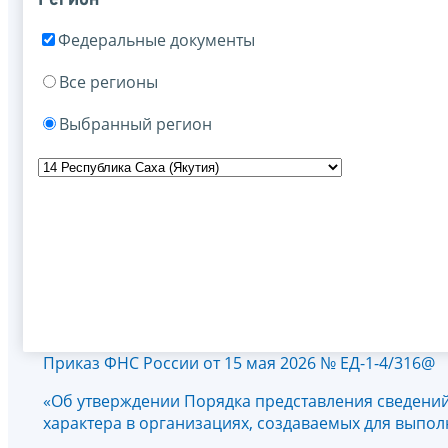
Федеральные документы
Все регионы
Выбранный регион
Приказ ФНС России от 15 мая 2026 № ЕД-1-4/316@
«Об утверждении Порядка представления сведений 
характера в организациях, создаваемых для выпо