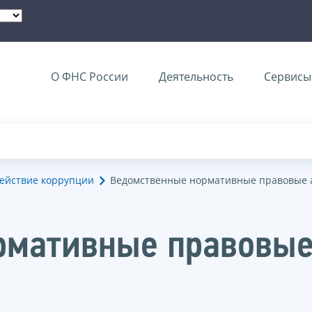
О ФНС России
Деятельность
Сервисы 
ействие коррупции
Ведомственные нормативные правовые 
рмативные правовые