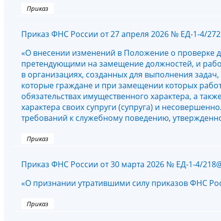
Приказ
Приказ ФНС России от 27 апреля 2026 № ЕД-1-4/27
«О внесении изменений в Положение о проверке д
претендующими на замещение должностей, и раб
в организациях, созданных для выполнения задач
которые граждане и при замещении которых работн
обязательствах имущественного характера, а такж
характера своих супруги (супруга) и несовершенн
требований к служебному поведению, утвержденное
Приказ
Приказ ФНС России от 30 марта 2026 № ЕД-1-4/218
«О признании утратившими силу приказов ФНС Росс
Приказ