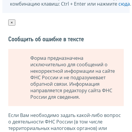
комбинацию клавиш: Ctrl + Enter или нажмите
сюда
.
×
Сообщить об ошибке в тексте
Форма предназначена
исключительно для сообщений о
некорректной информации на сайте
ФНС России и не подразумевает
обратной связи. Информация
направляется редактору сайта ФНС
России для сведения.
Если Вам необходимо задать какой-либо вопрос
о деятельности ФНС России (в том числе
территориальных налоговых органов) или