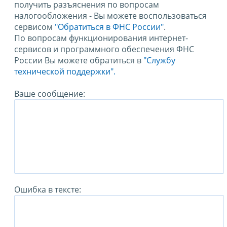
получить разъяснения по вопросам
налогообложения - Вы можете воспользоваться
сервисом
"Обратиться в ФНС России"
.
По вопросам функционирования интернет-
сервисов и программного обеспечения ФНС
России Вы можете обратиться в
"Службу
технической поддержки".
Ваше сообщение:
Ошибка в тексте: