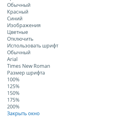
Обычный
Красный
Синий
Изображения
Цветные
Отключить
Использовать шрифт
Обычный
Arial
Times New Roman
Размер шрифта
100%
125%
150%
175%
200%
Закрыть окно