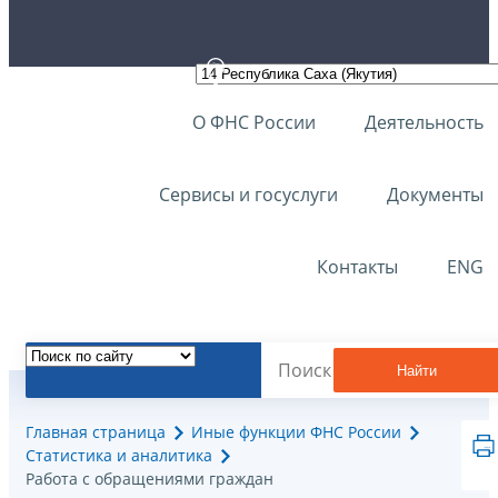
О ФНС России
Деятельность
Сервисы и госуслуги
Документы
Контакты
ENG
Найти
Главная страница
Иные функции ФНС России
Статистика и аналитика
Работа с обращениями граждан