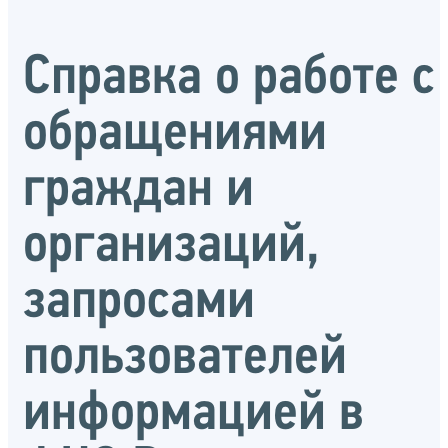
Справка о работе с
обращениями
граждан и
организаций,
запросами
пользователей
информацией в