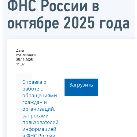
ФНС России в
октябре 2025 года
Дата
публикации:
25.11.2025
11:37
Справка о
Загрузить
работе с
обращениями
граждан и
организаций,
запросами
пользователей
информацией
в ФНС России