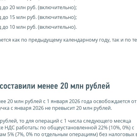
д до 20 млн руб. (включительно);
д до 15 млн руб. (включительно);
7 год до 10 млн руб. (включительно).
ется как по предыдущему календарному году, так и по т
 составили менее 20 млн рублей
е 20 млн рублей с 1 января 2026 года освобождается от
учка с января 2026 не превысит 20 млн рублей.
 рублей, то для операций с 1 числа следующего месяца
е НДС работать: по общеустановленной 22% (10%, 0%) с
м 5% (7%, 0% по отдельным операциям) без налоговых 