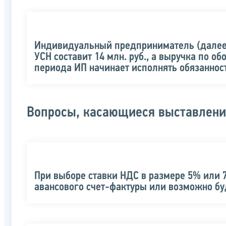
Индивидуальный предприниматель (далее –
УСН составит 14 млн. руб., а выручка по о
периода ИП начинает исполнять обязанно
Вопросы, касающиеся выставлени
При выборе ставки НДС в размере 5% или 
авансового счет-фактуры или возможно бу