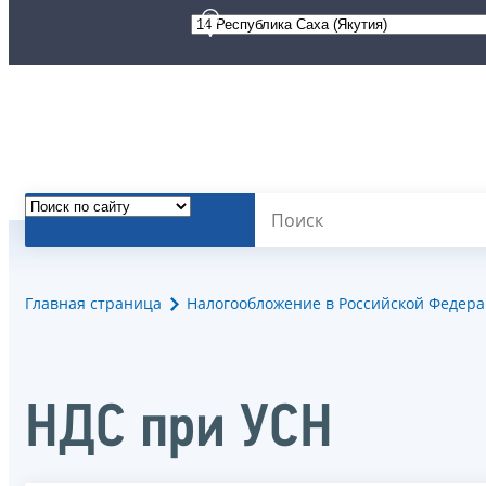
Главная страница
Налогообложение в Российской Федер
НДС при УСН