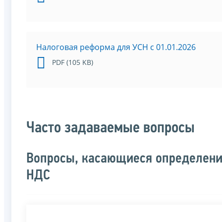
Налоговая реформа для УСН с 01.01.2026
PDF (105 KB)
Часто задаваемые вопросы
Вопросы, касающиеся определени
НДС