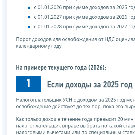
с 01.01.2026 при сумме доходов за 2025 го
с 01.01.2027 при сумме доходов за 2026 го
с 01.01.2028 при сумме доходов за 202
Порог доходов для освобождения от НДС оценива
календарному году.
На примере текущего года (2026):
1
Если доходы за 2025 год
Налогоплательщик УСН с доходом за 2025 год мене
освобождение действует до тех пор, пока его выр
Как только доход в течение года превысит 20 млн
налогоплательщик вправе выбрать по какой ставк
налоговыми вычетами или по специальным ставка