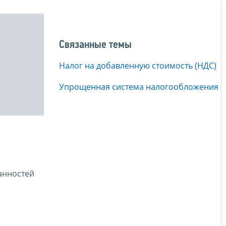
Связанные темы
Налог на добавленную стоимость (НДС)
Упрощенная система налогообложения
анностей