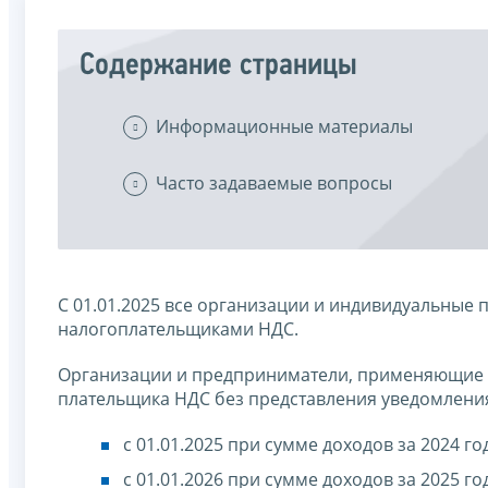
Содержание страницы
Информационные материалы
Часто задаваемые вопросы
С 01.01.2025 все организации и индивидуальные
налогоплательщиками НДС.
Организации и предприниматели, применяющие 
плательщика НДС без представления уведомлени
с 01.01.2025 при сумме доходов за 2024 го
с 01.01.2026 при сумме доходов за 2025 го