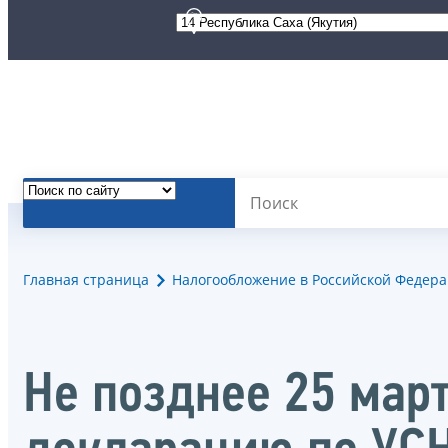
Главная страница
Налогообложение в Российской Федер
Не позднее 25 мар