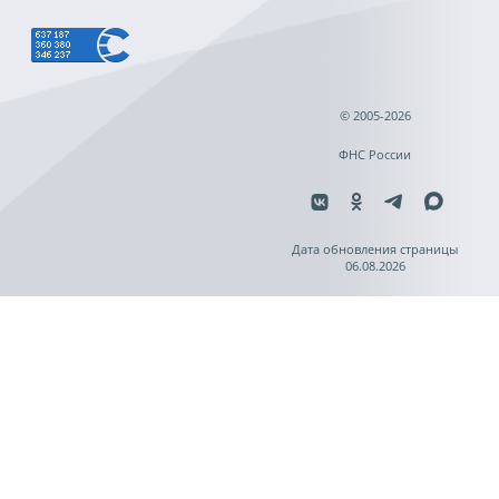
© 2005-2026
ФНС России
Дата обновления страницы
06.08.2026