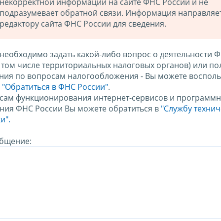
некорректной информации на сайте ФНС России и не
подразумевает обратной связи. Информация направляе
редактору сайта ФНС России для сведения.
 необходимо задать какой-либо вопрос о деятельности 
в том числе территориальных налоговых органов) или по
ния по вопросам налогообложения - Вы можете восполь
м
"Обратиться в ФНС России"
.
сам функционирования интернет-сервисов и программн
ния ФНС России Вы можете обратиться в
"Службу техни
и".
бщение: