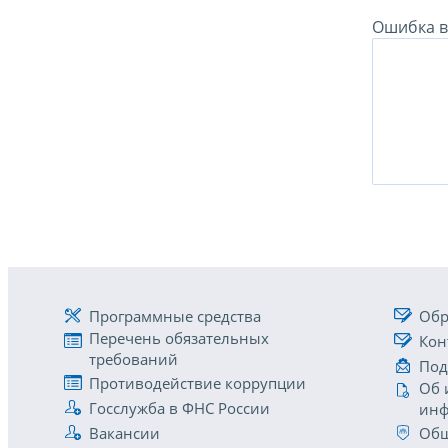
Ошибка в 
Программные средства
Обр
Перечень обязательных
Кон
требований
Под
Противодействие коррупции
Об 
Госслужба в ФНС России
инф
Вакансии
Общ