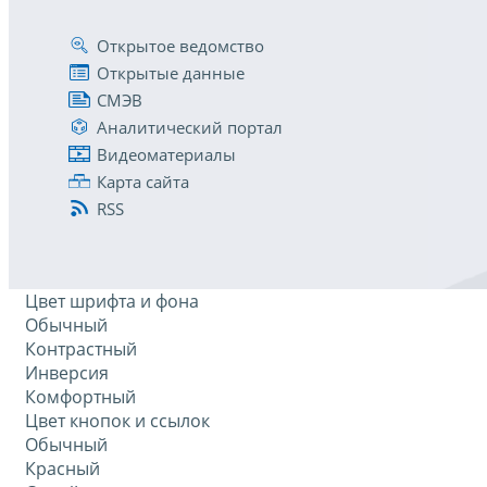
Открытое ведомство
Открытые данные
СМЭВ
Аналитический портал
Видеоматериалы
Карта сайта
RSS
Цвет шрифта и фона
Обычный
Контрастный
Инверсия
Комфортный
Цвет кнопок и ссылок
Обычный
Красный