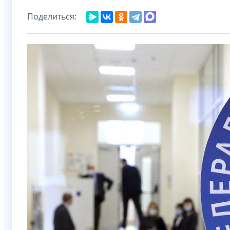
Поделиться: