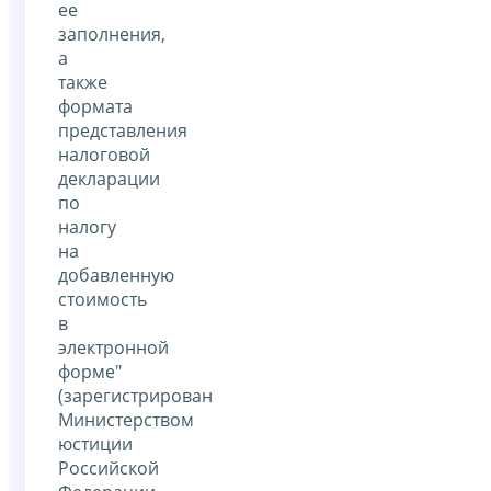
ее
заполнения,
а
также
формата
представления
налоговой
декларации
по
налогу
на
добавленную
стоимость
в
электронной
форме"
(зарегистрирован
Министерством
юстиции
Российской