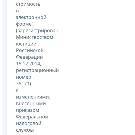
стоимость
в
электронной
форме"
(зарегистрирован
Министерством
юстиции
Российской
Федерации
15.12.2014,
регистрационный
номер
35171)
с
изменениями,
внесенными
приказом
Федеральной
налоговой
службы