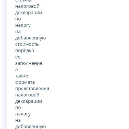
налоговой
декларации
по
налогу
на
добавленную
стоимость,
порядка
ее
заполнения,
а
также
формата
представления
налоговой
декларации
по
налогу
на
добавленную