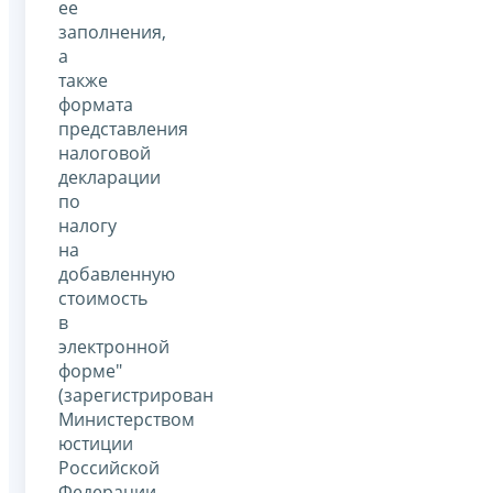
ее
заполнения,
а
также
формата
представления
налоговой
декларации
по
налогу
на
добавленную
стоимость
в
электронной
форме"
(зарегистрирован
Министерством
юстиции
Российской
Федерации