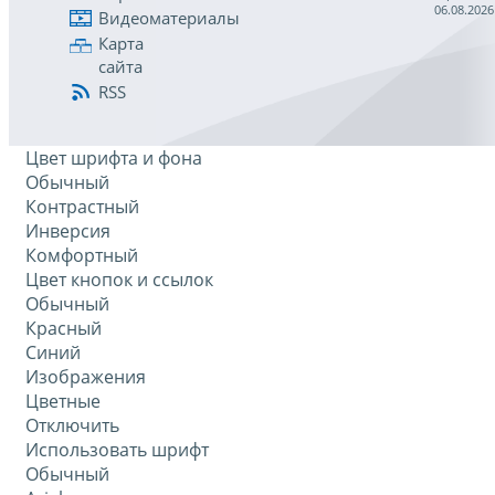
06.08.2026
Видеоматериалы
Карта
сайта
RSS
Цвет шрифта и фона
Обычный
Контрастный
Инверсия
Комфортный
Цвет кнопок и ссылок
Обычный
Красный
Синий
Изображения
Цветные
Отключить
Использовать шрифт
Обычный