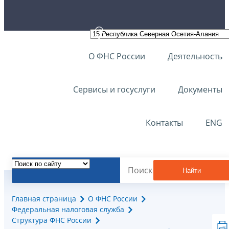
О ФНС России
Деятельность
Сервисы и госуслуги
Документы
Контакты
ENG
Найти
Главная страница
О ФНС России
Федеральная налоговая служба
Структура ФНС России