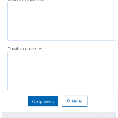
Ошибка в тексте:
Отмена
Отправить