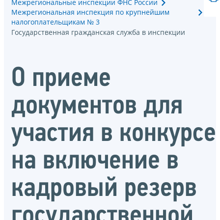
Межрегиональные инспекции ФНС России
Межрегиональная инспекция по крупнейшим
налогоплательщикам № 3
Государственная гражданская служба в инспекции
О приеме
документов для
участия в конкурсе
на включение в
кадровый резерв
государственной