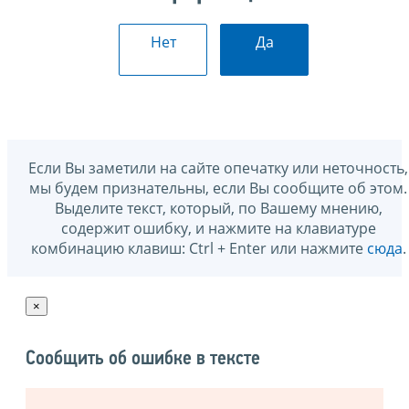
Нет
Да
Если Вы заметили на сайте опечатку или неточность,
мы будем признательны, если Вы сообщите об этом.
Выделите текст, который, по Вашему мнению,
содержит ошибку, и нажмите на клавиатуре
комбинацию клавиш: Ctrl + Enter или нажмите
сюда
.
×
Сообщить об ошибке в тексте