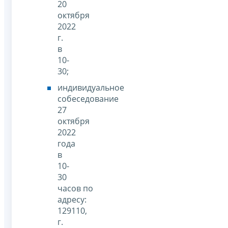
20
октября
2022
г.
в
10-
30;
индивидуальное
собеседование
27
октября
2022
года
в
10-
30
часов по
адресу:
129110,
г.