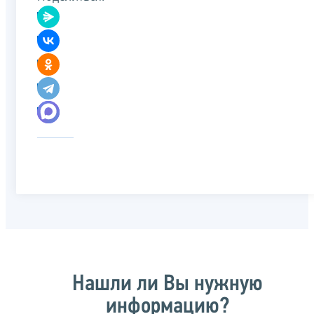
Нашли ли Вы нужную
информацию?