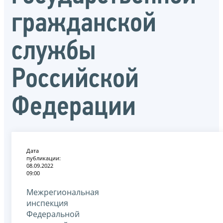
гражданской
службы
Российской
Федерации
Дата
публикации:
08.09.2022
09:00
Межрегиональная
инспекция
Федеральной