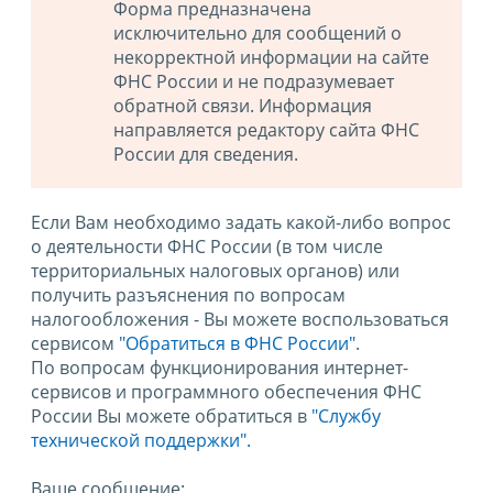
Форма предназначена
исключительно для сообщений о
некорректной информации на сайте
ФНС России и не подразумевает
обратной связи. Информация
направляется редактору сайта ФНС
России для сведения.
Если Вам необходимо задать какой-либо вопрос
о деятельности ФНС России (в том числе
территориальных налоговых органов) или
получить разъяснения по вопросам
налогообложения - Вы можете воспользоваться
сервисом
"Обратиться в ФНС России"
.
По вопросам функционирования интернет-
сервисов и программного обеспечения ФНС
России Вы можете обратиться в
"Службу
технической поддержки".
Ваше сообщение: