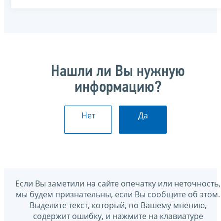
Нашли ли Вы нужную
информацию?
Нет
Да
Если Вы заметили на сайте опечатку или неточность,
мы будем признательны, если Вы сообщите об этом.
Выделите текст, который, по Вашему мнению,
содержит ошибку, и нажмите на клавиатуре