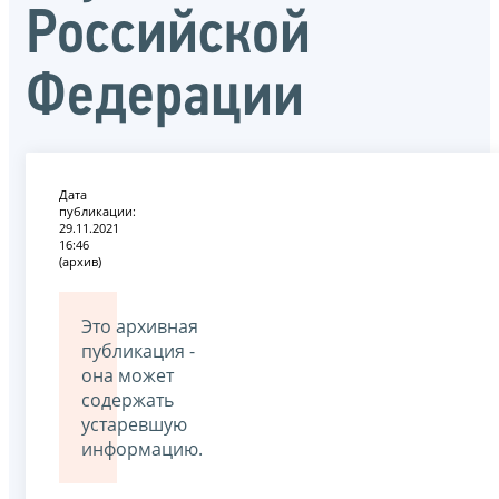
Российской
Федерации
Дата
публикации:
29.11.2021
16:46
(архив)
Это архивная
публикация -
она может
содержать
устаревшую
информацию.