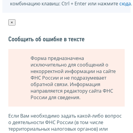
комбинацию клавиш: Ctrl + Enter или нажмите
сюда
.
×
Сообщить об ошибке в тексте
Форма предназначена
исключительно для сообщений о
некорректной информации на сайте
ФНС России и не подразумевает
обратной связи. Информация
направляется редактору сайта ФНС
России для сведения.
Если Вам необходимо задать какой-либо вопрос
о деятельности ФНС России (в том числе
территориальных налоговых органов) или