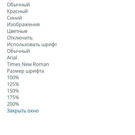
Обычный
Красный
Синий
Изображения
Цветные
Отключить
Использовать шрифт
Обычный
Arial
Times New Roman
Размер шрифта
100%
125%
150%
175%
200%
Закрыть окно