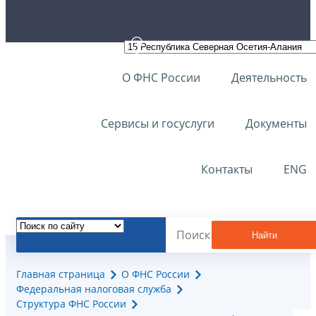
О ФНС России
Деятельность
Сервисы и госуслуги
Документы
Контакты
ENG
Найти
Главная страница
О ФНС России
Федеральная налоговая служба
Структура ФНС России