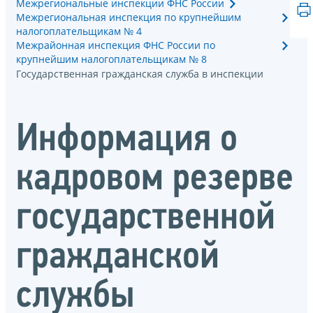
Межрегиональные инспекции ФНС России
Межрегиональная инспекция по крупнейшим
налогоплательщикам № 4
Межрайонная инспекция ФНС России по
крупнейшим налогоплательщикам № 8
Государственная гражданская служба в инспекции
Информация о
кадровом резерве
государственной
гражданской
службы