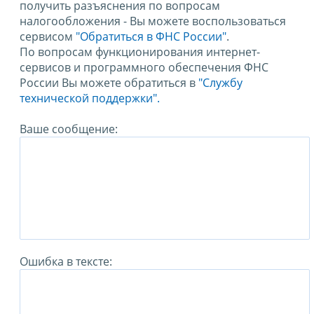
получить разъяснения по вопросам
налогообложения - Вы можете воспользоваться
сервисом
"Обратиться в ФНС России"
.
По вопросам функционирования интернет-
сервисов и программного обеспечения ФНС
России Вы можете обратиться в
"Службу
технической поддержки".
Ваше сообщение:
Ошибка в тексте: