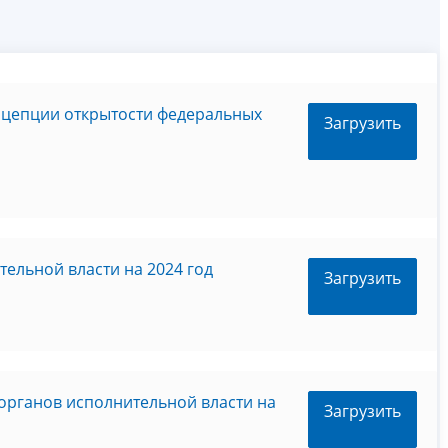
нцепции открытости федеральных
Загрузить
ельной власти на 2024 год
Загрузить
органов исполнительной власти на
Загрузить