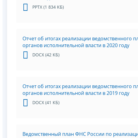
PPTX (1 834 КБ)
Отчет об итогах реализации ведомственного 
органов исполнительной власти в 2020 году
DOCX (42 КБ)
Отчет об итогах реализации ведомственного 
органов исполнительной власти в 2019 году
DOCX (41 КБ)
Ведомственный план ФНС России по реализаци