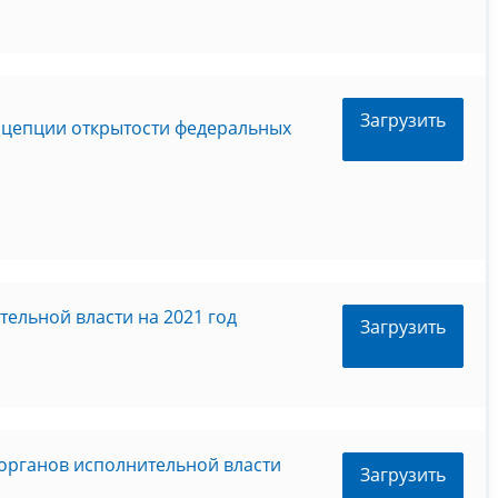
Загрузить
нцепции открытости федеральных
ельной власти на 2021 год
Загрузить
органов исполнительной власти
Загрузить