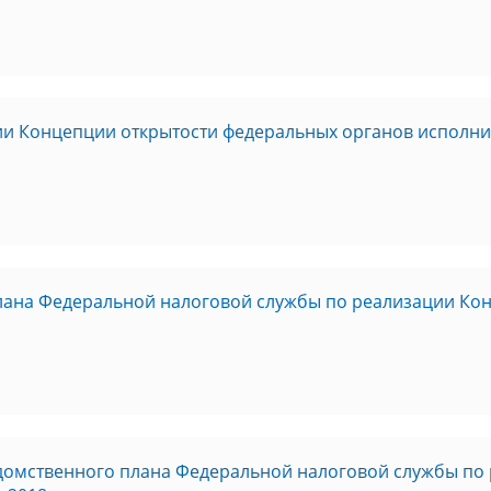
и Концепции открытости федеральных органов исполни
плана Федеральной налоговой службы по реализации Ко
едомственного плана Федеральной налоговой службы по