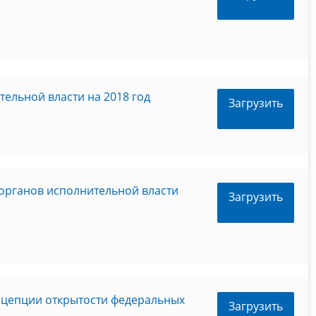
ельной власти на 2018 год
Загрузить
органов исполнительной власти
Загрузить
нцепции открытости федеральных
Загрузить