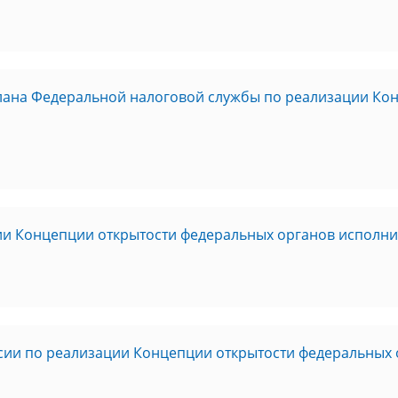
плана Федеральной налоговой службы по реализации Ко
и Концепции открытости федеральных органов исполнит
ии по реализации Концепции открытости федеральных 