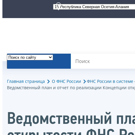
Главная страница
О ФНС России
ФНС России в системе
Ведомственный план и отчет по реализации Концепции отк
Ведомственный пла