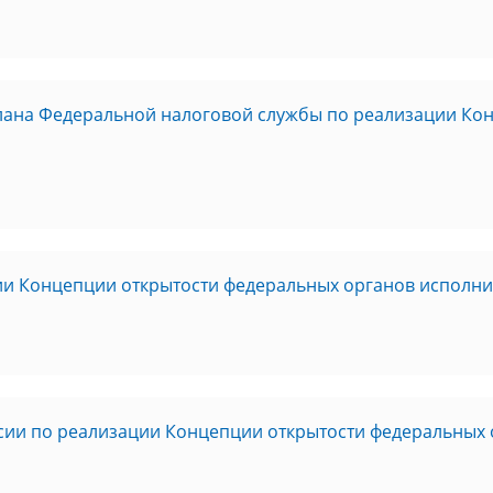
плана Федеральной налоговой службы по реализации Ко
и Концепции открытости федеральных органов исполнит
ии по реализации Концепции открытости федеральных 