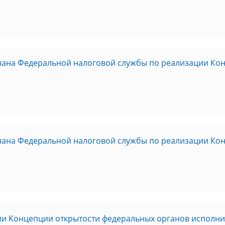
плана Федеральной налоговой службы по реализации Ко
плана Федеральной налоговой службы по реализации Ко
и Концепции открытости федеральных органов исполнит