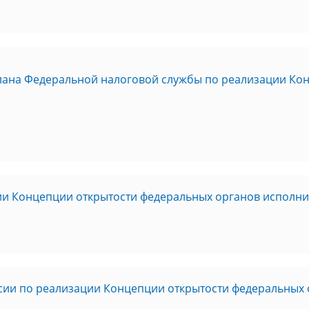
плана Федеральной налоговой службы по реализации Ко
и Концепции открытости федеральных органов исполнит
ии по реализации Концепции открытости федеральных 