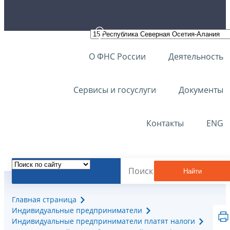
О ФНС России
Деятельность
Сервисы и госуслуги
Документы
Контакты
ENG
Найти
Главная страница
Индивидуальные предприниматели
Индивидуальные предприниматели платят налоги