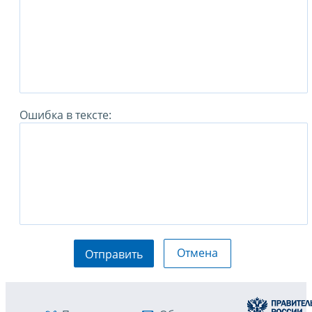
Ошибка в тексте:
Отмена
Отправить