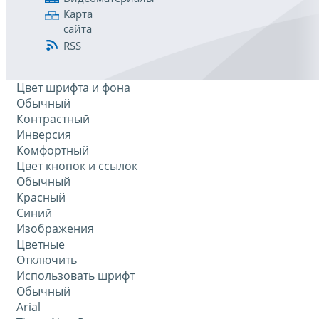
Карта
сайта
RSS
Цвет шрифта и фона
Обычный
Контрастный
Инверсия
Комфортный
Цвет кнопок и ссылок
Обычный
Красный
Синий
Изображения
Цветные
Отключить
Использовать шрифт
Обычный
Arial