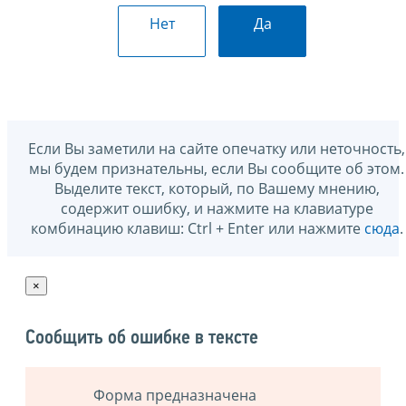
Нет
Да
Если Вы заметили на сайте опечатку или неточность,
мы будем признательны, если Вы сообщите об этом.
Выделите текст, который, по Вашему мнению,
содержит ошибку, и нажмите на клавиатуре
комбинацию клавиш: Ctrl + Enter или нажмите
сюда
.
×
Сообщить об ошибке в тексте
Форма предназначена