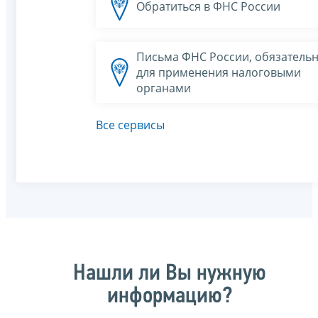
Обратиться в ФНС России
Письма ФНС России, обязатель
для применения налоговыми
органами
Все сервисы
Нашли ли Вы нужную
информацию?