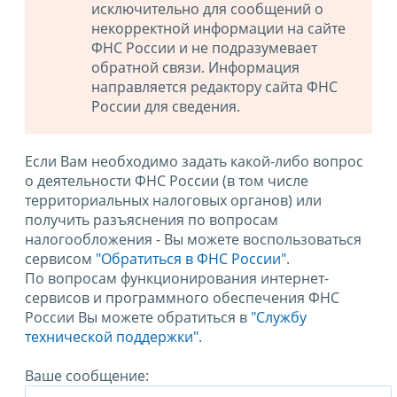
исключительно для сообщений о
некорректной информации на сайте
ФНС России и не подразумевает
обратной связи. Информация
направляется редактору сайта ФНС
России для сведения.
Если Вам необходимо задать какой-либо вопрос
о деятельности ФНС России (в том числе
территориальных налоговых органов) или
получить разъяснения по вопросам
налогообложения - Вы можете воспользоваться
сервисом
"Обратиться в ФНС России"
.
По вопросам функционирования интернет-
сервисов и программного обеспечения ФНС
России Вы можете обратиться в
"Службу
технической поддержки".
Ваше сообщение: