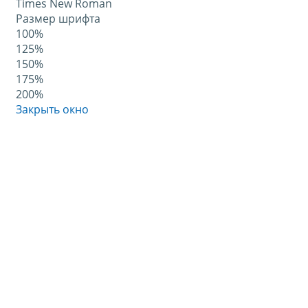
Times New Roman
Размер шрифта
100%
125%
150%
175%
200%
Закрыть окно