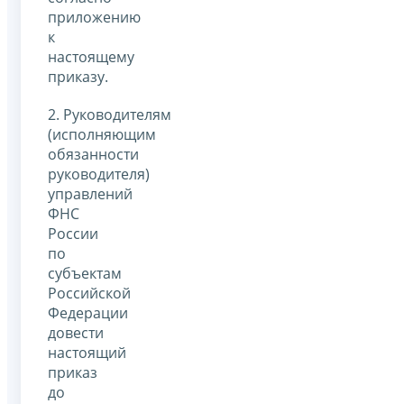
приложению
к
настоящему
приказу.
2. Руководителям
(исполняющим
обязанности
руководителя)
управлений
ФНС
России
по
субъектам
Российской
Федерации
довести
настоящий
приказ
до