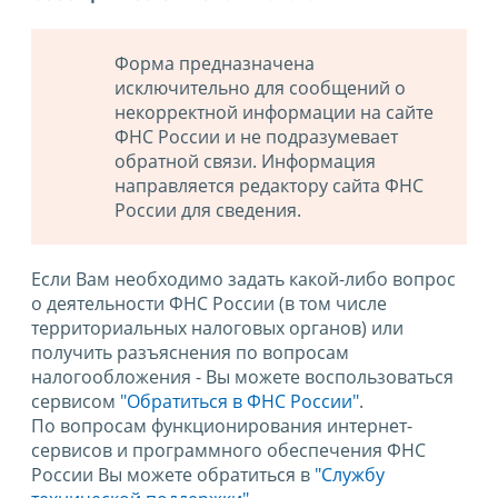
Форма предназначена
исключительно для сообщений о
некорректной информации на сайте
ФНС России и не подразумевает
обратной связи. Информация
направляется редактору сайта ФНС
России для сведения.
Если Вам необходимо задать какой-либо вопрос
о деятельности ФНС России (в том числе
территориальных налоговых органов) или
получить разъяснения по вопросам
налогообложения - Вы можете воспользоваться
сервисом
"Обратиться в ФНС России"
.
По вопросам функционирования интернет-
сервисов и программного обеспечения ФНС
России Вы можете обратиться в
"Службу