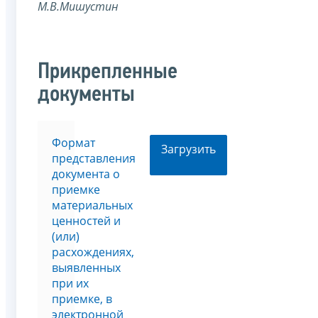
М.В.Мишустин
Прикрепленные
документы
Формат
Загрузить
представления
документа о
приемке
материальных
ценностей и
(или)
расхождениях,
выявленных
при их
приемке, в
электронной