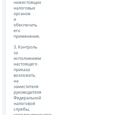
нижестоящих
налоговых
органов
и
обеспечить
его
применение.
3. Контроль
за
исполнением
настоящего
приказа
возложить
на
заместителя
руководителя
Федеральной
налоговой
службы,
координирующего