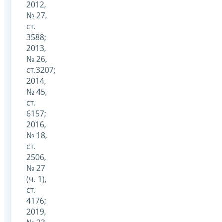
2012,
№ 27,
ст.
3588;
2013,
№ 26,
ст.3207;
2014,
№ 45,
ст.
6157;
2016,
№ 18,
ст.
2506,
№ 27
(ч. 1),
ст.
4176;
2019,