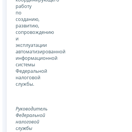
работу
по
созданию,
развитию,
сопровождению
и
эксплуатации
автоматизированной
информационной
системы
Федеральной
налоговой
службы.
Руководитель
Федеральной
налоговой
службы