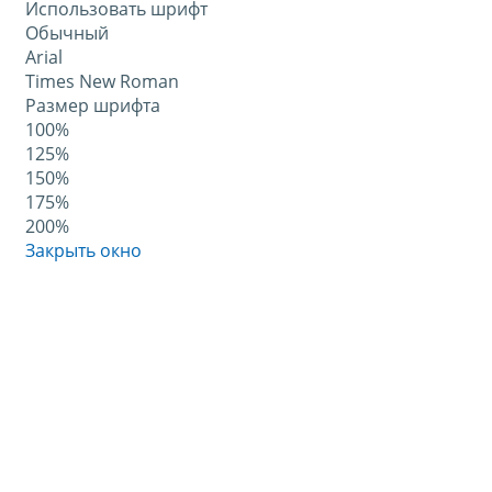
Использовать шрифт
Обычный
Arial
Times New Roman
Размер шрифта
100%
125%
150%
175%
200%
Закрыть окно