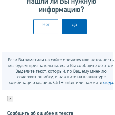
Нашли ли Вы нужную
информацию?
Нет
Да
Если Вы заметили на сайте опечатку или неточность,
мы будем признательны, если Вы сообщите об этом.
Выделите текст, который, по Вашему мнению,
содержит ошибку, и нажмите на клавиатуре
комбинацию клавиш: Ctrl + Enter или нажмите
сюда
.
×
Сообщить об ошибке в тексте