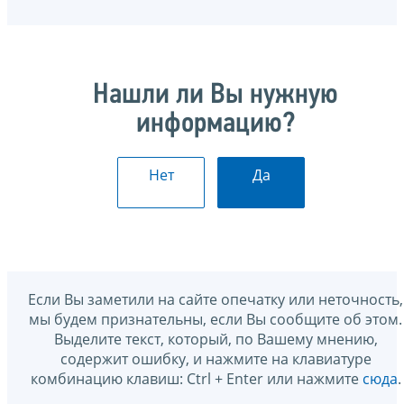
Нашли ли Вы нужную
информацию?
Нет
Да
Если Вы заметили на сайте опечатку или неточность,
мы будем признательны, если Вы сообщите об этом.
Выделите текст, который, по Вашему мнению,
содержит ошибку, и нажмите на клавиатуре
комбинацию клавиш: Ctrl + Enter или нажмите
сюда
.