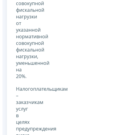
совокупной
фискальной
нагрузки
от
указанной
нормативной
совокупной
фискальной
нагрузки,
уменьшенной
на
20%.
Налогоплательщикам
–
заказчикам
услуг
в
целях
предупреждения