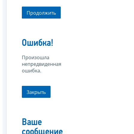
Продолжить
Ошибка!
Произошла
непредвиденная
ошибка.
Закрыть
Ваше
сообщение