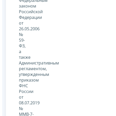
Федеральным
законом
Российской
Федерации
от
26.05.2006
№
59-
ФЗ,
а
также
Административным
регламентом,
утвержденным
приказом
ФНС
России
от
08.07.2019
№
ММВ-7-