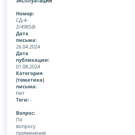
эксплуатации
Номер:
СД-4-
2/4985@
Дата
письма:
26.04.2024
Дата
публикации:
01.08.2024
Категория
(тематика)
письма:
Нет
Теги:
-
Вопрос:
По
вопросу
применения