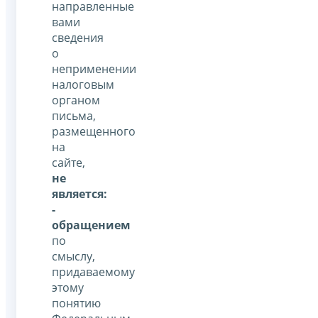
направленные
вами
сведения
о
неприменении
налоговым
органом
письма,
размещенного
на
сайте,
не
является:
-
обращением
по
смыслу,
придаваемому
этому
понятию