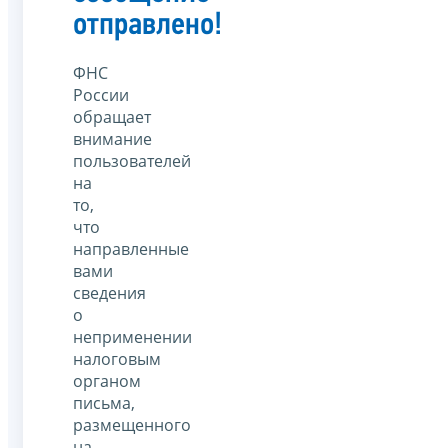
отправлено!
ФНС
России
обращает
внимание
пользователей
на
то,
что
направленные
вами
сведения
о
неприменении
налоговым
органом
письма,
размещенного
на