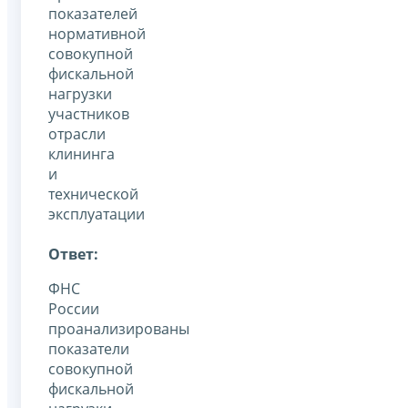
показателей
нормативной
совокупной
фискальной
нагрузки
участников
отрасли
клининга
и
технической
эксплуатации
Ответ:
ФНС
России
проанализированы
показатели
совокупной
фискальной