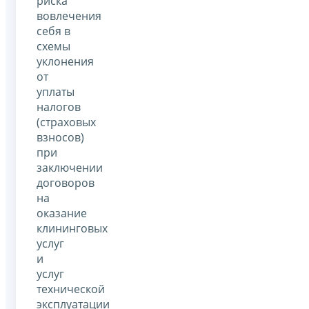
риска
вовлечения
себя в
схемы
уклонения
от
уплаты
налогов
(страховых
взносов)
при
заключении
договоров
на
оказание
клининговых
услуг
и
услуг
технической
эксплуатации