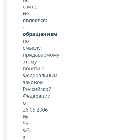
сайте,
не
является:
-
обращением
по
смыслу,
придаваемому
этому
понятию
Федеральным
законом
Российской
Федерации
от
26.05.2006
№
59-
ФЗ,
а