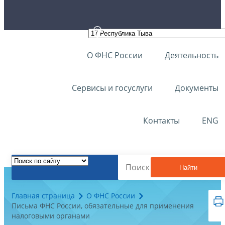
О ФНС России
Деятельность
Сервисы и госуслуги
Документы
Контакты
ENG
Найти
Главная страница
О ФНС России
Письма ФНС России, обязательные для применения
налоговыми органами