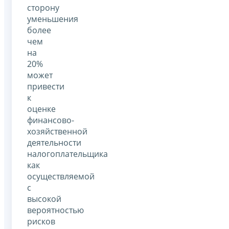
сторону
уменьшения
более
чем
на
20%
может
привести
к
оценке
финансово-
хозяйственной
деятельности
налогоплательщика
как
осуществляемой
с
высокой
вероятностью
рисков