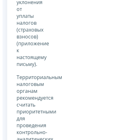
уклонения
от
уплаты
налогов
(страховых
взносов)
(приложение
к
настоящему
письму).
Территориальным
налоговым
органам
рекомендуется
считать
приоритетными
для
проведения
контрольно-
аналитических