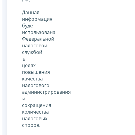
Данная
информация
будет
использована
Федеральной
налоговой
службой
в
целях
повышения
качества
налогового
администрирования
и
сокращения
количества
налоговых
споров.