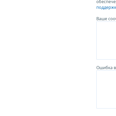
обеспече
поддержк
Ваше соо
Ошибка в 