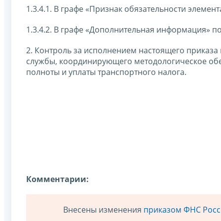
1.3.4.1. В графе «Признак обязательности элемент
1.3.4.2. В графе «Дополнительная информация» п
2. Контроль за исполнением настоящего приказа
службы, координирующего методологическое обе
полноты и уплаты транспортного налога.
Комментарии:
Внесены изменения
приказом ФНС Росси