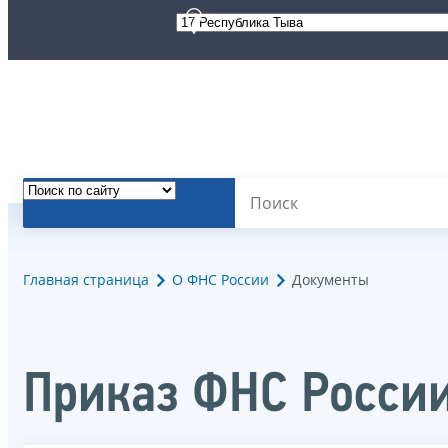
Главная страница
О ФНС России
Документы
Приказ ФНС России