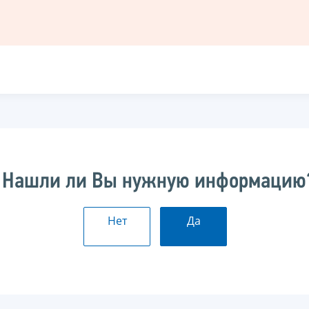
Нашли ли Вы нужную информацию
Нет
Да