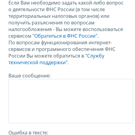
Если Вам необходимо задать какой-либо вопрос
о деятельности ФНС России (в том числе
территориальных налоговых органов) или
получить разъяснения по вопросам
налогообложения - Вы можете воспользоваться
сервисом
"Обратиться в ФНС России"
.
По вопросам функционирования интернет-
сервисов и программного обеспечения ФНС
России Вы можете обратиться в
"Службу
технической поддержки".
Ваше сообщение:
Ошибка в тексте: