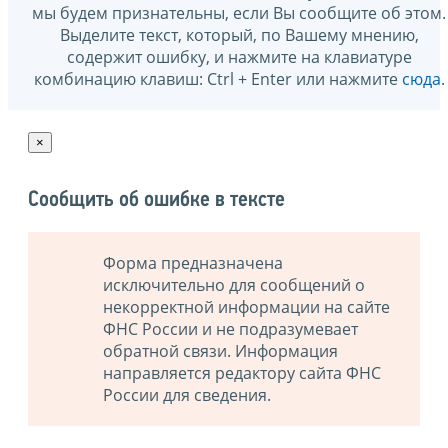
мы будем признательны, если Вы сообщите об этом.
Выделите текст, который, по Вашему мнению,
содержит ошибку, и нажмите на клавиатуре
комбинацию клавиш: Ctrl + Enter или нажмите
сюда
.
×
Сообщить об ошибке в тексте
Форма предназначена
исключительно для сообщений о
некорректной информации на сайте
ФНС России и не подразумевает
обратной связи. Информация
направляется редактору сайта ФНС
России для сведения.