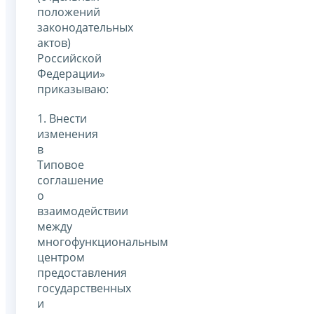
положений
законодательных
актов)
Российской
Федерации»
приказываю:
1. Внести
изменения
в
Типовое
соглашение
о
взаимодействии
между
многофункциональным
центром
предоставления
государственных
и