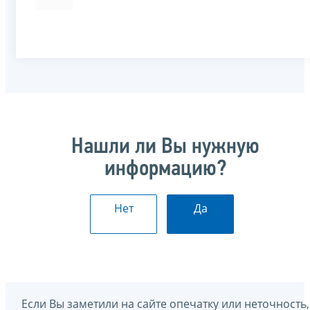
Нашли ли Вы нужную
информацию?
Нет
Да
Если Вы заметили на сайте опечатку или неточность,