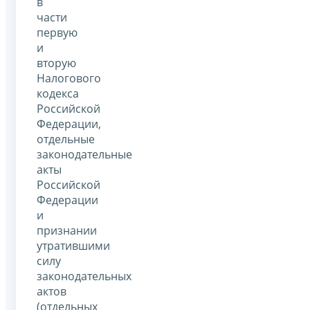
в
части
первую
и
вторую
Налогового
кодекса
Российской
Федерации,
отдельные
законодательные
акты
Российской
Федерации
и
признании
утратившими
силу
законодательных
актов
(отдельных