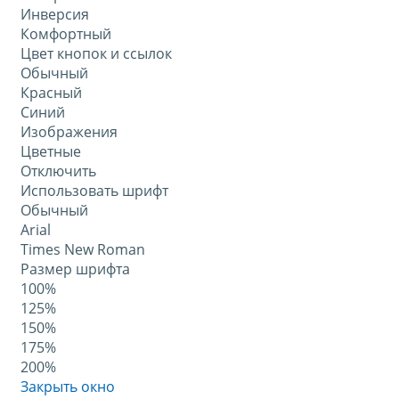
Инверсия
Комфортный
Цвет кнопок и ссылок
Обычный
Красный
Синий
Изображения
Цветные
Отключить
Использовать шрифт
Обычный
Arial
Times New Roman
Размер шрифта
100%
125%
150%
175%
200%
Закрыть окно