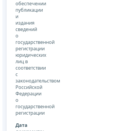
обеспечении
публикации
и
издания
сведений
о
государственной
регистрации
юридических
лиц в
соответствии
с
законодательством
Российской
Федерации
о
государственной
регистрации
Дата