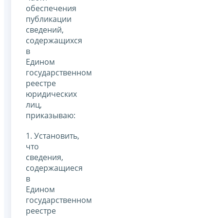
обеспечения
публикации
сведений,
содержащихся
в
Едином
государственном
реестре
юридических
лиц,
приказываю:
1. Установить,
что
сведения,
содержащиеся
в
Едином
государственном
реестре