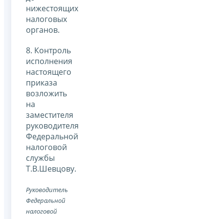
нижестоящих
налоговых
органов.
8. Контроль
исполнения
настоящего
приказа
возложить
на
заместителя
руководителя
Федеральной
налоговой
службы
Т.В.Шевцову.
Руководитель
Федеральной
налоговой