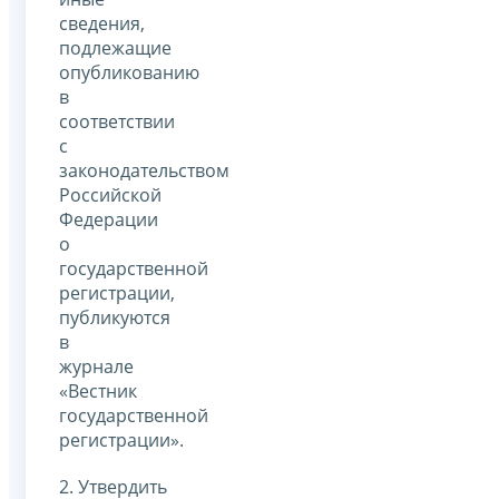
сведения,
подлежащие
опубликованию
в
соответствии
с
законодательством
Российской
Федерации
о
государственной
регистрации,
публикуются
в
журнале
«Вестник
государственной
регистрации».
2. Утвердить