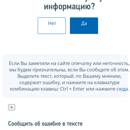
информацию?
Нет
Да
Если Вы заметили на сайте опечатку или неточность,
мы будем признательны, если Вы сообщите об этом.
Выделите текст, который, по Вашему мнению,
содержит ошибку, и нажмите на клавиатуре
комбинацию клавиш: Ctrl + Enter или нажмите
сюда
.
×
Сообщить об ошибке в тексте