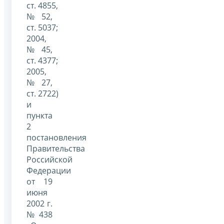
ст. 4855,
№ 52,
ст. 5037;
2004,
№ 45,
ст. 4377;
2005,
№ 27,
ст. 2722)
и
пункта
2
постановления
Правительства
Российской
Федерации
от 19
июня
2002 г.
№ 438