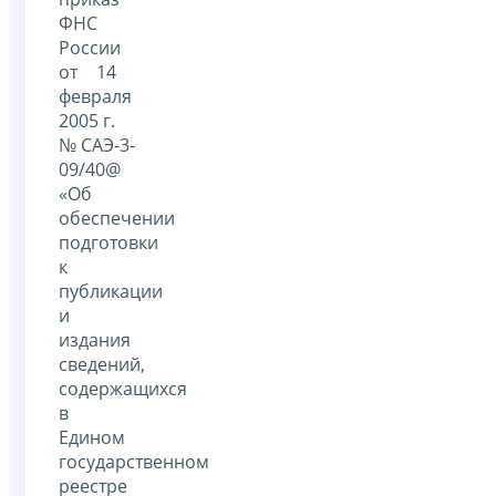
ФНС
России
от 14
февраля
2005 г.
№ САЭ-3-
09/40@
«Об
обеспечении
подготовки
к
публикации
и
издания
сведений,
содержащихся
в
Едином
государственном
реестре