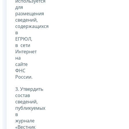
используется
для
размещения
сведений,
содержащихся
в
ЕГРЮЛ,
в сети
Интернет
на
сайте
ФНС
России.
3. Утвердить
состав
сведений,
публикуемых
в
журнале
«Вестник