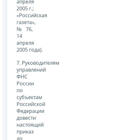
апреля
2005 г.;
«Российская
газета»,
№ 76,
14
апреля
2005 года).
7. Руководителям
управлений
ФНС
России
по
субъектам
Российской
Федерации
довести
настоящий
приказ
до