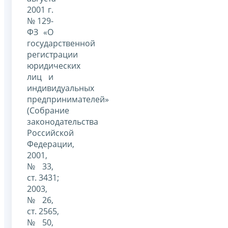
2001 г.
№ 129-
ФЗ «О
государственной
регистрации
юридических
лиц и
индивидуальных
предпринимателей»
(Собрание
законодательства
Российской
Федерации,
2001,
№ 33,
ст. 3431;
2003,
№ 26,
ст. 2565,
№ 50,