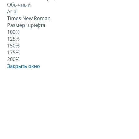
Обычный
Arial
Times New Roman
Размер шрифта
100%
125%
150%
175%
200%
Закрыть окно