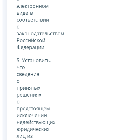
электронном
виде в
соответствии
с
законодательством
Российской
Федерации.
5. Установить,
что
сведения
о
принятых
решениях
о
предстоящем
исключении
недействующих
юридических
лиц из