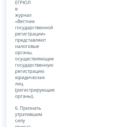
ЕГРЮЛ
в
журнал
«Вестник
государственной
регистрации»
представляют
налоговые
органы,
осуществляющие
государственную
регистрацию
юридических
лиц
(регистрирующие
органы).
6. Признать
утратившим
силу
приказ