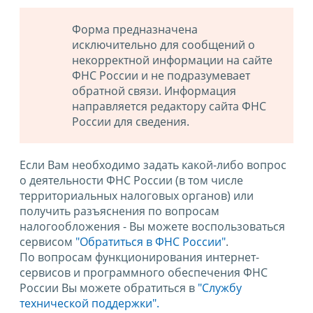
Форма предназначена
исключительно для сообщений о
некорректной информации на сайте
ФНС России и не подразумевает
обратной связи. Информация
направляется редактору сайта ФНС
России для сведения.
Если Вам необходимо задать какой-либо вопрос
о деятельности ФНС России (в том числе
территориальных налоговых органов) или
получить разъяснения по вопросам
налогообложения - Вы можете воспользоваться
сервисом
"Обратиться в ФНС России"
.
По вопросам функционирования интернет-
сервисов и программного обеспечения ФНС
России Вы можете обратиться в
"Службу
технической поддержки".