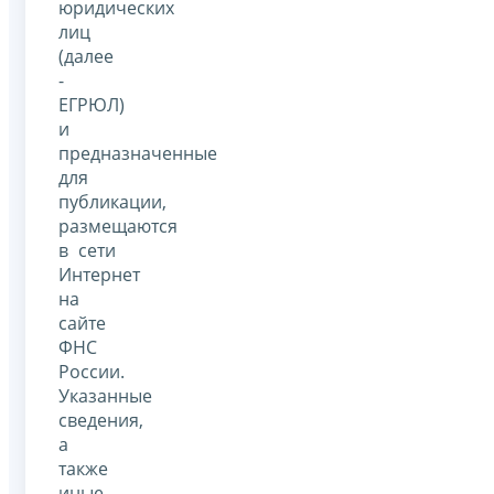
юридических
лиц
(далее
-
ЕГРЮЛ)
и
предназначенные
для
публикации,
размещаются
в сети
Интернет
на
сайте
ФНС
России.
Указанные
сведения,
а
также
иные