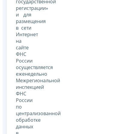
государственной
регистрации»
и для
размещения
в сети
Интернет
на
сайте
ФНС
России
осуществляется
еженедельно
Межрегиональной
инспекцией
ФНС
России
по
централизованной
обработке
данных
в