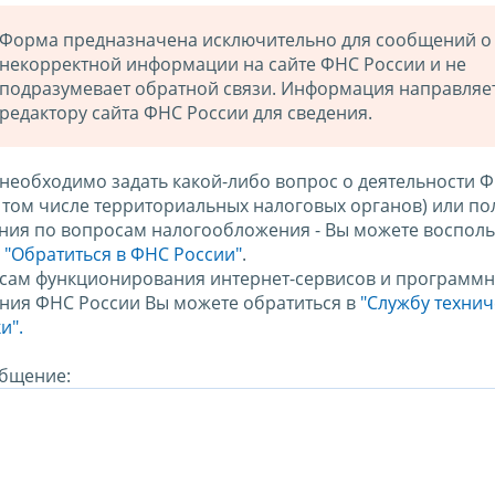
Форма предназначена исключительно для сообщений о
некорректной информации на сайте ФНС России и не
подразумевает обратной связи. Информация направляе
редактору сайта ФНС России для сведения.
 необходимо задать какой-либо вопрос о деятельности 
в том числе территориальных налоговых органов) или по
ния по вопросам налогообложения - Вы можете восполь
м
"Обратиться в ФНС России"
.
сам функционирования интернет-сервисов и программн
ния ФНС России Вы можете обратиться в
"Службу техни
и".
бщение: