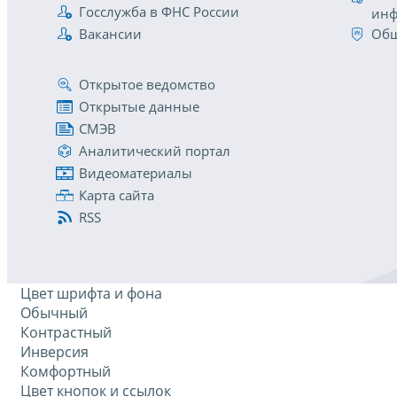
Госслужба в ФНС России
инф
Вакансии
Общ
Открытое ведомство
Открытые данные
СМЭВ
Аналитический портал
Видеоматериалы
Карта сайта
RSS
Цвет шрифта и фона
Обычный
Контрастный
Инверсия
Комфортный
Цвет кнопок и ссылок