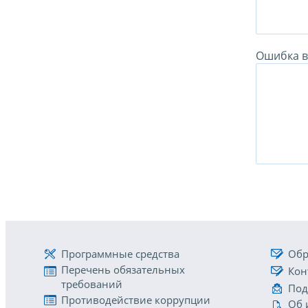
Ошибка в 
Программные средства
Обр
Перечень обязательных
Кон
требований
Под
Противодействие коррупции
Об 