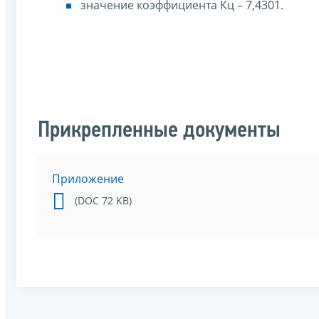
значение коэффициента Кц – 7,4301.
Прикрепленные документы
Приложение
(DOC 72 KB)