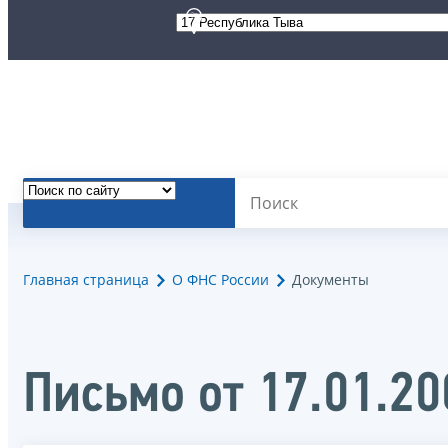
Главная страница
О ФНС России
Документы
Письмо от 17.01.2