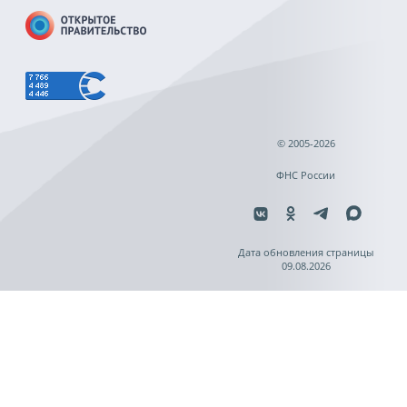
© 2005-2026
ФНС России
Дата обновления страницы
09.08.2026