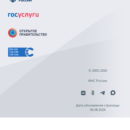
© 2005-2026
ФНС России
Дата обновления страницы
06.08.2026