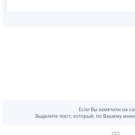
Если Вы заметили на са
Выделите текст, который, по Вашему мне