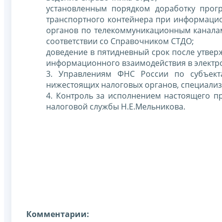
установленным порядком доработку прог
транспортного контейнера при информаци
органов по телекоммуникационным каналам
соответствии со Справочником СТДО;
доведение в пятидневный срок после утвер
информационного взаимодействия в электр
3. Управлениям ФНС России по субъект
нижестоящих налоговых органов, специализ
4. Контроль за исполнением настоящего п
налоговой службы Н.Е.Мельникова.
Комментарии: