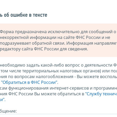
ь об ошибке в тексте
Форма предназначена исключительно для сообщений о
некорректной информации на сайте ФНС России и не
подразумевает обратной связи. Информация направляе
редактору сайта ФНС России для сведения.
 необходимо задать какой-либо вопрос о деятельности 
в том числе территориальных налоговых органов) или по
ния по вопросам налогообложения - Вы можете восполь
м
"Обратиться в ФНС России"
.
сам функционирования интернет-сервисов и программн
ния ФНС России Вы можете обратиться в
"Службу техни
и".
бщение: