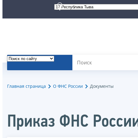
Главная страница
О ФНС России
Документы
Приказ ФНС Росси