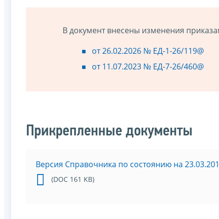
В документ внесены изменения приказа
от 26.02.2026 № ЕД-1-26/119@
от 11.07.2023 № ЕД-7-26/460@
Прикрепленные документы
Версия Справочника по состоянию на 23.03.20
(DOC 161 KB)