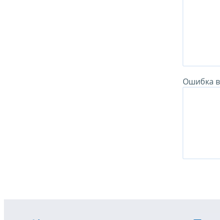
Ошибка в 