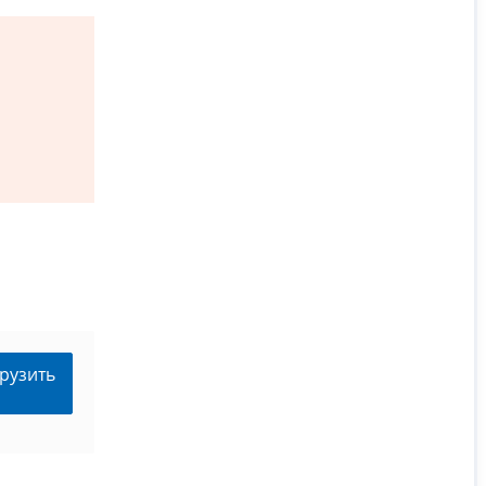
рузить