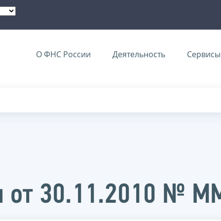
О ФНС России
Деятельность
Сервисы 
и от 30.11.2010 № 