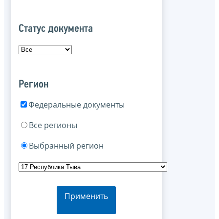
Статус документа
Регион
Федеральные документы
Все регионы
Выбранный регион
Применить