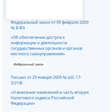
Федеральный закон от 09 февраля 2009
№ 8-ФЗ
«Об обеспечении доступа к
информации о деятельности
государственных органов и органов
местного самоуправления»
Федеральный закон
Письмо от 29 января 2009 № ШС-17-
3/21@
«О внесении изменений в часть вторую
Налогового кодекса Российской
Федерации»