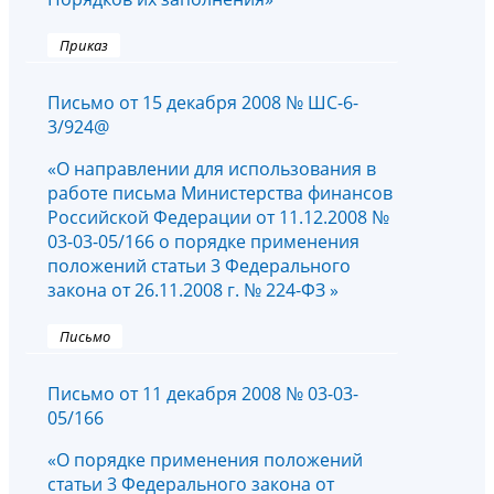
Приказ
Письмо от 15 декабря 2008 № ШС-6-
3/924@
«О направлении для использования в
работе письма Министерства финансов
Российской Федерации от 11.12.2008 №
03-03-05/166 о порядке применения
положений статьи 3 Федерального
закона от 26.11.2008 г. № 224-ФЗ »
Письмо
Письмо от 11 декабря 2008 № 03-03-
05/166
«О порядке применения положений
статьи 3 Федерального закона от