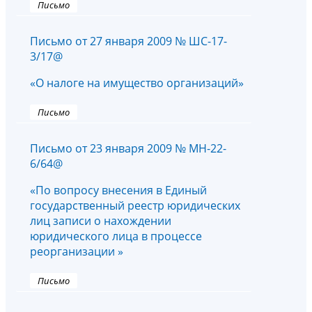
Письмо
Письмо от 27 января 2009 № ШС-17-
3/17@
«О налоге на имущество организаций»
Письмо
Письмо от 23 января 2009 № МН-22-
6/64@
«По вопросу внесения в Единый
государственный реестр юридических
лиц записи о нахождении
юридического лица в процессе
реорганизации »
Письмо