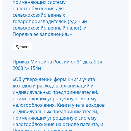
применяющих систему
налогообложения для
сельскохозяйственных
товаропроизводителей (единый
сельскохозяйственный налог), и
Порядка ее заполнения»»
Приказ
Приказ Минфина России от 31 декабря
2008 № 154н
«Об утверждении форм Книги учета
доходов и расходов организаций и
индивидуальных предпринимателей,
применяющих упрощенную систему
налогообложения, Книги учета доходов
индивидуальных предпринимателей,
применяющих упрощенную систему
налогообложения на основе патента, и
Порядков их заполнения»