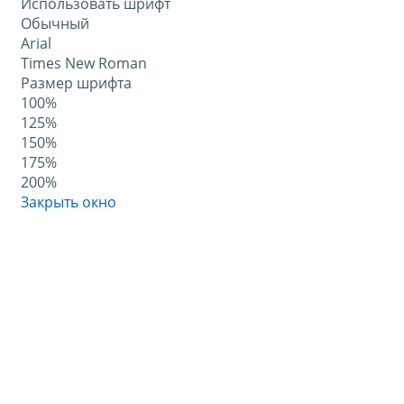
Использовать шрифт
Обычный
Arial
Times New Roman
Размер шрифта
100%
125%
150%
175%
200%
Закрыть окно