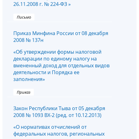
26.11.2008 г. № 224-ФЗ »
Письмо
Приказ Минфина России от 08 декабря
2008 № 137н
«Об утверждении формы налоговой
декларации по единому налогу на
вмененный доход для отдельных видов
деятельности и Порядка ее
заполнения»
Приказ
Закон Республики Тыва от 05 декабря
2008 № 1093 ВХ-2 (ред. от 10.12.2013)
«О нормативах отчислений от
федеральных налогов, региональных