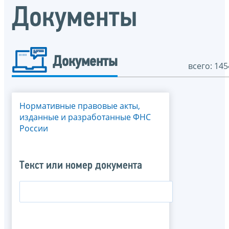
Документы
Документы
всего: 145
Нормативные правовые акты,
изданные и разработанные ФНС
России
Текст или номер документа