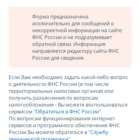
Форма предназначена
исключительно для сообщений о
некорректной информации на сайте
ФНС России и не подразумевает
обратной связи. Информация
направляется редактору сайта ФНС
России для сведения.
Если Вам необходимо задать какой-либо вопрос
о деятельности ФНС России (в том числе
территориальных налоговых органов) или
получить разъяснения по вопросам
налогообложения - Вы можете воспользоваться
сервисом
"Обратиться в ФНС России"
.
По вопросам функционирования интернет-
сервисов и программного обеспечения ФНС
России Вы можете обратиться в
"Службу
технической поддержки".