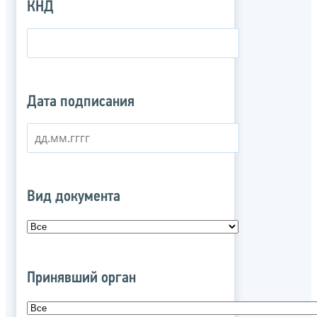
КНД
Дата подписания
Вид документа
Принявший орган