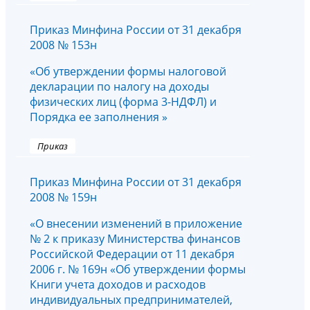
Приказ Минфина России от 31 декабря
2008 № 153н
«Об утверждении формы налоговой
декларации по налогу на доходы
физических лиц (форма 3-НДФЛ) и
Порядка ее заполнения »
Приказ
Приказ Минфина России от 31 декабря
2008 № 159н
«О внесении изменений в приложение
№ 2 к приказу Министерства финансов
Российской Федерации от 11 декабря
2006 г. № 169н «Об утверждении формы
Книги учета доходов и расходов
индивидуальных предпринимателей,