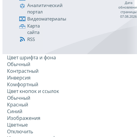
Дата
Аналитический
обновлени
портал
страницы
07.08.2026
Видеоматериалы
Карта
сайта
RSS
Цвет шрифта и фона
Обычный
Контрастный
Инверсия
Комфортный
Цвет кнопок и ссылок
Обычный
Красный
Синий
Изображения
Цветные
Отключить