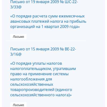
Письмо от 19 января 2009 № ШС-22-
3/33@
«О порядке расчета сумм ежемесячных
авансовых платежей налога на прибыль
организаций на 1 квартал 2009 года»
Письмо
Письмо от 15 января 2009 № ВЕ-22-
3/16@
«О порядке уплаты налогов
налогоплательщиком, утратившим
право на применение системы
налогообложения для
сельскохозяйственных
товаропроизводителей (единого
сельскохозяйственного налога)»
Письмо