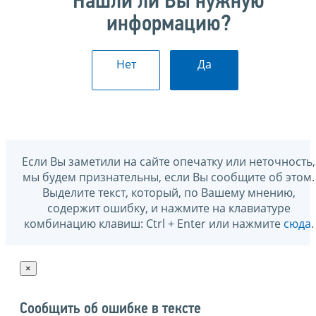
Нашли ли Вы нужную
информацию?
Нет
Да
Если Вы заметили на сайте опечатку или неточность,
мы будем признательны, если Вы сообщите об этом.
Выделите текст, который, по Вашему мнению,
содержит ошибку, и нажмите на клавиатуре
комбинацию клавиш: Ctrl + Enter или нажмите
сюда
.
×
Сообщить об ошибке в тексте