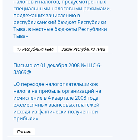
налогов и налогов, предусмотренных
специальными налоговыми режимами,
подлежащих зачислению в
республиканский бюджет Республики
Тыва, в местные бюджеты Республики
Тыва»
17 Республика Тыва
Закон Республики Тыва
Письмо от 01 декабря 2008 № ШС-6-
3/869@
«О переходе налогоплательщиков
налога на прибыль организаций на
исчисление в 4 квартале 2008 года
ежемесячных авансовых платежей
исходя из фактически полученной
прибыли»
Письмо