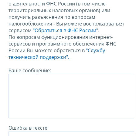
о деятельности ФНС России (в том числе
территориальных налоговых органов) или
получить разъяснения по вопросам
налогообложения - Вы можете воспользоваться
сервисом
"Обратиться в ФНС России"
.
По вопросам функционирования интернет-
сервисов и программного обеспечения ФНС
России Вы можете обратиться в
"Службу
технической поддержки".
Ваше сообщение:
Ошибка в тексте: