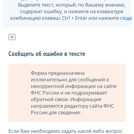
Выделите текст, который, по Вашему мнению,
содержит ошибку, и нажмите на клавиатуре
комбинацию клавиш: Ctrl + Enter или нажмите
сюда
.
×
Сообщить об ошибке в тексте
Форма предназначена
исключительно для сообщений о
некорректной информации на сайте
ФНС России и не подразумевает
обратной связи. Информация
направляется редактору сайта ФНС
России для сведения.
Если Вам необходимо задать какой-либо вопрос