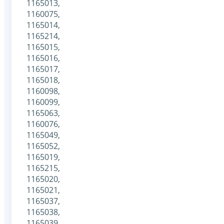
1165013,
1160075,
1165014,
1165214,
1165015,
1165016,
1165017,
1165018,
1160098,
1160099,
1165063,
1160076,
1165049,
1165052,
1165019,
1165215,
1165020,
1165021,
1165037,
1165038,
1165039,