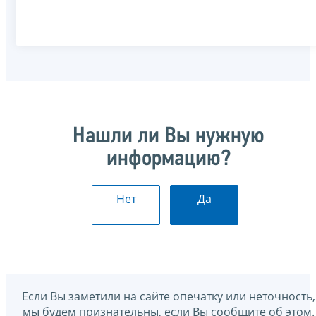
Нашли ли Вы нужную
информацию?
Нет
Да
Если Вы заметили на сайте опечатку или неточность,
мы будем признательны, если Вы сообщите об этом.