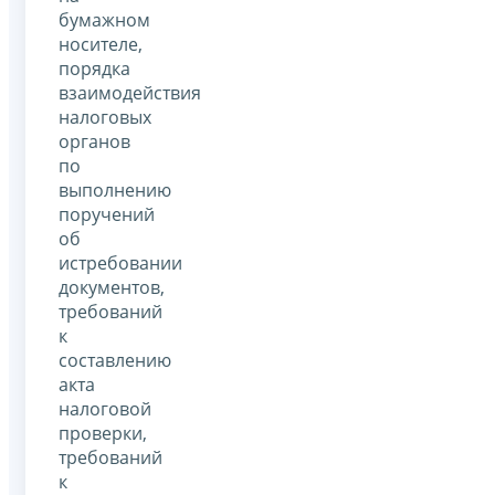
бумажном
носителе,
порядка
взаимодействия
налоговых
органов
по
выполнению
поручений
об
истребовании
документов,
требований
к
составлению
акта
налоговой
проверки,
требований
к