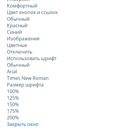
Комфортный
Цвет кнопок и ссылок
Обычный
Красный
Синий
Изображения
Цветные
Отключить
Использовать шрифт
Обычный
Arial
Times New Roman
Размер шрифта
100%
125%
150%
175%
200%
Закрыть окно