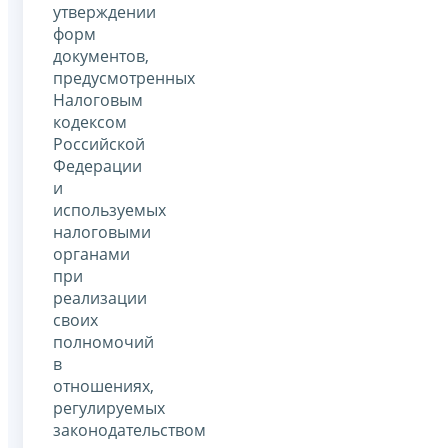
утверждении
форм
документов,
предусмотренных
Налоговым
кодексом
Российской
Федерации
и
используемых
налоговыми
органами
при
реализации
своих
полномочий
в
отношениях,
регулируемых
законодательством