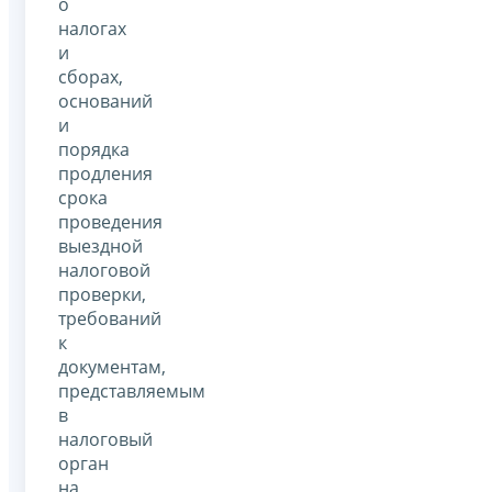
о
налогах
и
сборах,
оснований
и
порядка
продления
срока
проведения
выездной
налоговой
проверки,
требований
к
документам,
представляемым
в
налоговый
орган
на