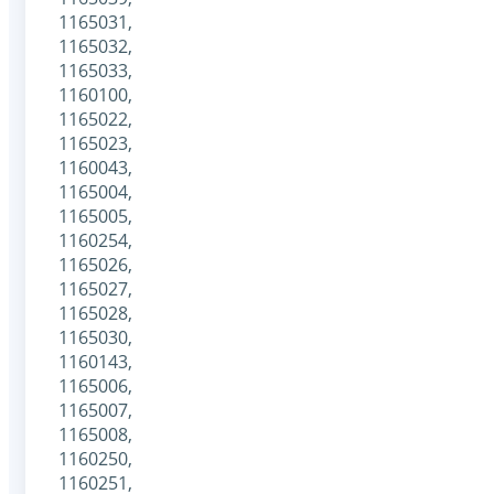
1165031,
1165032,
1165033,
1160100,
1165022,
1165023,
1160043,
1165004,
1165005,
1160254,
1165026,
1165027,
1165028,
1165030,
1160143,
1165006,
1165007,
1165008,
1160250,
1160251,