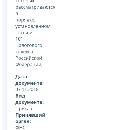
которых
рассматриваются
в
порядке,
установленном
статьей
101
Налогового
кодекса
Российской
Федерации)
Дата
документа:
07.11.2018
Вид
документа:
Приказ
Принявший
орган:
ФНС