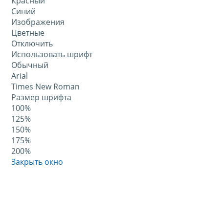
Красный
Синий
Изображения
Цветные
Отключить
Использовать шрифт
Обычный
Arial
Times New Roman
Размер шрифта
100%
125%
150%
175%
200%
Закрыть окно