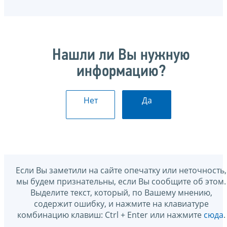
Нашли ли Вы нужную
информацию?
Нет
Да
Если Вы заметили на сайте опечатку или неточность,
мы будем признательны, если Вы сообщите об этом.
Выделите текст, который, по Вашему мнению,
содержит ошибку, и нажмите на клавиатуре
комбинацию клавиш: Ctrl + Enter или нажмите
сюда
.