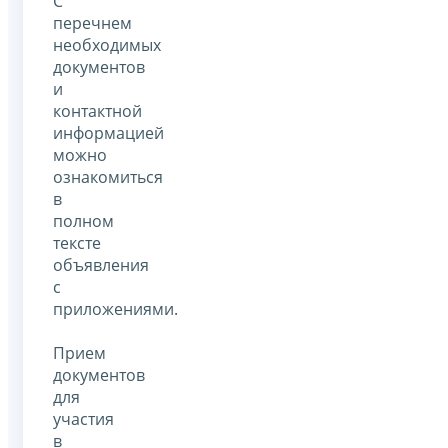
С
перечнем
необходимых
документов
и
контактной
информацией
можно
ознакомиться
в
полном
тексте
объявления
с
приложениями.
Прием
документов
для
участия
в