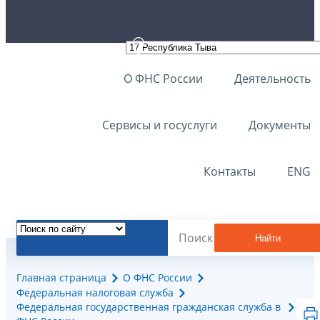
О ФНС России
Деятельность
Сервисы и госуслуги
Документы
Контакты
ENG
Найти
Главная страница
О ФНС России
Федеральная налоговая служба
Федеральная государственная гражданская служба в