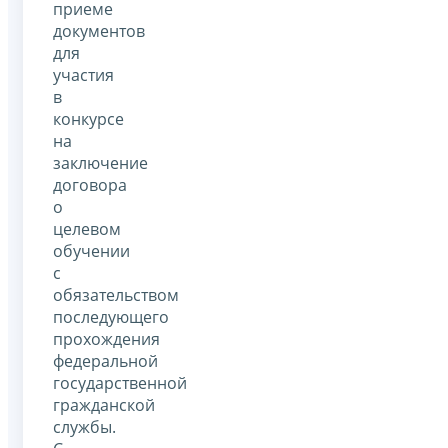
приеме
документов
для
участия
в
конкурсе
на
заключение
договора
о
целевом
обучении
с
обязательством
последующего
прохождения
федеральной
государственной
гражданской
службы.