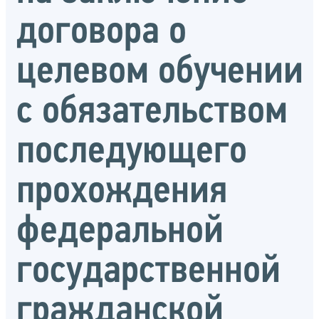
договора о
целевом обучении
с обязательством
последующего
прохождения
федеральной
государственной
гражданской