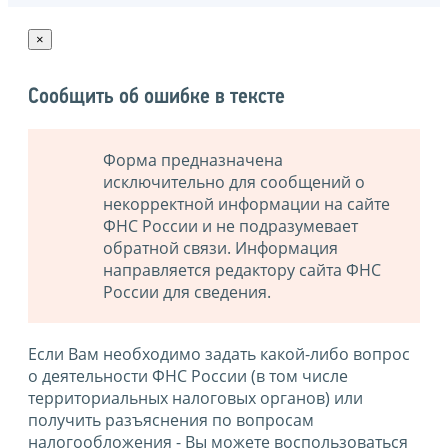
×
Сообщить об ошибке в тексте
Форма предназначена
исключительно для сообщений о
некорректной информации на сайте
ФНС России и не подразумевает
обратной связи. Информация
направляется редактору сайта ФНС
России для сведения.
Если Вам необходимо задать какой-либо вопрос
о деятельности ФНС России (в том числе
территориальных налоговых органов) или
получить разъяснения по вопросам
налогообложения - Вы можете воспользоваться