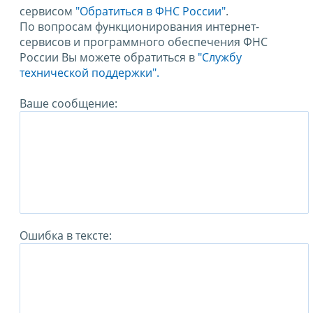
сервисом
"Обратиться в ФНС России"
.
По вопросам функционирования интернет-
сервисов и программного обеспечения ФНС
России Вы можете обратиться в
"Службу
технической поддержки".
Ваше сообщение:
Ошибка в тексте: