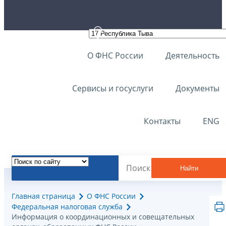
О ФНС России
Деятельность
Сервисы и госуслуги
Документы
Контакты
ENG
Найти
Главная страница
О ФНС России
Федеральная налоговая служба
Информация о координационных и совещательных