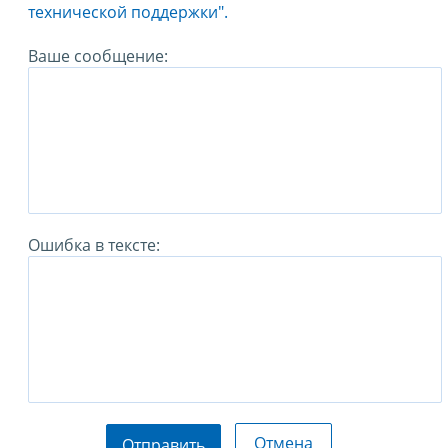
технической поддержки".
Ваше сообщение:
Ошибка в тексте:
Отмена
Отправить