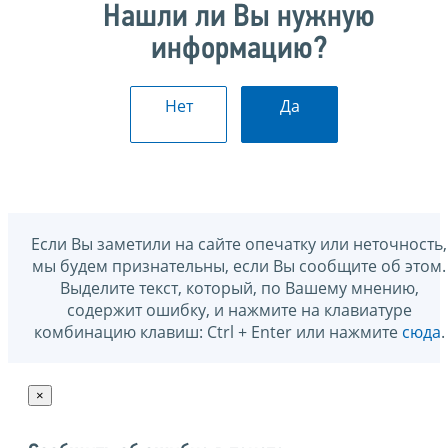
Нашли ли Вы нужную
информацию?
Нет
Да
Если Вы заметили на сайте опечатку или неточность,
мы будем признательны, если Вы сообщите об этом.
Выделите текст, который, по Вашему мнению,
содержит ошибку, и нажмите на клавиатуре
комбинацию клавиш: Ctrl + Enter или нажмите
сюда
.
×