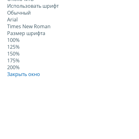
Использовать шрифт
Обычный
Arial
Times New Roman
Размер шрифта
100%
125%
150%
175%
200%
Закрыть окно