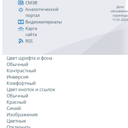
СМЭВ
Дата
Аналитический
обновлени
портал
страницы
11.01.2024
Видеоматериалы
Карта
сайта
RSS
Цвет шрифта и фона
Обычный
Контрастный
Инверсия
Комфортный
Цвет кнопок и ссылок
Обычный
Красный
Синий
Изображения
Цветные
Отключить