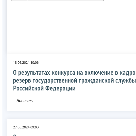
18.06.2024 10:06
О результатах конкурса на включение в кадр
резерв государственной гражданской службы
Российской Федерации
Новость
27.05.2024 09:00