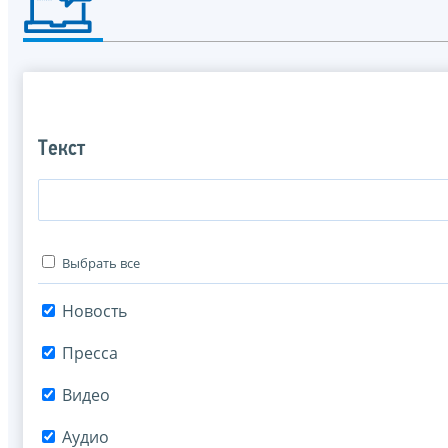
Текст
Выбрать все
Новость
Пресса
Видео
Аудио