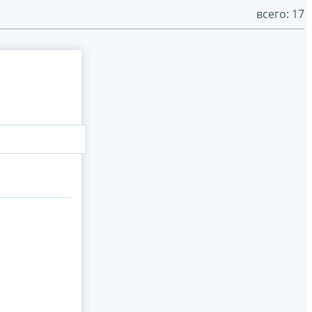
всего: 17