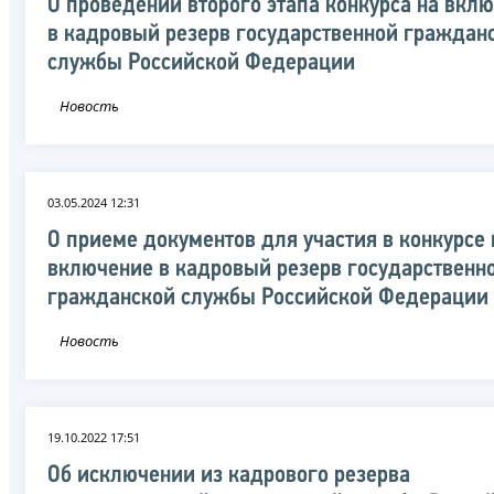
О проведении второго этапа конкурса на вкл
в кадровый резерв государственной граждан
службы Российской Федерации
Новость
03.05.2024 12:31
О приеме документов для участия в конкурсе 
включение в кадровый резерв государственн
гражданской службы Российской Федерации
Новость
19.10.2022 17:51
Об исключении из кадрового резерва