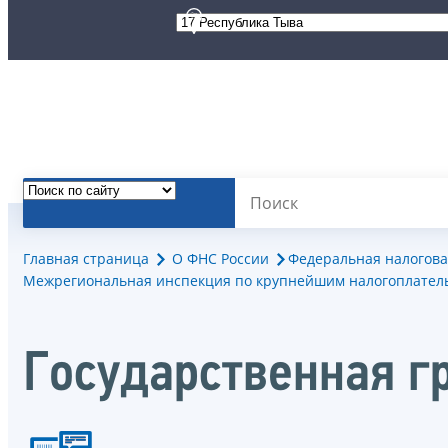
Главная страница
О ФНС России
Федеральная налогова
Межрегиональная инспекция по крупнейшим налогоплател
Государственная г