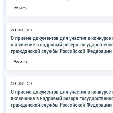
Новость
29.11.2021 13:15
О приеме документов для участия в конкурсе 
включение в кадровый резерв государственн
гражданской службы Российской Федерации
Новость
03.11.2021 10:11
О приеме документов для участия в конкурсе 
включение в кадровый резерв государственн
гражданской службы Российской Федерации