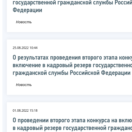
государственной гражданской службы Росси
Федерации
Новость
25.08.2022 10:44
О результатах проведения второго этапа конк
включение в кадровый резерв государственн
гражданской службы Российской Федерации
Новость
01.08.2022 15:18
О проведении второго этапа конкурса на вкл
в кадровый резерв государственной граждан