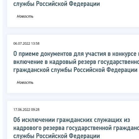
службы Российской Федерации
Новость
06.07.2022 13:58
О приеме документов для участия в конкурсе 
включение в кадровый резерв государственн
гражданской службы Российской Федерации
Новость
17.06.2022 09:28
Об исключении гражданских служащих из
кадрового резерва государственной граждан
службы Российской Федерации