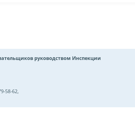
ательщиков руководством Инспекции
9-58-62,