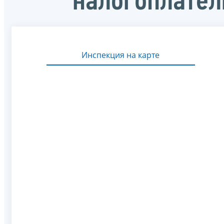
налогоплате
Инспекция на карте