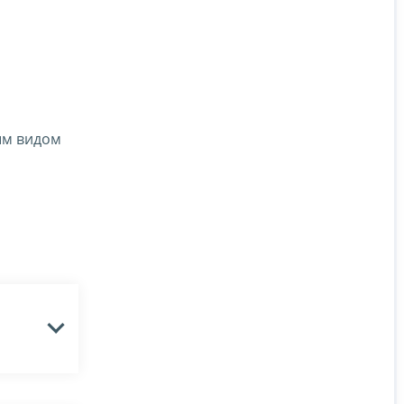
ым видом