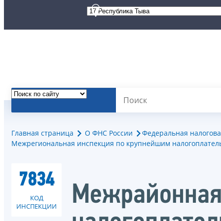
Главная страница
О ФНС России
Федеральная налогова
Межрегиональная инспекция по крупнейшим налогоплател
7834
Межрайонная
КОД
ИНСПЕКЦИИ