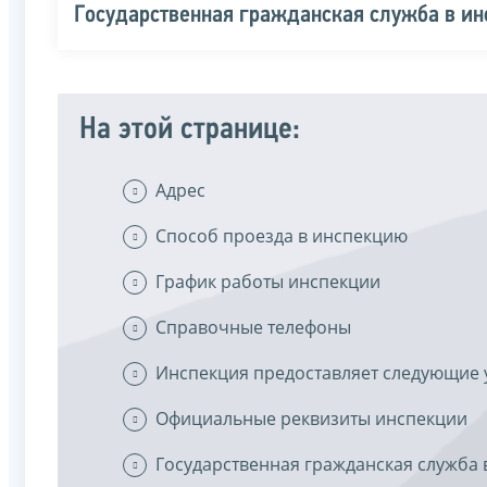
Государственная гражданская служба в и
На этой странице:
Адрес
Способ проезда в инспекцию
График работы инспекции
Справочные телефоны
Инспекция предоставляет следующие 
Официальные реквизиты инспекции
Государственная гражданская служба 