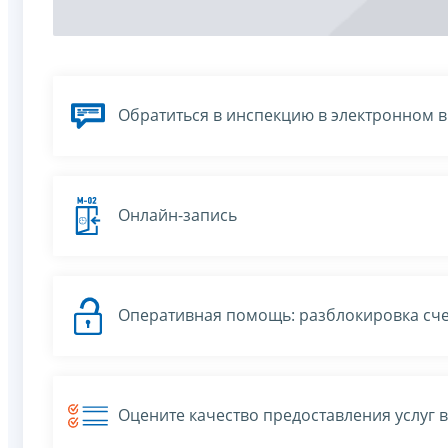
Обратиться в инспекцию в электронном 
Онлайн-запись
Оперативная помощь: разблокировка сче
Оцените качество предоставления услуг 