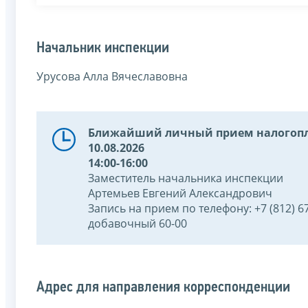
Начальник инспекции
Урусова Алла Вячеславовна
Ближайший личный прием налогопл
10.08.2026
14:00-16:00
Заместитель начальника инспекции
Артемьев Евгений Александрович
Запись на прием по телефону: +7 (812) 67
добавочный 60-00
Адрес для направления корреспонденции