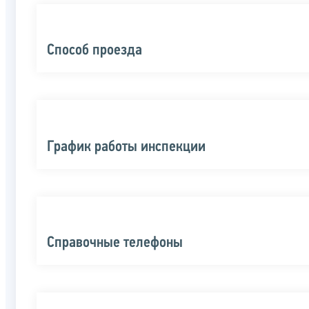
Способ проезда
График работы инспекции
Справочные телефоны