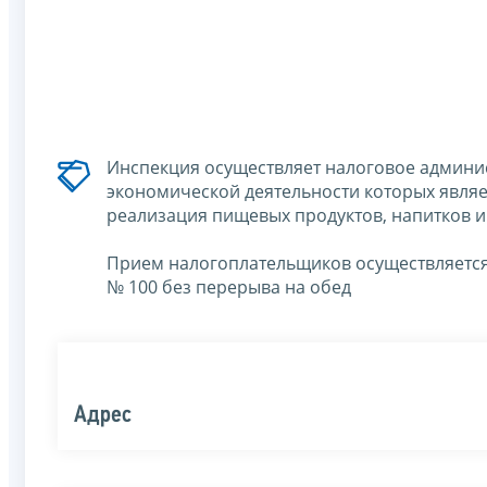
Инспекция осуществляет налоговое админ
экономической деятельности которых являет
реализация пищевых продуктов, напитков и
Прием налогоплательщиков осуществляется
№ 100 без перерыва на обед
Адрес