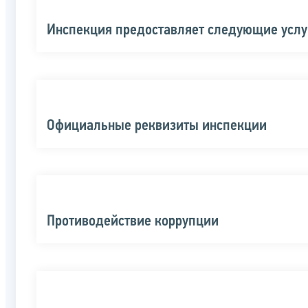
Инспекция предоставляет следующие услу
Официальные реквизиты инспекции
Противодействие коррупции