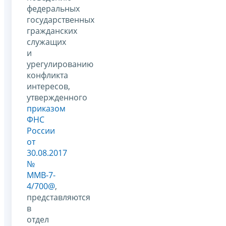
федеральных
государственных
гражданских
служащих
и
урегулированию
конфликта
интересов,
утвержденного
приказом
ФНС
России
от
30.08.2017
№
ММВ-7-
4/700@
,
представляются
в
отдел