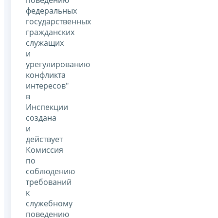
федеральных
государственных
гражданских
служащих
и
урегулированию
конфликта
интересов"
в
Инспекции
создана
и
действует
Комиссия
по
соблюдению
требований
к
служебному
поведению