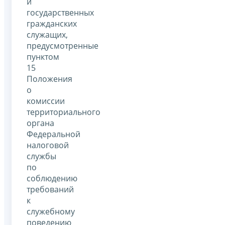
и
государственных
гражданских
служащих,
предусмотренные
пунктом
15
Положения
о
комиссии
территориального
органа
Федеральной
налоговой
службы
по
соблюдению
требований
к
служебному
поведению