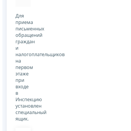
Для
приема
письменных
обращений
граждан
и
налогоплательщиков
на
первом
этаже
при
входе
в
Инспекцию
установлен
специальный
ящик.