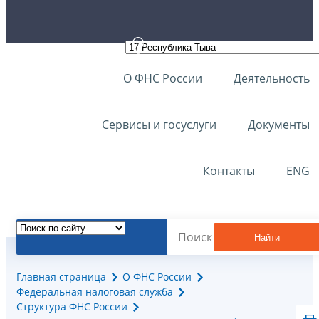
О ФНС России
Деятельность
Сервисы и госуслуги
Документы
Контакты
ENG
Найти
Главная страница
О ФНС России
Федеральная налоговая служба
Структура ФНС России