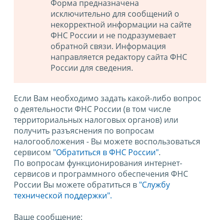
Форма предназначена
исключительно для сообщений о
некорректной информации на сайте
ФНС России и не подразумевает
обратной связи. Информация
направляется редактору сайта ФНС
России для сведения.
Если Вам необходимо задать какой-либо вопрос
о деятельности ФНС России (в том числе
территориальных налоговых органов) или
получить разъяснения по вопросам
налогообложения - Вы можете воспользоваться
сервисом
"Обратиться в ФНС России"
.
По вопросам функционирования интернет-
сервисов и программного обеспечения ФНС
России Вы можете обратиться в
"Службу
технической поддержки".
Ваше сообщение: