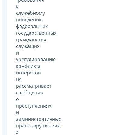
к
служебному
поведению
федеральных
государственных
гражданских
служащих
и
урегулированию
конфликта
интересов
не
рассматривает
сообщения
о
преступлениях
и
административных
правонарушениях,
а