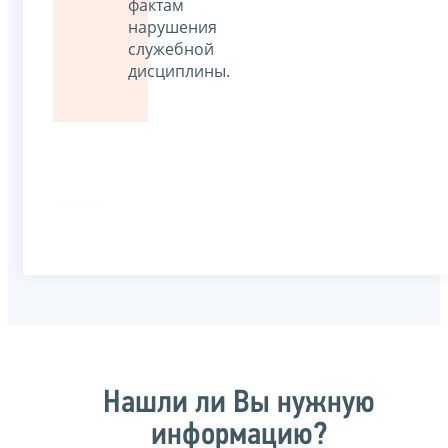
фактам
нарушения
служебной
дисциплины.
Нашли ли Вы нужную
информацию?