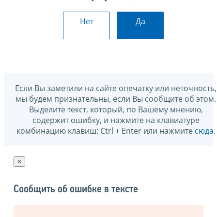
Нет
Да
Если Вы заметили на сайте опечатку или неточность,
мы будем признательны, если Вы сообщите об этом.
Выделите текст, который, по Вашему мнению,
содержит ошибку, и нажмите на клавиатуре
комбинацию клавиш: Ctrl + Enter или нажмите
сюда
.
×
Сообщить об ошибке в тексте