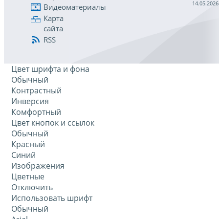
14.05.2026
Видеоматериалы
Карта
сайта
RSS
Цвет шрифта и фона
Обычный
Контрастный
Инверсия
Комфортный
Цвет кнопок и ссылок
Обычный
Красный
Синий
Изображения
Цветные
Отключить
Использовать шрифт
Обычный