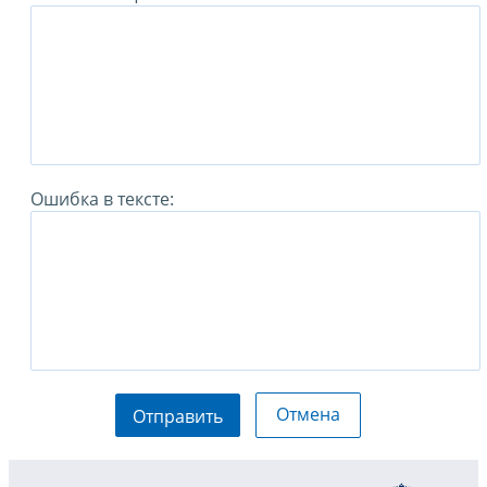
Ошибка в тексте:
Отмена
Отправить