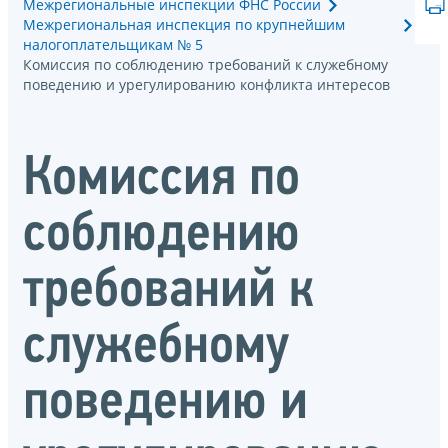
Межрегиональные инспекции ФНС России
Межрегиональная инспекция по крупнейшим
налогоплательщикам № 5
Комиссия по соблюдению требований к служебному
поведению и урегулированию конфликта интересов
Комиссия по
соблюдению
требований к
служебному
поведению и