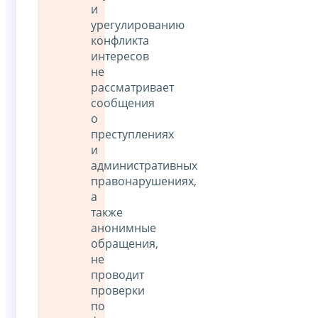
и
урегулированию
конфликта
интересов
не
рассматривает
сообщения
о
преступлениях
и
административных
правонарушениях,
а
также
анонимные
обращения,
не
проводит
проверки
по