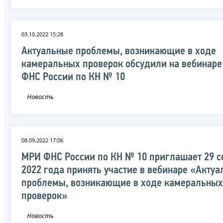
03.10.2022 15:28
Актуальные проблемы, возникающие в ходе
камеральных проверок обсудили на вебинар
ФНС России по КН № 10
Новость
08.09.2022 17:06
МРИ ФНС России по КН № 10 приглашает 29 с
2022 года принять участие в вебинаре «Акту
проблемы, возникающие в ходе камеральных
проверок»
Новость