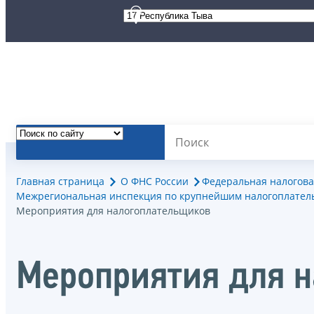
Главная страница
О ФНС России
Федеральная налогова
Межрегиональная инспекция по крупнейшим налогоплател
Мероприятия для налогоплательщиков
Мероприятия для 