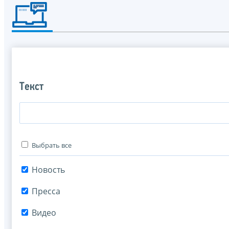
Текст
Выбрать все
Новость
Пресса
Видео