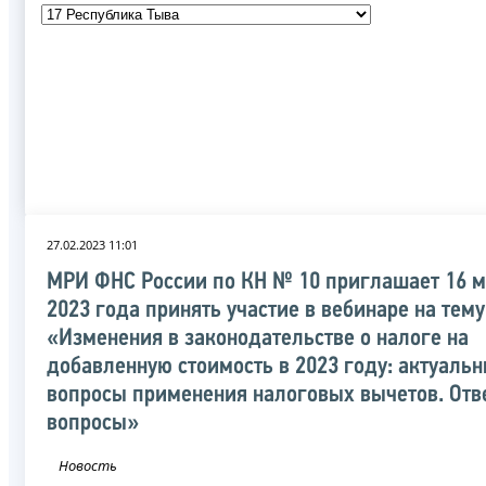
27.02.2023 11:01
МРИ ФНС России по КН № 10 приглашает 16 м
2023 года принять участие в вебинаре на тему
«Изменения в законодательстве о налоге на
добавленную стоимость в 2023 году: актуаль
вопросы применения налоговых вычетов. Отв
вопросы»
Новость