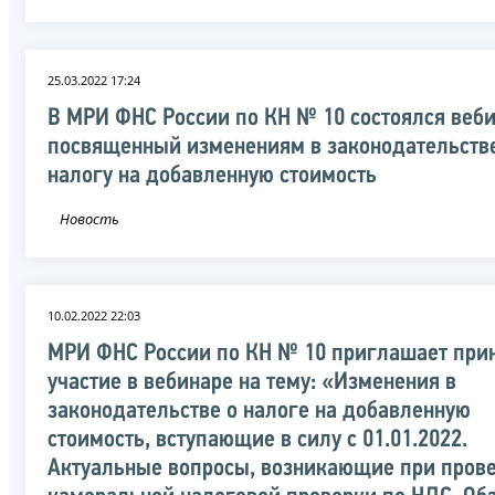
25.03.2022 17:24
В МРИ ФНС России по КН № 10 состоялся веби
посвященный изменениям в законодательств
налогу на добавленную стоимость
Новость
10.02.2022 22:03
МРИ ФНС России по КН № 10 приглашает при
участие в вебинаре на тему: «Изменения в
законодательстве о налоге на добавленную
стоимость, вступающие в силу с 01.01.2022.
Актуальные вопросы, возникающие при пров