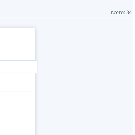
всего: 34