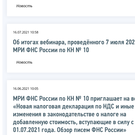
Новость
16.07.2021 10:58
Об итогах вебинара, проведённого 7 июля 202
МРИ ФНС России по КН № 10
Новость
16.06.2021 10:05
МРИ ФНС России по КН № 10 приглашает на в
«Новая налоговая декларация по НДС и иные
изменения в законодательстве о налоге на
добавленную стоимость, вступающие в силу с
01.07.2021 года. Обзор писем ФНС России»