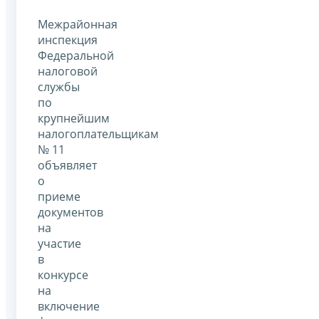
Межрайонная
инспекция
Федеральной
налоговой
службы
по
крупнейшим
налогоплательщикам
№ 11
объявляет
о
приеме
документов
на
участие
в
конкурсе
на
включение