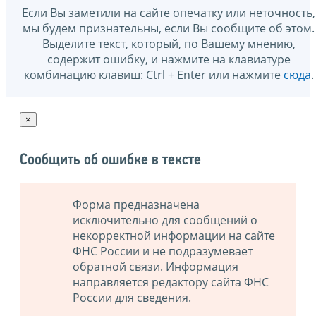
Если Вы заметили на сайте опечатку или неточность,
мы будем признательны, если Вы сообщите об этом.
Выделите текст, который, по Вашему мнению,
содержит ошибку, и нажмите на клавиатуре
комбинацию клавиш: Ctrl + Enter или нажмите
сюда
.
×
Сообщить об ошибке в тексте
Форма предназначена
исключительно для сообщений о
некорректной информации на сайте
ФНС России и не подразумевает
обратной связи. Информация
направляется редактору сайта ФНС
России для сведения.