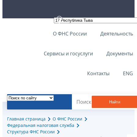
О ФНС России
Деятельность
Сервисы и госуслуги
Документы
Контакты
ENG
Найти
Главная страница
О ФНС России
Федеральная налоговая служба
Структура ФНС России