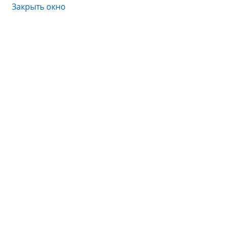
Закрыть окно