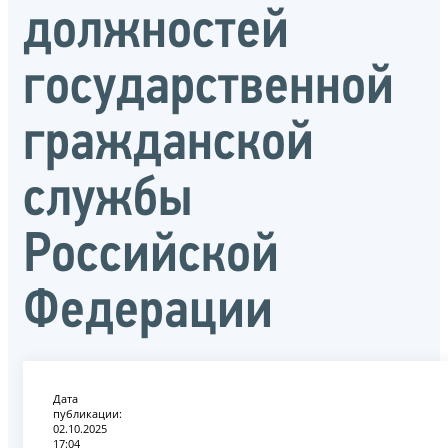
должностей
государственной
гражданской
службы
Российской
Федерации
Дата
публикации:
02.10.2025
17:04