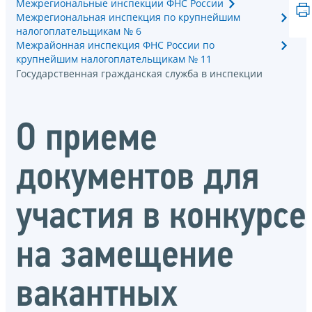
Межрегиональные инспекции ФНС России
Межрегиональная инспекция по крупнейшим
налогоплательщикам № 6
Межрайонная инспекция ФНС России по
крупнейшим налогоплательщикам № 11
Государственная гражданская служба в инспекции
О приеме
документов для
участия в конкурсе
на замещение
вакантных