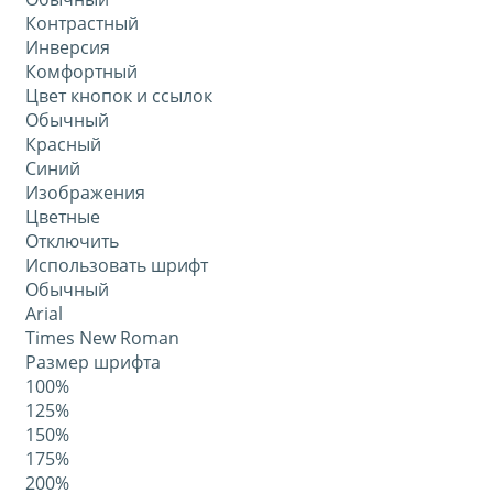
Контрастный
Инверсия
Комфортный
Цвет кнопок и ссылок
Обычный
Красный
Синий
Изображения
Цветные
Отключить
Использовать шрифт
Обычный
Arial
Times New Roman
Размер шрифта
100%
125%
150%
175%
200%