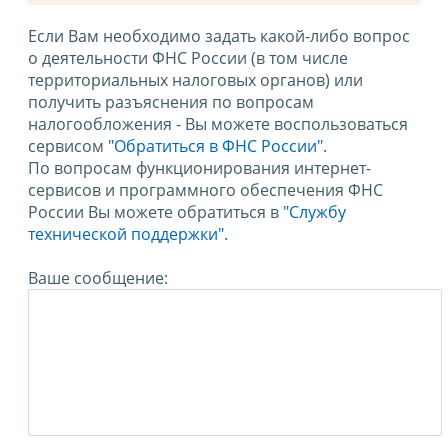
Если Вам необходимо задать какой-либо вопрос
о деятельности ФНС России (в том числе
территориальных налоговых органов) или
получить разъяснения по вопросам
налогообложения - Вы можете воспользоваться
сервисом
"Обратиться в ФНС России"
.
По вопросам функционирования интернет-
сервисов и программного обеспечения ФНС
России Вы можете обратиться в
"Службу
технической поддержки".
Ваше сообщение: